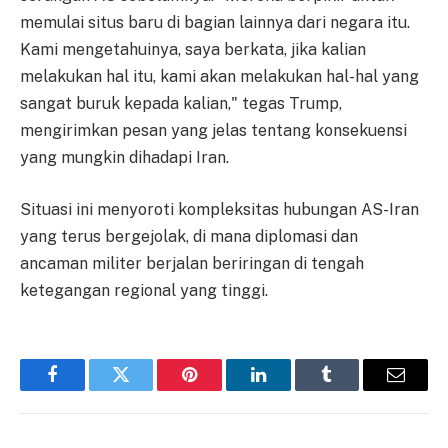
memulai situs baru di bagian lainnya dari negara itu.
Kami mengetahuinya, saya berkata, jika kalian
melakukan hal itu, kami akan melakukan hal-hal yang
sangat buruk kepada kalian," tegas Trump,
mengirimkan pesan yang jelas tentang konsekuensi
yang mungkin dihadapi Iran.
Situasi ini menyoroti kompleksitas hubungan AS-Iran
yang terus bergejolak, di mana diplomasi dan
ancaman militer berjalan beriringan di tengah
ketegangan regional yang tinggi.
Facebook
Twitter
Pinterest
LinkedIn
Tumblr
Email