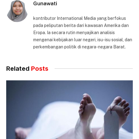
Gunawati
kontributor International Media yang berfokus
pada peliputan berita dari kawasan Amerika dan
Eropa. Ia secara rutin menyajikan analisis
mengenai kebijakan luar negeri, isu-isu sosial, dan
perkembangan politik di negara-negara Barat.
Related
Posts