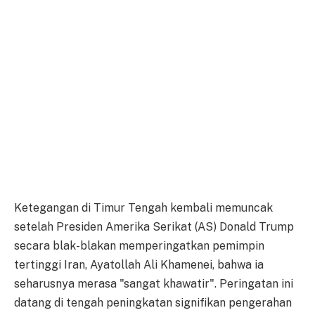
Ketegangan di Timur Tengah kembali memuncak
setelah Presiden Amerika Serikat (AS) Donald Trump
secara blak-blakan memperingatkan pemimpin
tertinggi Iran, Ayatollah Ali Khamenei, bahwa ia
seharusnya merasa "sangat khawatir". Peringatan ini
datang di tengah peningkatan signifikan pengerahan