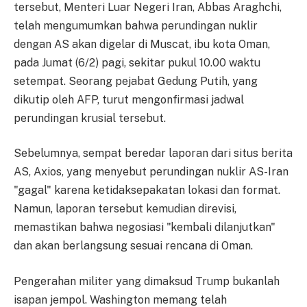
tersebut, Menteri Luar Negeri Iran, Abbas Araghchi,
telah mengumumkan bahwa perundingan nuklir
dengan AS akan digelar di Muscat, ibu kota Oman,
pada Jumat (6/2) pagi, sekitar pukul 10.00 waktu
setempat. Seorang pejabat Gedung Putih, yang
dikutip oleh AFP, turut mengonfirmasi jadwal
perundingan krusial tersebut.
Sebelumnya, sempat beredar laporan dari situs berita
AS, Axios, yang menyebut perundingan nuklir AS-Iran
"gagal" karena ketidaksepakatan lokasi dan format.
Namun, laporan tersebut kemudian direvisi,
memastikan bahwa negosiasi "kembali dilanjutkan"
dan akan berlangsung sesuai rencana di Oman.
Pengerahan militer yang dimaksud Trump bukanlah
isapan jempol. Washington memang telah