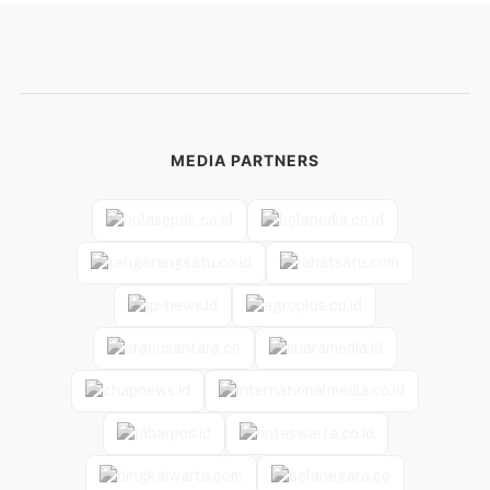
MEDIA PARTNERS