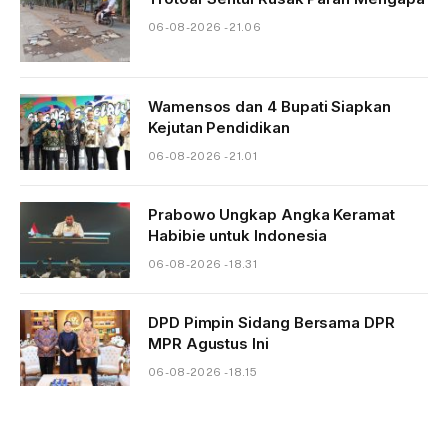
06-08-2026 - 21.06
Wamensos dan 4 Bupati Siapkan
Kejutan Pendidikan
06-08-2026 - 21.01
Prabowo Ungkap Angka Keramat
Habibie untuk Indonesia
06-08-2026 - 18.31
DPD Pimpin Sidang Bersama DPR
MPR Agustus Ini
06-08-2026 - 18.15