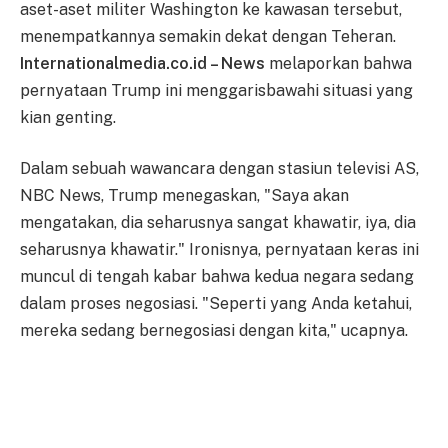
aset-aset militer Washington ke kawasan tersebut,
menempatkannya semakin dekat dengan Teheran.
Internationalmedia.co.id – News
melaporkan bahwa
pernyataan Trump ini menggarisbawahi situasi yang
kian genting.
Dalam sebuah wawancara dengan stasiun televisi AS,
NBC News, Trump menegaskan, "Saya akan
mengatakan, dia seharusnya sangat khawatir, iya, dia
seharusnya khawatir." Ironisnya, pernyataan keras ini
muncul di tengah kabar bahwa kedua negara sedang
dalam proses negosiasi. "Seperti yang Anda ketahui,
mereka sedang bernegosiasi dengan kita," ucapnya.