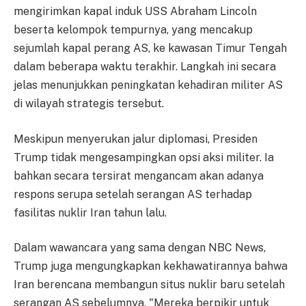
mengirimkan kapal induk USS Abraham Lincoln
beserta kelompok tempurnya, yang mencakup
sejumlah kapal perang AS, ke kawasan Timur Tengah
dalam beberapa waktu terakhir. Langkah ini secara
jelas menunjukkan peningkatan kehadiran militer AS
di wilayah strategis tersebut.
Meskipun menyerukan jalur diplomasi, Presiden
Trump tidak mengesampingkan opsi aksi militer. Ia
bahkan secara tersirat mengancam akan adanya
respons serupa setelah serangan AS terhadap
fasilitas nuklir Iran tahun lalu.
Dalam wawancara yang sama dengan NBC News,
Trump juga mengungkapkan kekhawatirannya bahwa
Iran berencana membangun situs nuklir baru setelah
serangan AS sebelumnya. "Mereka berpikir untuk