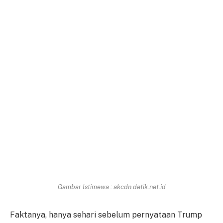
Gambar Istimewa : akcdn.detik.net.id
Faktanya, hanya sehari sebelum pernyataan Trump