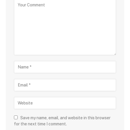
Save my name, email, and website in this browser
for the next time I comment.