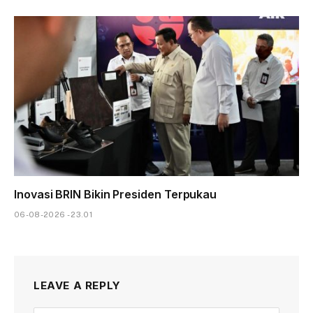
Inovasi BRIN Bikin Presiden Terpukau
06-08-2026 - 23.01
LEAVE A REPLY