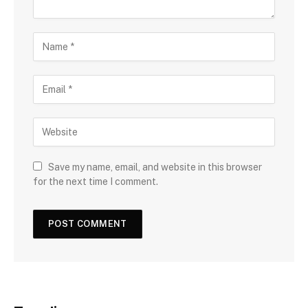
Save my name, email, and website in this browser
for the next time I comment.