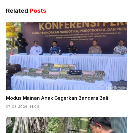
Related
Posts
Modus Mainan Anak Gegerkan Bandara Bali
07-08-2026 - 14.06