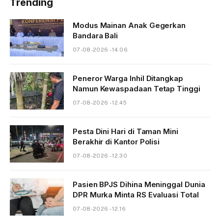
Trending
Modus Mainan Anak Gegerkan
Bandara Bali
07-08-2026 - 14.06
Peneror Warga Inhil Ditangkap
Namun Kewaspadaan Tetap Tinggi
07-08-2026 - 12.45
Pesta Dini Hari di Taman Mini
Berakhir di Kantor Polisi
07-08-2026 - 12.30
Pasien BPJS Dihina Meninggal Dunia
DPR Murka Minta RS Evaluasi Total
07-08-2026 - 12.16