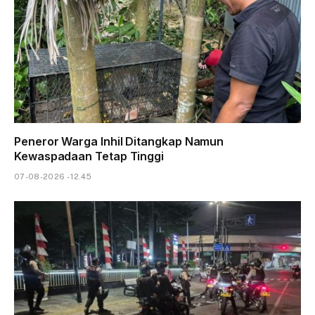
Peneror Warga Inhil Ditangkap Namun
Kewaspadaan Tetap Tinggi
07-08-2026 - 12.45