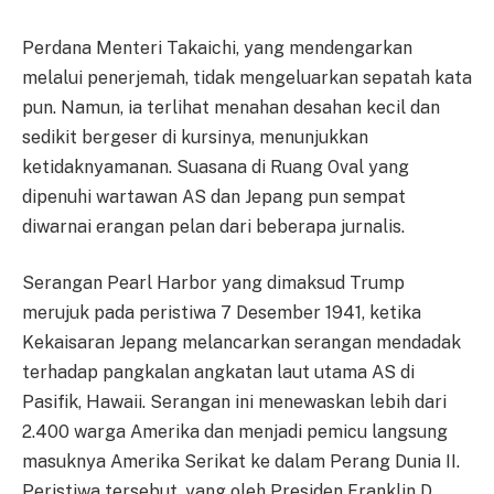
Perdana Menteri Takaichi, yang mendengarkan
melalui penerjemah, tidak mengeluarkan sepatah kata
pun. Namun, ia terlihat menahan desahan kecil dan
sedikit bergeser di kursinya, menunjukkan
ketidaknyamanan. Suasana di Ruang Oval yang
dipenuhi wartawan AS dan Jepang pun sempat
diwarnai erangan pelan dari beberapa jurnalis.
Serangan Pearl Harbor yang dimaksud Trump
merujuk pada peristiwa 7 Desember 1941, ketika
Kekaisaran Jepang melancarkan serangan mendadak
terhadap pangkalan angkatan laut utama AS di
Pasifik, Hawaii. Serangan ini menewaskan lebih dari
2.400 warga Amerika dan menjadi pemicu langsung
masuknya Amerika Serikat ke dalam Perang Dunia II.
Peristiwa tersebut, yang oleh Presiden Franklin D.