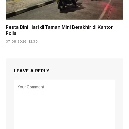
Pesta Dini Hari di Taman Mini Berakhir di Kantor
Polisi
07-08-2026 - 12.30
LEAVE A REPLY