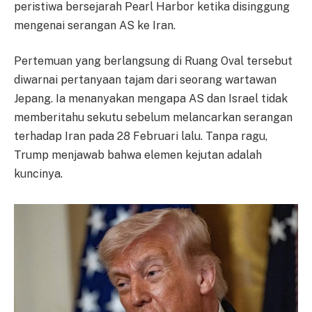
peristiwa bersejarah Pearl Harbor ketika disinggung
mengenai serangan AS ke Iran.
Pertemuan yang berlangsung di Ruang Oval tersebut
diwarnai pertanyaan tajam dari seorang wartawan
Jepang. Ia menanyakan mengapa AS dan Israel tidak
memberitahu sekutu sebelum melancarkan serangan
terhadap Iran pada 28 Februari lalu. Tanpa ragu,
Trump menjawab bahwa elemen kejutan adalah
kuncinya.