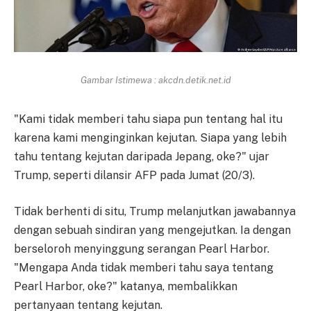
Gambar Istimewa : akcdn.detik.net.id
"Kami tidak memberi tahu siapa pun tentang hal itu
karena kami menginginkan kejutan. Siapa yang lebih
tahu tentang kejutan daripada Jepang, oke?" ujar
Trump, seperti dilansir AFP pada Jumat (20/3).
Tidak berhenti di situ, Trump melanjutkan jawabannya
dengan sebuah sindiran yang mengejutkan. Ia dengan
berseloroh menyinggung serangan Pearl Harbor.
"Mengapa Anda tidak memberi tahu saya tentang
Pearl Harbor, oke?" katanya, membalikkan
pertanyaan tentang kejutan.