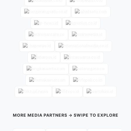
MORE MEDIA PARTNERS → SWIPE TO EXPLORE