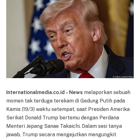
Internationalmedia.co.id – News
melaporkan sebuah
momen tak terduga terekam di Gedung Putih pada
Kamis (19/3) waktu setempat, saat Presiden Amerika
Serikat Donald Trump bertemu dengan Perdana
Menteri Jepang Sanae Takaichi. Dalam sesi tanya
jawab, Trump secara mengejutkan mengungkit