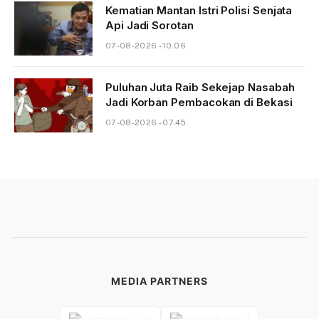
Kematian Mantan Istri Polisi Senjata
Api Jadi Sorotan
07-08-2026 - 10.06
Puluhan Juta Raib Sekejap Nasabah
Jadi Korban Pembacokan di Bekasi
07-08-2026 - 07.45
MEDIA PARTNERS