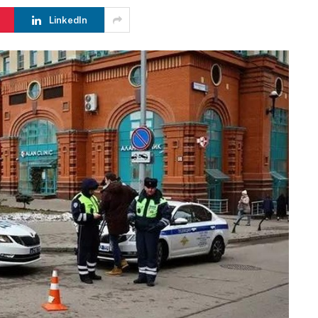
LinkedIn