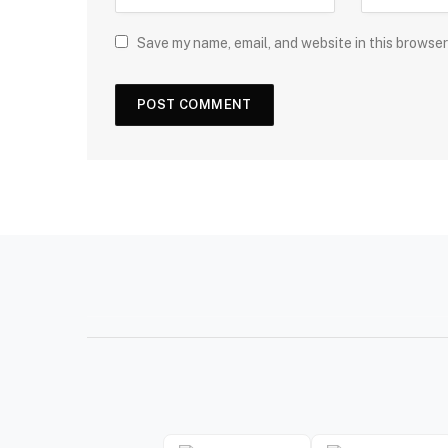
Save my name, email, and website in this browser