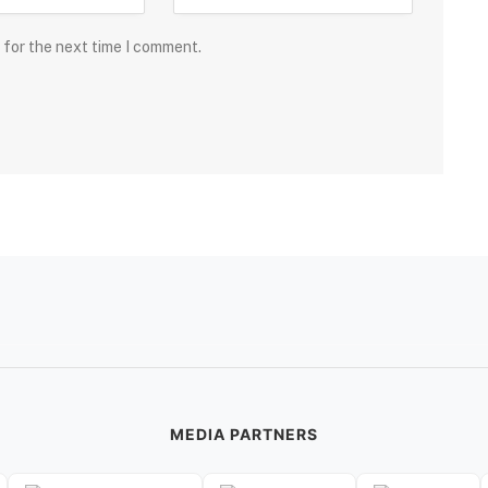
 for the next time I comment.
MEDIA PARTNERS