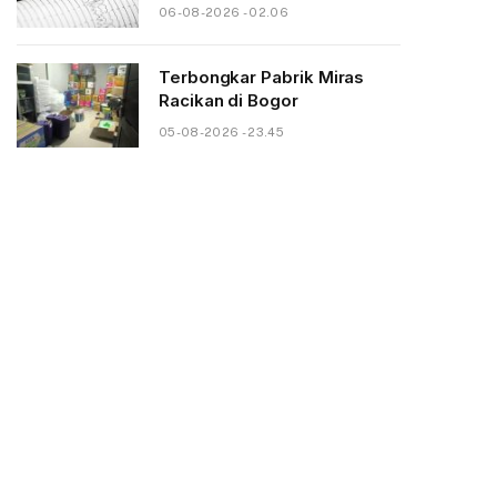
06-08-2026 - 02.06
Terbongkar Pabrik Miras
Racikan di Bogor
05-08-2026 - 23.45