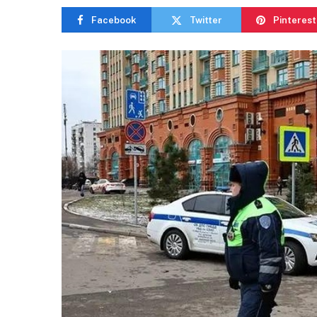
Facebook
Twitter
Pinterest