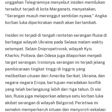
unggahan Telegramnya menyebut insiden memilukan
tersebut terjadi di kota Marganets, menyatakan,
"Serangan musuh merenggut sembilan nyawa." Angka
korban luka diperkirakan masih akan bertambah.
Insiden ini terjadi di tengah rentetan serangan Rusia di
berbagai wilayah Ukraina pada Selasa malam waktu
setempat. Selain Dnipropetrovsk, wilayah Kyiv,
Kharkiv, Poltava, dan Odesa juga dilaporkan menjadi
target serangan. Ironisnya, serangan ini terjadi jelang
pembicaraan tingkat tinggi di Inggris yang
melibatkan utusan dari Amerika Serikat, Ukraina, dan
negara-negara Eropa, bertujuan meredakan konflik
yang telah berlangsung lebih dari tiga tahun. Di sisi
lain, Rusia juga melaporkan adanya satu korban luka
akibat serangan di wilayah Belgorod. Peristiwa ini
semakin memperkeruh situasi dan menyoroti eskalasi