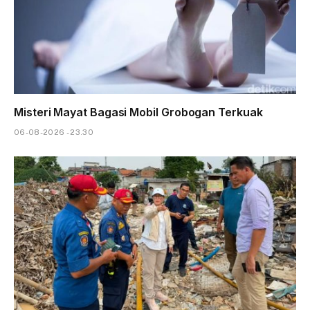
Misteri Mayat Bagasi Mobil Grobogan Terkuak
06-08-2026 - 23.30