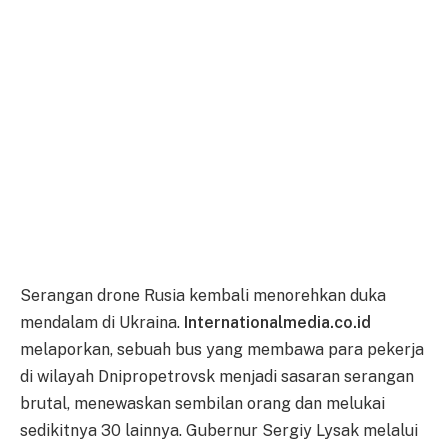
Serangan drone Rusia kembali menorehkan duka
mendalam di Ukraina.
Internationalmedia.co.id
melaporkan, sebuah bus yang membawa para pekerja
di wilayah Dnipropetrovsk menjadi sasaran serangan
brutal, menewaskan sembilan orang dan melukai
sedikitnya 30 lainnya. Gubernur Sergiy Lysak melalui