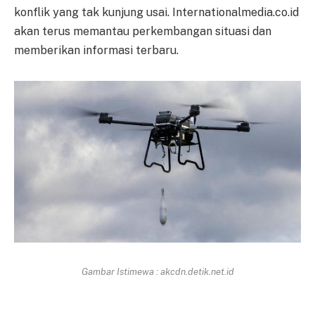
konflik yang tak kunjung usai. Internationalmedia.co.id
akan terus memantau perkembangan situasi dan
memberikan informasi terbaru.
Gambar Istimewa : akcdn.detik.net.id