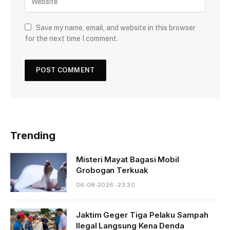
Save my name, email, and website in this browser
for the next time I comment.
Trending
Misteri Mayat Bagasi Mobil
Grobogan Terkuak
06-08-2026 - 23.30
Jaktim Geger Tiga Pelaku Sampah
Ilegal Langsung Kena Denda