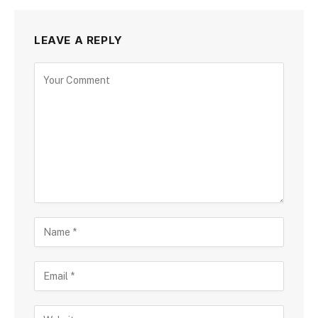
LEAVE A REPLY