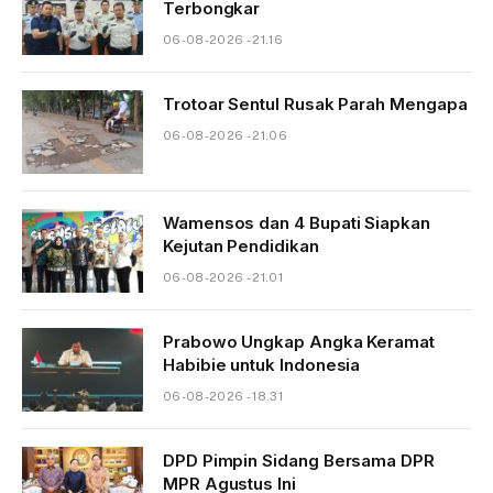
Terbongkar
06-08-2026 - 21.16
Trotoar Sentul Rusak Parah Mengapa
06-08-2026 - 21.06
Wamensos dan 4 Bupati Siapkan
Kejutan Pendidikan
06-08-2026 - 21.01
Prabowo Ungkap Angka Keramat
Habibie untuk Indonesia
06-08-2026 - 18.31
DPD Pimpin Sidang Bersama DPR
MPR Agustus Ini