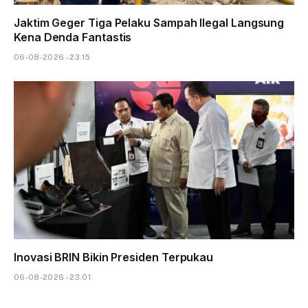
Jaktim Geger Tiga Pelaku Sampah Ilegal Langsung
Kena Denda Fantastis
06-08-2026 - 23.15
Inovasi BRIN Bikin Presiden Terpukau
06-08-2026 - 23.01