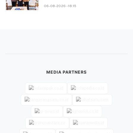
06-08-2026 - 18.15
MEDIA PARTNERS