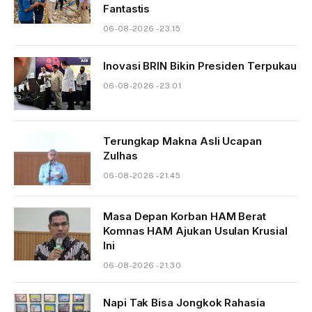
Fantastis
06-08-2026 - 23.15
Inovasi BRIN Bikin Presiden Terpukau
06-08-2026 - 23.01
Terungkap Makna Asli Ucapan
Zulhas
06-08-2026 - 21.45
Masa Depan Korban HAM Berat
Komnas HAM Ajukan Usulan Krusial
Ini
06-08-2026 - 21.30
Napi Tak Bisa Jongkok Rahasia