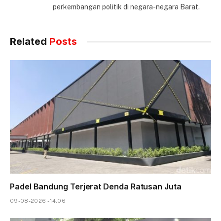
perkembangan politik di negara-negara Barat.
Related
Posts
Padel Bandung Terjerat Denda Ratusan Juta
09-08-2026 - 14.06