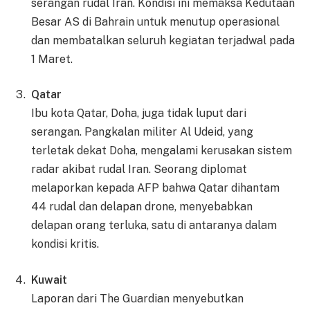
serangan rudal Iran. Kondisi ini memaksa Kedutaan
Besar AS di Bahrain untuk menutup operasional
dan membatalkan seluruh kegiatan terjadwal pada
1 Maret.
Qatar
Ibu kota Qatar, Doha, juga tidak luput dari
serangan. Pangkalan militer Al Udeid, yang
terletak dekat Doha, mengalami kerusakan sistem
radar akibat rudal Iran. Seorang diplomat
melaporkan kepada AFP bahwa Qatar dihantam
44 rudal dan delapan drone, menyebabkan
delapan orang terluka, satu di antaranya dalam
kondisi kritis.
Kuwait
Laporan dari The Guardian menyebutkan