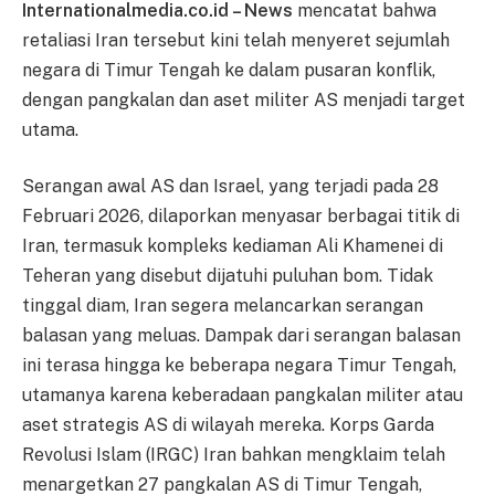
Internationalmedia.co.id – News
mencatat bahwa
retaliasi Iran tersebut kini telah menyeret sejumlah
negara di Timur Tengah ke dalam pusaran konflik,
dengan pangkalan dan aset militer AS menjadi target
utama.
Serangan awal AS dan Israel, yang terjadi pada 28
Februari 2026, dilaporkan menyasar berbagai titik di
Iran, termasuk kompleks kediaman Ali Khamenei di
Teheran yang disebut dijatuhi puluhan bom. Tidak
tinggal diam, Iran segera melancarkan serangan
balasan yang meluas. Dampak dari serangan balasan
ini terasa hingga ke beberapa negara Timur Tengah,
utamanya karena keberadaan pangkalan militer atau
aset strategis AS di wilayah mereka. Korps Garda
Revolusi Islam (IRGC) Iran bahkan mengklaim telah
menargetkan 27 pangkalan AS di Timur Tengah,