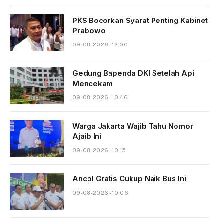
PKS Bocorkan Syarat Penting Kabinet
Prabowo
09-08-2026 - 12.00
Gedung Bapenda DKI Setelah Api
Mencekam
09-08-2026 - 10.46
Warga Jakarta Wajib Tahu Nomor
Ajaib Ini
09-08-2026 - 10.15
Ancol Gratis Cukup Naik Bus Ini
09-08-2026 - 10.06