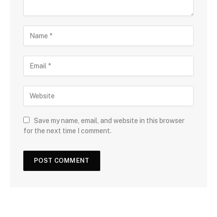
Save my name, email, and website in this browser
for the next time I comment.