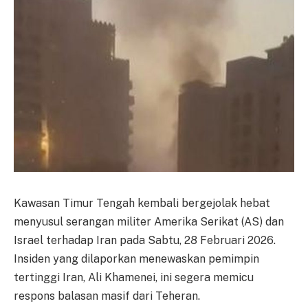
Kawasan Timur Tengah kembali bergejolak hebat
menyusul serangan militer Amerika Serikat (AS) dan
Israel terhadap Iran pada Sabtu, 28 Februari 2026.
Insiden yang dilaporkan menewaskan pemimpin
tertinggi Iran, Ali Khamenei, ini segera memicu
respons balasan masif dari Teheran.