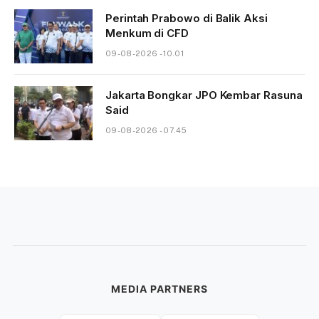
Perintah Prabowo di Balik Aksi
Menkum di CFD
09-08-2026 - 10.01
Jakarta Bongkar JPO Kembar Rasuna
Said
09-08-2026 - 07.45
MEDIA PARTNERS