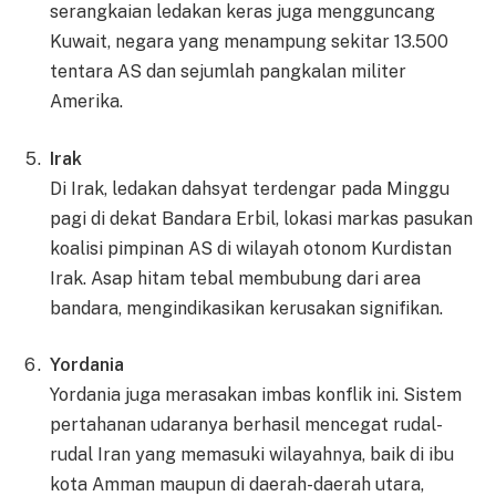
serangkaian ledakan keras juga mengguncang
Kuwait, negara yang menampung sekitar 13.500
tentara AS dan sejumlah pangkalan militer
Amerika.
Irak
Di Irak, ledakan dahsyat terdengar pada Minggu
pagi di dekat Bandara Erbil, lokasi markas pasukan
koalisi pimpinan AS di wilayah otonom Kurdistan
Irak. Asap hitam tebal membubung dari area
bandara, mengindikasikan kerusakan signifikan.
Yordania
Yordania juga merasakan imbas konflik ini. Sistem
pertahanan udaranya berhasil mencegat rudal-
rudal Iran yang memasuki wilayahnya, baik di ibu
kota Amman maupun di daerah-daerah utara,