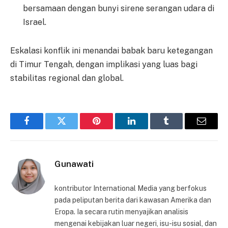
bersamaan dengan bunyi sirene serangan udara di
Israel.
Eskalasi konflik ini menandai babak baru ketegangan
di Timur Tengah, dengan implikasi yang luas bagi
stabilitas regional dan global.
Facebook
Twitter
Pinterest
LinkedIn
Tumblr
Email
Gunawati
kontributor International Media yang berfokus
pada peliputan berita dari kawasan Amerika dan
Eropa. Ia secara rutin menyajikan analisis
mengenai kebijakan luar negeri, isu-isu sosial, dan