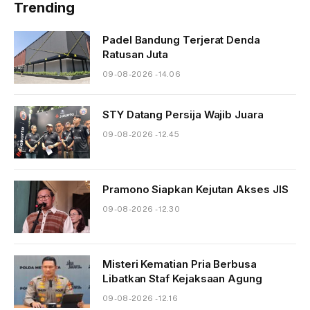
Trending
Padel Bandung Terjerat Denda
Ratusan Juta
09-08-2026 - 14.06
STY Datang Persija Wajib Juara
09-08-2026 - 12.45
Pramono Siapkan Kejutan Akses JIS
09-08-2026 - 12.30
Misteri Kematian Pria Berbusa
Libatkan Staf Kejaksaan Agung
09-08-2026 - 12.16