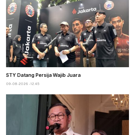
STY Datang Persija Wajib Juara
09-08-2026 - 12.45