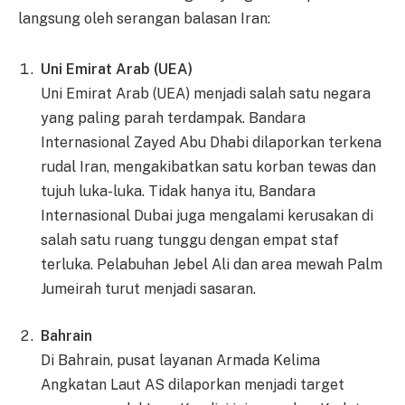
langsung oleh serangan balasan Iran:
Uni Emirat Arab (UEA)
Uni Emirat Arab (UEA) menjadi salah satu negara
yang paling parah terdampak. Bandara
Internasional Zayed Abu Dhabi dilaporkan terkena
rudal Iran, mengakibatkan satu korban tewas dan
tujuh luka-luka. Tidak hanya itu, Bandara
Internasional Dubai juga mengalami kerusakan di
salah satu ruang tunggu dengan empat staf
terluka. Pelabuhan Jebel Ali dan area mewah Palm
Jumeirah turut menjadi sasaran.
Bahrain
Di Bahrain, pusat layanan Armada Kelima
Angkatan Laut AS dilaporkan menjadi target