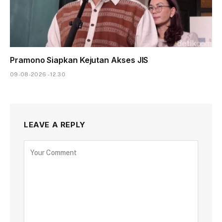
Pramono Siapkan Kejutan Akses JIS
09-08-2026 - 12.30
LEAVE A REPLY