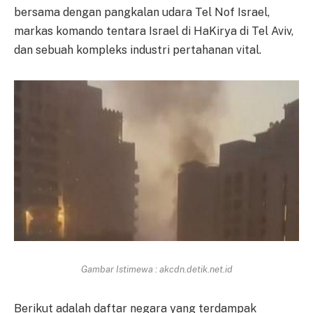
bersama dengan pangkalan udara Tel Nof Israel,
markas komando tentara Israel di HaKirya di Tel Aviv,
dan sebuah kompleks industri pertahanan vital.
Gambar Istimewa : akcdn.detik.net.id
Berikut adalah daftar negara yang terdampak