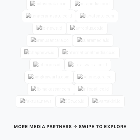
MORE MEDIA PARTNERS → SWIPE TO EXPLORE