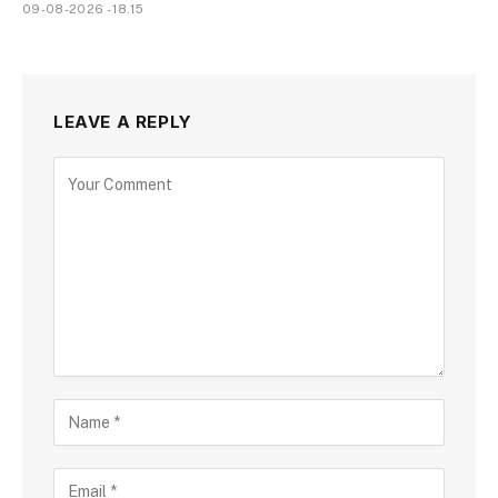
09-08-2026 - 18.15
LEAVE A REPLY