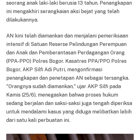
seorang anak laki-laki berusia 13 tahun. Penangkapan
ini mengakhiri serangkaian aksi bejat yang telah
dilakukannya.
AN kini telah diamankan dan menjalani pemeriksaan
intensif di Satuan Reserse Pelindungan Perempuan
dan Anak dan Pemberantasan Perdagangan Orang
(PPA-PPO) Polres Bogor. Kasatres PPA/PPO Polres
Bogor, AKP Silfi Adi Putri, mengonfirmasi
penangkapan dan penetapan AN sebagai tersangka.
"Orangnya sudah diamankan," ujar AKP Silfi pada
Kamis (25/6), menegaskan bahwa proses hukum
sedang berjalan dan saksi-saksi juga tengah diperiksa
untuk mendalami kasus yang diduga melibatkan lebih
dari satu kali perbuatan ini.