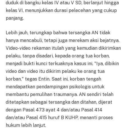
duduk di bangku kelas IV atau V SD, berlanjut hingga
kelas VI, menunjukkan durasi pelecehan yang cukup
panjang.
Lebih jauh, terungkap bahwa tersangka AN tidak
hanya mencabuli, tetapi juga merekam aksi bejatnya.
Video-video rekaman itulah yang kemudian dikirimkan
pelaku, tanpa disadari, kepada orang tua korban,
menjadi bukti kunci terkuaknya kasus ini. "Iya, dibikin
video dan video itu dikirim pelaku ke orang tua
korban," tegas Entin. Saat ini, korban tengah
mendapatkan pendampingan psikologis untuk
membantu pemulihan traumanya. AN sendiri telah
ditetapkan sebagai tersangka dan ditahan, dijerat
dengan Pasal 473 ayat 4 dan/atau Pasal 414
dan/atau Pasal 415 huruf B KUHP, menanti proses
hukum lebih lanjut.