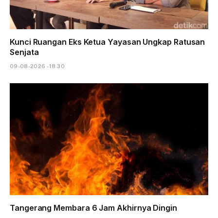
Kunci Ruangan Eks Ketua Yayasan Ungkap Ratusan
Senjata
09-08-2026 - 18.30
Tangerang Membara 6 Jam Akhirnya Dingin