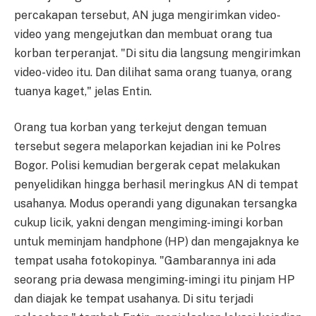
percakapan tersebut, AN juga mengirimkan video-
video yang mengejutkan dan membuat orang tua
korban terperanjat. "Di situ dia langsung mengirimkan
video-video itu. Dan dilihat sama orang tuanya, orang
tuanya kaget," jelas Entin.
Orang tua korban yang terkejut dengan temuan
tersebut segera melaporkan kejadian ini ke Polres
Bogor. Polisi kemudian bergerak cepat melakukan
penyelidikan hingga berhasil meringkus AN di tempat
usahanya. Modus operandi yang digunakan tersangka
cukup licik, yakni dengan mengiming-imingi korban
untuk meminjam handphone (HP) dan mengajaknya ke
tempat usaha fotokopinya. "Gambarannya ini ada
seorang pria dewasa mengiming-imingi itu pinjam HP
dan diajak ke tempat usahanya. Di situ terjadi