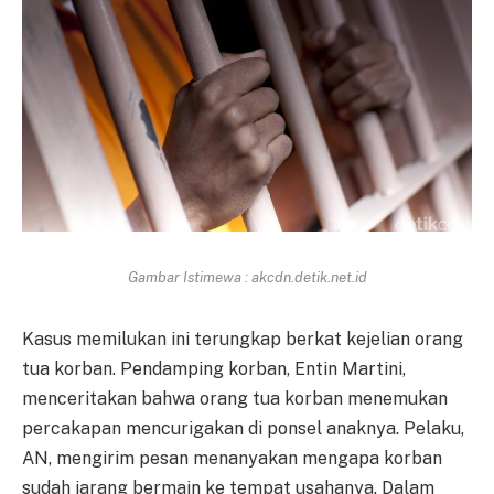
Gambar Istimewa : akcdn.detik.net.id
Kasus memilukan ini terungkap berkat kejelian orang
tua korban. Pendamping korban, Entin Martini,
menceritakan bahwa orang tua korban menemukan
percakapan mencurigakan di ponsel anaknya. Pelaku,
AN, mengirim pesan menanyakan mengapa korban
sudah jarang bermain ke tempat usahanya. Dalam