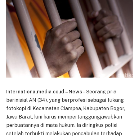
Internationalmedia.co.id – News
– Seorang pria
berinisial AN (34), yang berprofesi sebagai tukang
fotokopi di Kecamatan Ciampea, Kabupaten Bogor,
Jawa Barat, kini harus mempertanggungjawabkan
perbuatannya di mata hukum. Ia diringkus polisi
setelah terbukti melakukan pencabulan terhadap