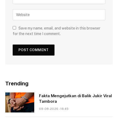
Save my name, email, and website in this browser
for the next time I comment.
Trending
Fakta Mengejutkan di Balik Jukir Viral
Tambora
09-08-2026 - 18.45