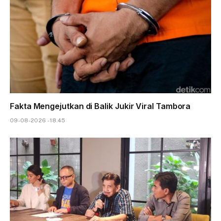
Fakta Mengejutkan di Balik Jukir Viral Tambora
09-08-2026 - 18.45