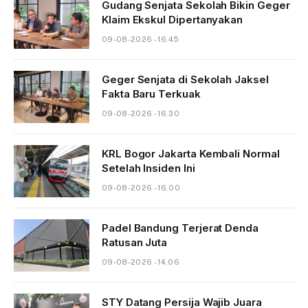
Gudang Senjata Sekolah Bikin Geger
Klaim Ekskul Dipertanyakan
09-08-2026 - 16.45
Geger Senjata di Sekolah Jaksel
Fakta Baru Terkuak
09-08-2026 - 16.30
KRL Bogor Jakarta Kembali Normal
Setelah Insiden Ini
09-08-2026 - 16.00
Padel Bandung Terjerat Denda
Ratusan Juta
09-08-2026 - 14.06
STY Datang Persija Wajib Juara