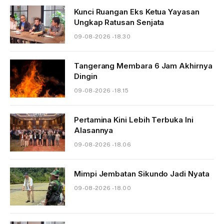
Kunci Ruangan Eks Ketua Yayasan
Ungkap Ratusan Senjata
09-08-2026 - 18.30
Tangerang Membara 6 Jam Akhirnya
Dingin
09-08-2026 - 18.15
Pertamina Kini Lebih Terbuka Ini
Alasannya
09-08-2026 - 18.06
Mimpi Jembatan Sikundo Jadi Nyata
09-08-2026 - 18.00