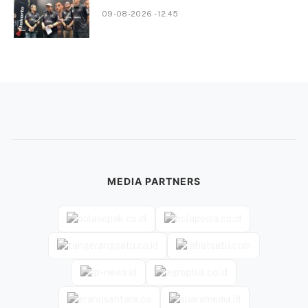
09-08-2026 - 12.45
MEDIA PARTNERS