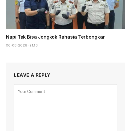
Napi Tak Bisa Jongkok Rahasia Terbongkar
06-08-2026 - 21.16
LEAVE A REPLY