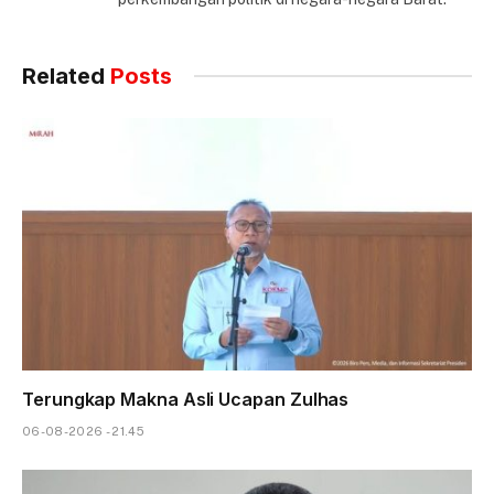
Related
Posts
Terungkap Makna Asli Ucapan Zulhas
06-08-2026 - 21.45