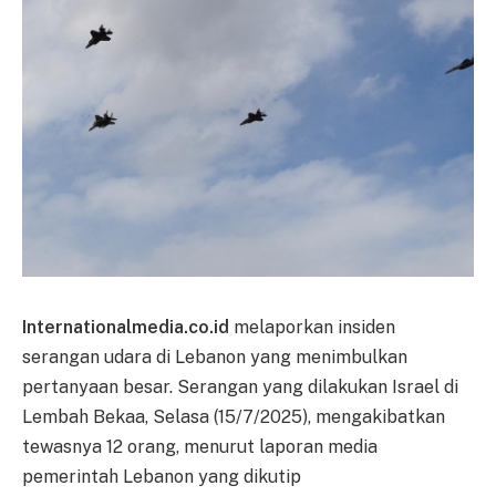
Internationalmedia.co.id
melaporkan insiden
serangan udara di Lebanon yang menimbulkan
pertanyaan besar. Serangan yang dilakukan Israel di
Lembah Bekaa, Selasa (15/7/2025), mengakibatkan
tewasnya 12 orang, menurut laporan media
pemerintah Lebanon yang dikutip