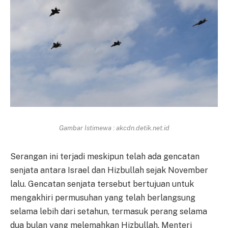
Gambar Istimewa : akcdn.detik.net.id
Serangan ini terjadi meskipun telah ada gencatan
senjata antara Israel dan Hizbullah sejak November
lalu. Gencatan senjata tersebut bertujuan untuk
mengakhiri permusuhan yang telah berlangsung
selama lebih dari setahun, termasuk perang selama
dua bulan yang melemahkan Hizbullah. Menteri