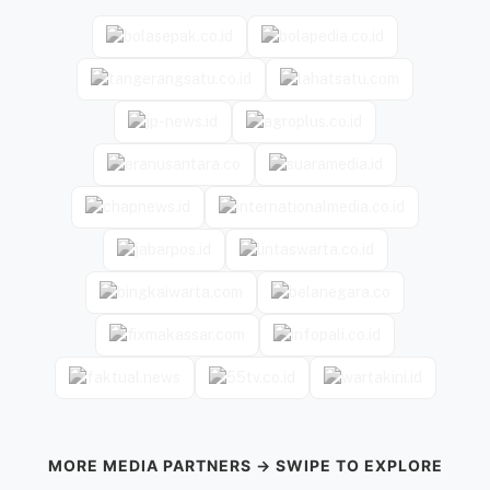
MORE MEDIA PARTNERS → SWIPE TO EXPLORE