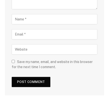
Save my name, email, and website in this browser
for the next time I comment.