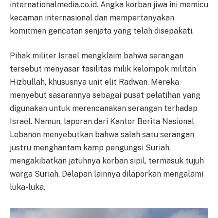
internationalmedia.co.id. Angka korban jiwa ini memicu
kecaman internasional dan mempertanyakan
komitmen gencatan senjata yang telah disepakati.
Pihak militer Israel mengklaim bahwa serangan
tersebut menyasar fasilitas milik kelompok militan
Hizbullah, khususnya unit elit Radwan. Mereka
menyebut sasarannya sebagai pusat pelatihan yang
digunakan untuk merencanakan serangan terhadap
Israel. Namun, laporan dari Kantor Berita Nasional
Lebanon menyebutkan bahwa salah satu serangan
justru menghantam kamp pengungsi Suriah,
mengakibatkan jatuhnya korban sipil, termasuk tujuh
warga Suriah. Delapan lainnya dilaporkan mengalami
luka-luka.