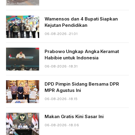
Wamensos dan 4 Bupati Siapkan
Kejutan Pendidikan
06-08-2026 - 21.01
Prabowo Ungkap Angka Keramat
Habibie untuk Indonesia
06-08-2026 - 18.31
DPD Pimpin Sidang Bersama DPR
MPR Agustus Ini
06-08-2026 - 18.15
Makan Gratis Kini Sasar Ini
06-08-2026 - 18.06