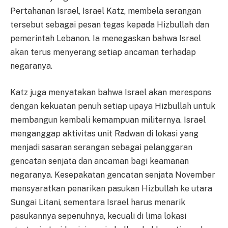
Pertahanan Israel, Israel Katz, membela serangan
tersebut sebagai pesan tegas kepada Hizbullah dan
pemerintah Lebanon. Ia menegaskan bahwa Israel
akan terus menyerang setiap ancaman terhadap
negaranya.
Katz juga menyatakan bahwa Israel akan merespons
dengan kekuatan penuh setiap upaya Hizbullah untuk
membangun kembali kemampuan militernya. Israel
menganggap aktivitas unit Radwan di lokasi yang
menjadi sasaran serangan sebagai pelanggaran
gencatan senjata dan ancaman bagi keamanan
negaranya. Kesepakatan gencatan senjata November
mensyaratkan penarikan pasukan Hizbullah ke utara
Sungai Litani, sementara Israel harus menarik
pasukannya sepenuhnya, kecuali di lima lokasi