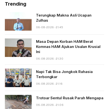
Trending
Terungkap Makna Asli Ucapan
Zulhas
06-08-2026 - 21.45
Masa Depan Korban HAM Berat
Komnas HAM Ajukan Usulan Krusial
Ini
06-08-2026 - 21.30
Napi Tak Bisa Jongkok Rahasia
Terbongkar
06-08-2026 - 21.16
Trotoar Sentul Rusak Parah Mengapa
06-08-2026 - 21.06