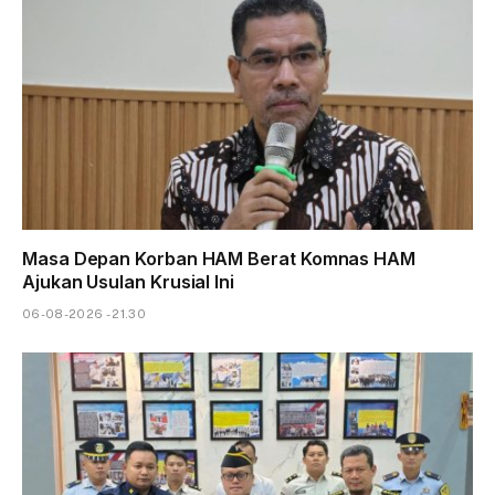
Masa Depan Korban HAM Berat Komnas HAM
Ajukan Usulan Krusial Ini
06-08-2026 - 21.30