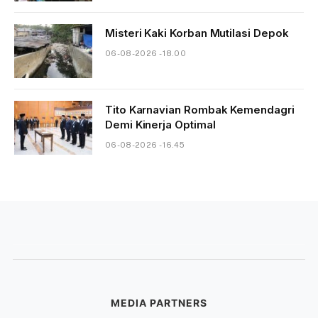
Misteri Kaki Korban Mutilasi Depok
06-08-2026 - 18.00
Tito Karnavian Rombak Kemendagri
Demi Kinerja Optimal
06-08-2026 - 16.45
MEDIA PARTNERS