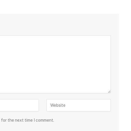
 for the next time I comment.