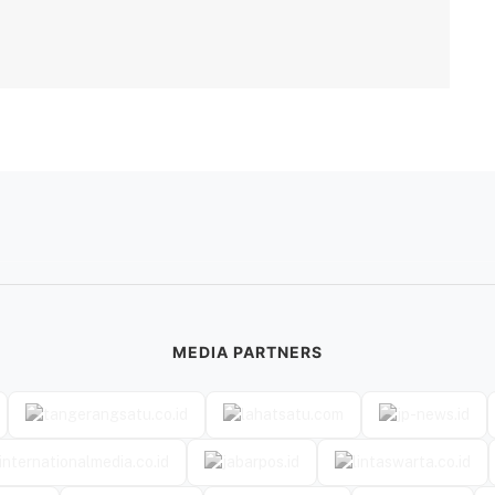
MEDIA PARTNERS