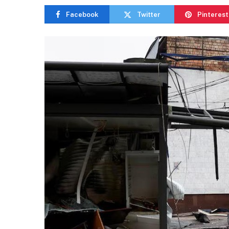
Facebook
Twitter
Pinterest