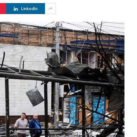
LinkedIn