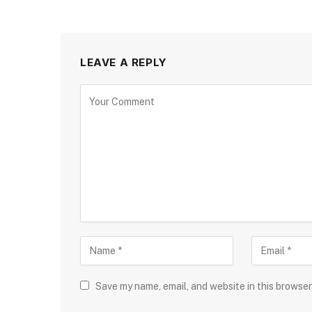
LEAVE A REPLY
Save my name, email, and website in this browser