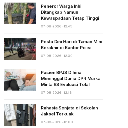
Peneror Warga Inhil
Ditangkap Namun
Kewaspadaan Tetap Tinggi
07-08-2026 - 12.45
Pesta Dini Hari di Taman Mini
Berakhir di Kantor Polisi
07-08-2026 - 12.30
Pasien BPJS Dihina
Meninggal Dunia DPR Murka
Minta RS Evaluasi Total
07-08-2026 - 12.16
Rahasia Senjata di Sekolah
Jaksel Terkuak
07-08-2026 - 12.00