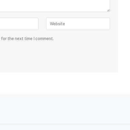
 for the next time I comment.