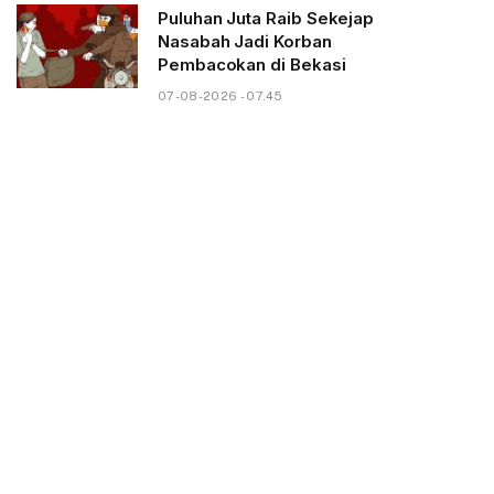
Puluhan Juta Raib Sekejap
Nasabah Jadi Korban
Pembacokan di Bekasi
07-08-2026 - 07.45