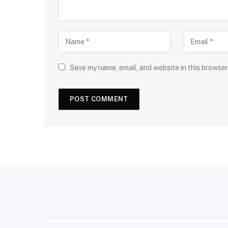
Save my name, email, and website in this browser