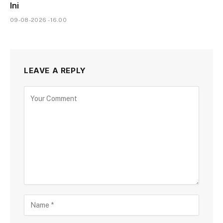
Ini
09-08-2026 - 16.00
LEAVE A REPLY