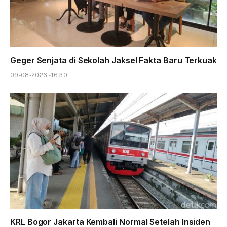
Geger Senjata di Sekolah Jaksel Fakta Baru Terkuak
09-08-2026 - 16.30
KRL Bogor Jakarta Kembali Normal Setelah Insiden