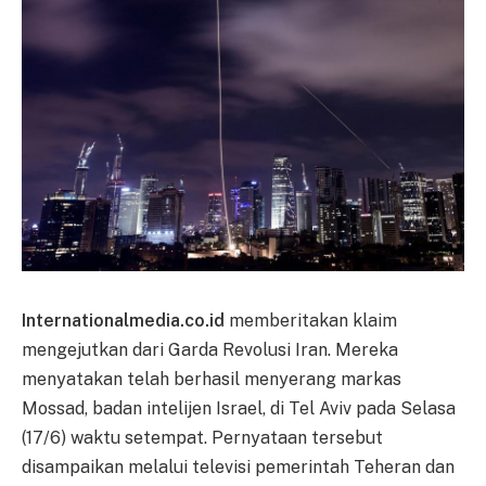
Internationalmedia.co.id
memberitakan klaim
mengejutkan dari Garda Revolusi Iran. Mereka
menyatakan telah berhasil menyerang markas
Mossad, badan intelijen Israel, di Tel Aviv pada Selasa
(17/6) waktu setempat. Pernyataan tersebut
disampaikan melalui televisi pemerintah Teheran dan