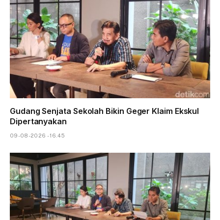
Gudang Senjata Sekolah Bikin Geger Klaim Ekskul
Dipertanyakan
09-08-2026 - 16.45