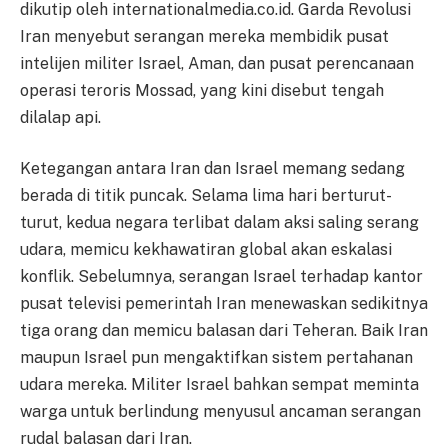
dikutip oleh internationalmedia.co.id. Garda Revolusi
Iran menyebut serangan mereka membidik pusat
intelijen militer Israel, Aman, dan pusat perencanaan
operasi teroris Mossad, yang kini disebut tengah
dilalap api.
Ketegangan antara Iran dan Israel memang sedang
berada di titik puncak. Selama lima hari berturut-
turut, kedua negara terlibat dalam aksi saling serang
udara, memicu kekhawatiran global akan eskalasi
konflik. Sebelumnya, serangan Israel terhadap kantor
pusat televisi pemerintah Iran menewaskan sedikitnya
tiga orang dan memicu balasan dari Teheran. Baik Iran
maupun Israel pun mengaktifkan sistem pertahanan
udara mereka. Militer Israel bahkan sempat meminta
warga untuk berlindung menyusul ancaman serangan
rudal balasan dari Iran.