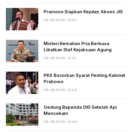
Pramono Siapkan Kejutan Akses JIS
09-08-2026 - 12.30
Misteri Kematian Pria Berbusa
Libatkan Staf Kejaksaan Agung
09-08-2026 - 12.16
PKS Bocorkan Syarat Penting Kabinet
Prabowo
09-08-2026 - 12.00
Gedung Bapenda DKI Setelah Api
Mencekam
09-08-2026 - 10.46