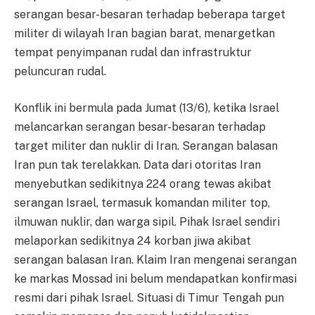
serangan besar-besaran terhadap beberapa target
militer di wilayah Iran bagian barat, menargetkan
tempat penyimpanan rudal dan infrastruktur
peluncuran rudal.
Konflik ini bermula pada Jumat (13/6), ketika Israel
melancarkan serangan besar-besaran terhadap
target militer dan nuklir di Iran. Serangan balasan
Iran pun tak terelakkan. Data dari otoritas Iran
menyebutkan sedikitnya 224 orang tewas akibat
serangan Israel, termasuk komandan militer top,
ilmuwan nuklir, dan warga sipil. Pihak Israel sendiri
melaporkan sedikitnya 24 korban jiwa akibat
serangan balasan Iran. Klaim Iran mengenai serangan
ke markas Mossad ini belum mendapatkan konfirmasi
resmi dari pihak Israel. Situasi di Timur Tengah pun