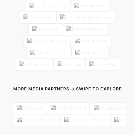
MORE MEDIA PARTNERS → SWIPE TO EXPLORE