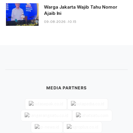
Warga Jakarta Wajib Tahu Nomor
Ajaib Ini
09-08-2026 - 10.15
MEDIA PARTNERS