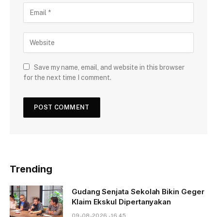
Save my name, email, and website in this browser
for the next time I comment.
Trending
Gudang Senjata Sekolah Bikin Geger
Klaim Ekskul Dipertanyakan
09-08-2026 - 16.45