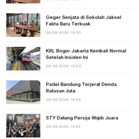
Geger Senjata di Sekolah Jaksel
Fakta Baru Terkuak
09-08-2026 - 16.30
KRL Bogor Jakarta Kembali Normal
Setelah Insiden Ini
09-08-2026 - 16.00
Padel Bandung Terjerat Denda
Ratusan Juta
09-08-2026 - 14.06
STY Datang Persija Wajib Juara
09-08-2026 - 12.45