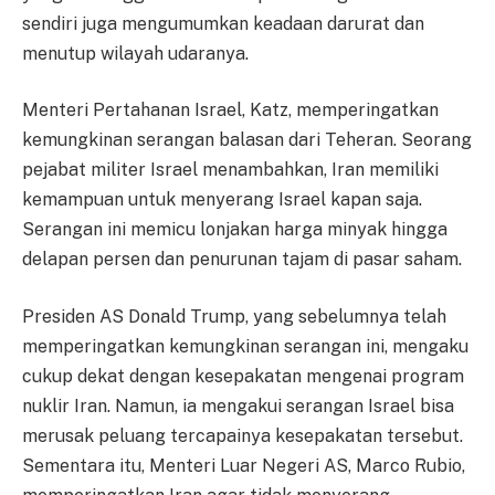
sendiri juga mengumumkan keadaan darurat dan
menutup wilayah udaranya.
Menteri Pertahanan Israel, Katz, memperingatkan
kemungkinan serangan balasan dari Teheran. Seorang
pejabat militer Israel menambahkan, Iran memiliki
kemampuan untuk menyerang Israel kapan saja.
Serangan ini memicu lonjakan harga minyak hingga
delapan persen dan penurunan tajam di pasar saham.
Presiden AS Donald Trump, yang sebelumnya telah
memperingatkan kemungkinan serangan ini, mengaku
cukup dekat dengan kesepakatan mengenai program
nuklir Iran. Namun, ia mengakui serangan Israel bisa
merusak peluang tercapainya kesepakatan tersebut.
Sementara itu, Menteri Luar Negeri AS, Marco Rubio,