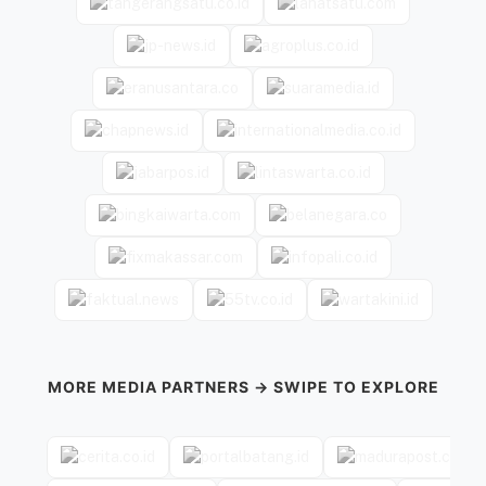
MORE MEDIA PARTNERS → SWIPE TO EXPLORE