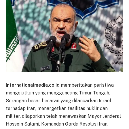
Internationalmedia.co.id
memberitakan peristiwa
mengejutkan yang mengguncang Timur Tengah.
Serangan besar-besaran yang dilancarkan Israel
terhadap Iran, menargetkan fasilitas nuklir dan
militer, dilaporkan telah menewaskan Mayor Jenderal
Hossein Salami, Komandan Garda Revolusi Iran.