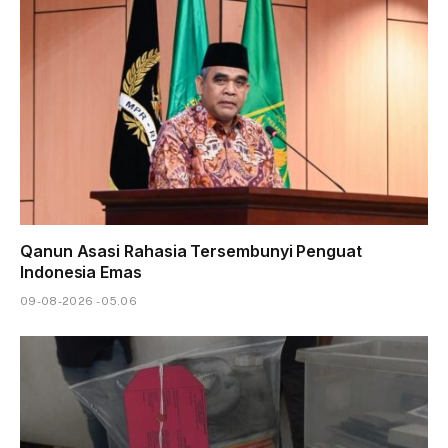
Qanun Asasi Rahasia Tersembunyi Penguat
Indonesia Emas
09-08-2026 - 05.06