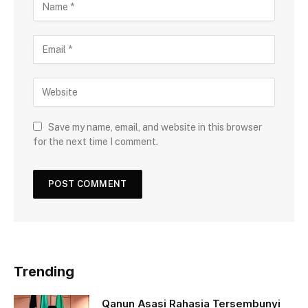
Save my name, email, and website in this browser
for the next time I comment.
Trending
Qanun Asasi Rahasia Tersembunyi