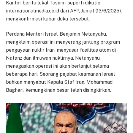
Kantor berita lokal Tasnim, seperti dikutip
internationalmedia.co.id dari AFP, Jumat (13/6/2025),
mengkonfirmasi kabar duka tersebut.
Perdana Menteri Israel, Benjamin Netanyahu,
mengklaim operasi ini menyerang jantung program
pengayaan nuklir Iran, menyasar fasilitas atom di
Natanz dan ilmuwan nuklirnya. Netanyahu
menegaskan operasi ini akan berlanjut selama
beberapa hari. Seorang pejabat keamanan Israel
bahkan menyebut Kepala Staf Iran, Mohammad
Bagheri, kemungkinan besar telah disingkirkan.