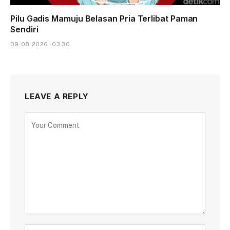
Pilu Gadis Mamuju Belasan Pria Terlibat Paman
Sendiri
09-08-2026 - 03.30
LEAVE A REPLY