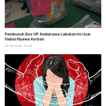
Pembunuh Bos HP Ambarawa Lakukan Ini Usai
Habisi Nyawa Korban
09-08-2026 - 03.45