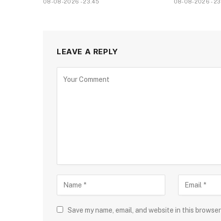
08-08-2026 - 23.45
08-08-2026 - 23
LEAVE A REPLY
Save my name, email, and website in this browser