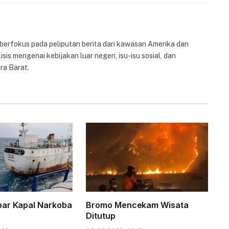
 berfokus pada peliputan berita dari kawasan Amerika dan
isis mengenai kebijakan luar negeri, isu-isu sosial, dan
ra Barat.
par Kapal Narkoba
Bromo Mencekam Wisata
Ditutup