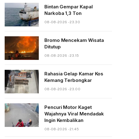
Bintan Gempar Kapal
Narkoba 1,3 Ton
08-08-2026 - 23.30
Bromo Mencekam Wisata
Ditutup
08-08-2026 - 23.15
Rahasia Gelap Kamar Kos
Kemang Terbongkar
08-08-2026 - 23.00
Pencuri Motor Kaget
Wajahnya Viral Mendadak
Ingin Kembalikan
08-08-2026 - 21.45