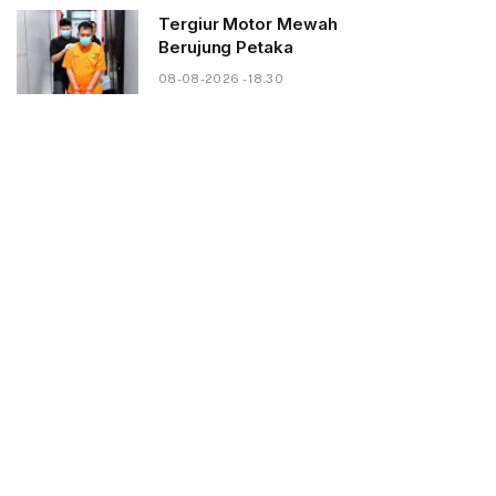
Tergiur Motor Mewah
Berujung Petaka
08-08-2026 - 18.30