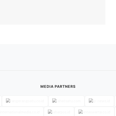
MEDIA PARTNERS