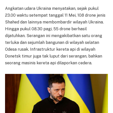
Angkatan udara Ukraina menyatakan, sejak pukul
23.00 waktu setempat tanggal 11 Mei, 108 drone jenis
Shahed dan lainnya membombardir wilayah Ukraina.
Hingga pukul 08.30 pagi, 55 drone berhasil
dijatuhkan. Serangan ini mengakibatkan satu orang
terluka dan sejumlah bangunan di wilayah selatan
Odesa rusak. Infrastruktur kereta api di wilayah
Donetsk timur juga tak luput dari serangan, bahkan
seorang masinis kereta api dilaporkan cedera.