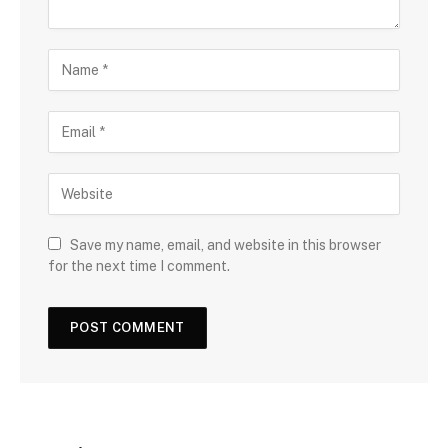
Save my name, email, and website in this browser
for the next time I comment.