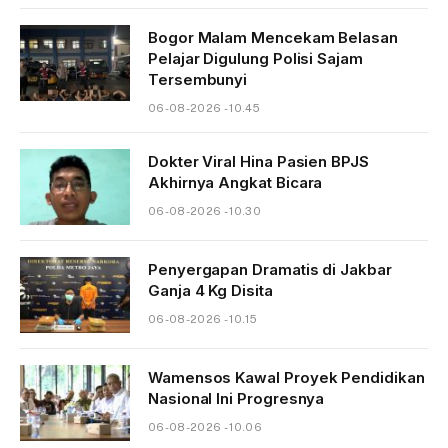
Bogor Malam Mencekam Belasan
Pelajar Digulung Polisi Sajam
Tersembunyi
06-08-2026 - 10.45
Dokter Viral Hina Pasien BPJS
Akhirnya Angkat Bicara
06-08-2026 - 10.30
Penyergapan Dramatis di Jakbar
Ganja 4 Kg Disita
06-08-2026 - 10.15
Wamensos Kawal Proyek Pendidikan
Nasional Ini Progresnya
06-08-2026 - 10.06