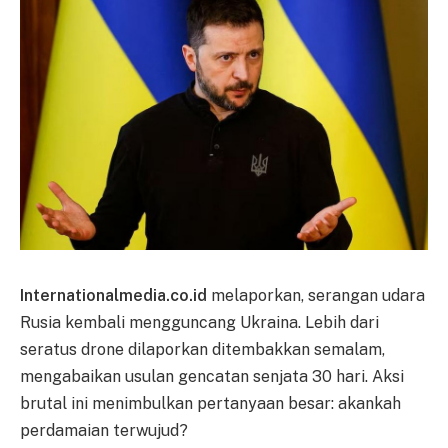
Internationalmedia.co.id
melaporkan, serangan udara
Rusia kembali mengguncang Ukraina. Lebih dari
seratus drone dilaporkan ditembakkan semalam,
mengabaikan usulan gencatan senjata 30 hari. Aksi
brutal ini menimbulkan pertanyaan besar: akankah
perdamaian terwujud?