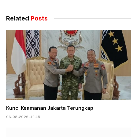
Related
Posts
Kunci Keamanan Jakarta Terungkap
06-08-2026 - 12.45