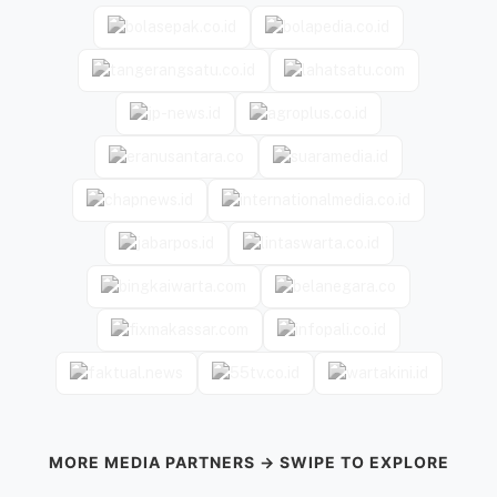
MORE MEDIA PARTNERS → SWIPE TO EXPLORE