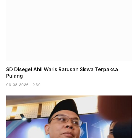
SD Disegel Ahli Waris Ratusan Siswa Terpaksa
Pulang
06-08-2026 - 12.30