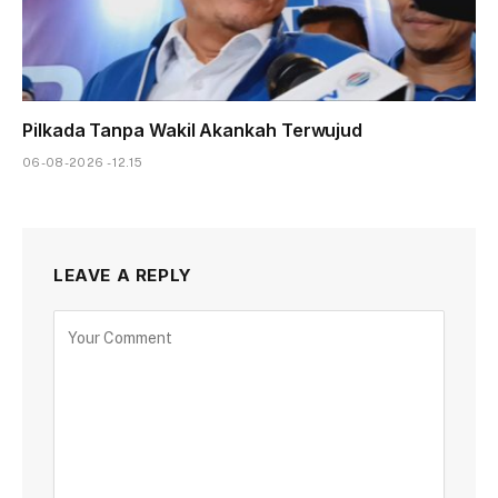
Pilkada Tanpa Wakil Akankah Terwujud
06-08-2026 - 12.15
LEAVE A REPLY