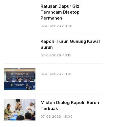
Ratusan Dapur Gizi
Terancam Disetop
Permanen
07-08-2026 - 18.30
Kapolri Turun Gunung Kawal
Buruh
07-08-2026 - 18.15
07-08-2026 - 18.06
Misteri Dialog Kapolri Buruh
Terkuak
07-08-2026 - 18.00