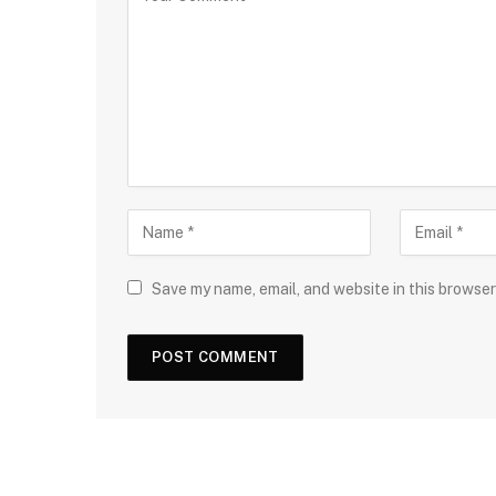
Save my name, email, and website in this browser