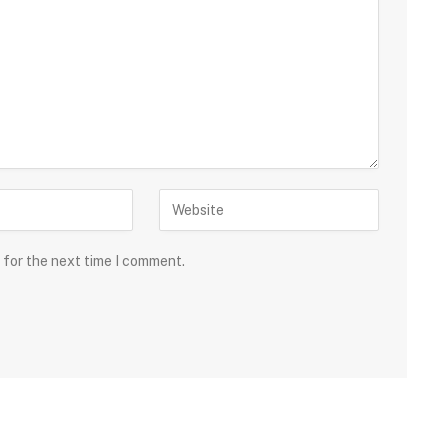
 for the next time I comment.