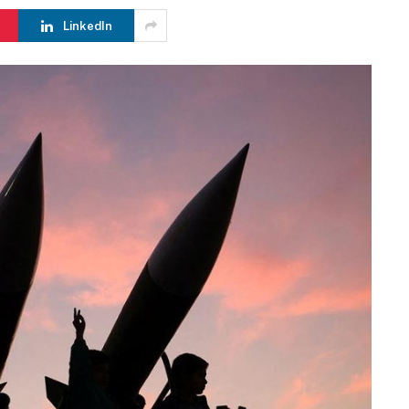
LinkedIn