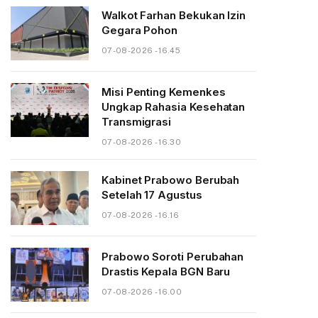
Walkot Farhan Bekukan Izin
Gegara Pohon
07-08-2026 - 16.45
Misi Penting Kemenkes
Ungkap Rahasia Kesehatan
Transmigrasi
07-08-2026 - 16.30
Kabinet Prabowo Berubah
Setelah 17 Agustus
07-08-2026 - 16.16
Prabowo Soroti Perubahan
Drastis Kepala BGN Baru
07-08-2026 - 16.00