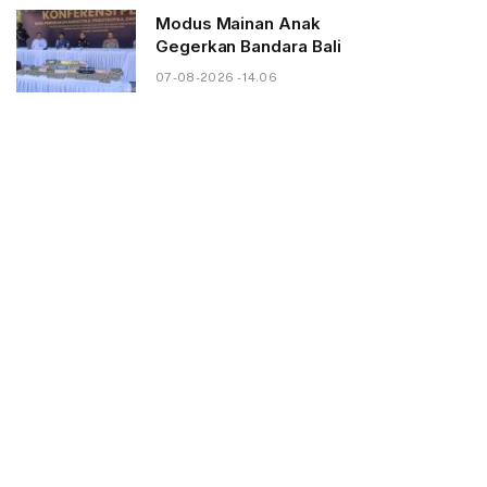
Modus Mainan Anak
Gegerkan Bandara Bali
07-08-2026 - 14.06