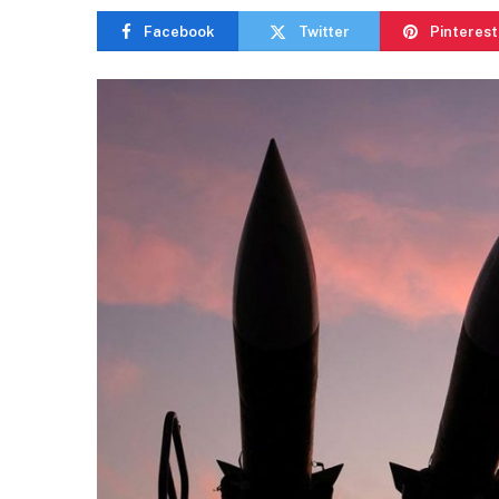
Facebook
Twitter
Pinterest