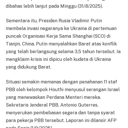
dibahas lebih lanjut pada Minggu (31/8/2025).
Sementara itu, Presiden Rusia Vladimir Putin
membela invasi negaranya ke Ukraina di pertemuan
puncak Organisasi Kerja Sama Shanghai (SCO) di
Tianjin, China. Putin menyalahkan Barat atas konflik
yang telah berlangsung selama 3,5 tahun tersebut. Ia
mengklaim krisis ini dipicu oleh kudeta di Ukraina
yang didukung Barat.
Situasi semakin memanas dengan penahanan 11 staf
PBB oleh kelompok Houthi menyusul serangan Israel
yang menewaskan Perdana Menteri mereka.
Sekretaris Jenderal PBB, Antonio Guterres,
menyerukan pembebasan segera dan tanpa syarat
para pekerja PBB tersebut. Laporan ini dilansir AFP