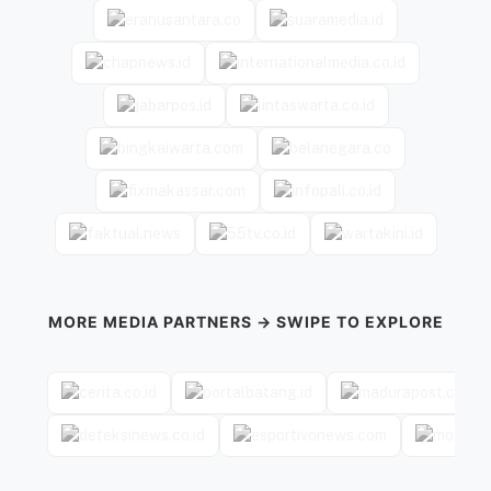
MORE MEDIA PARTNERS → SWIPE TO EXPLORE