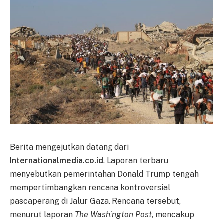
Berita mengejutkan datang dari
Internationalmedia.co.id
. Laporan terbaru
menyebutkan pemerintahan Donald Trump tengah
mempertimbangkan rencana kontroversial
pascaperang di Jalur Gaza. Rencana tersebut,
menurut laporan
The Washington Post
, mencakup