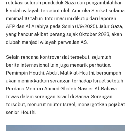
relokasi seluruh penduduk Gaza dan pengambilalihan
kendali wilayah tersebut oleh Amerika Serikat selama
minimal 10 tahun. Informasi ini dikutip dari laporan
AFP dan Al Arabiya pada Senin (1/9/2025). Jalur Gaza,
yang hancur akibat perang sejak Oktober 2023, akan
diubah menjadi wilayah perwalian AS.
Selain rencana kontroversial tersebut, sejumlah
berita internasional lain juga menarik perhatian.
Pemimpin Houthi, Abdul Malik al-Houthi, bersumpah
akan meningkatkan serangan terhadap Israel setelah
Perdana Menteri Ahmed Ghaleb Nasser Al-Rahawi
tewas dalam serangan Israel di Sanaa. Serangan
tersebut, menurut militer Israel, menargetkan pejabat
senior Houthi.