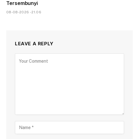
Tersembunyi
08-08-2026 - 21.06
LEAVE A REPLY