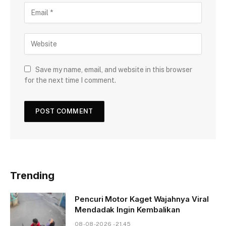
Save my name, email, and website in this browser
for the next time I comment.
Trending
Pencuri Motor Kaget Wajahnya Viral
Mendadak Ingin Kembalikan
08-08-2026 - 21.45