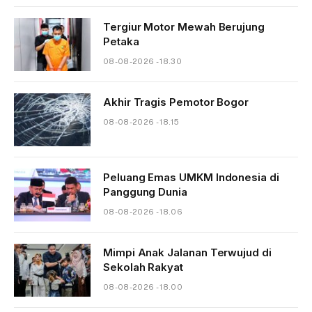
Tergiur Motor Mewah Berujung
Petaka
08-08-2026 - 18.30
Akhir Tragis Pemotor Bogor
08-08-2026 - 18.15
Peluang Emas UMKM Indonesia di
Panggung Dunia
08-08-2026 - 18.06
Mimpi Anak Jalanan Terwujud di
Sekolah Rakyat
08-08-2026 - 18.00