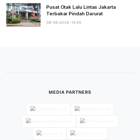
Pusat Otak Lalu Lintas Jakarta
Terbakar Pindah Darurat
08-08-2026 - 16.45
MEDIA PARTNERS