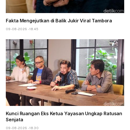
Fakta Mengejutkan di Balik Jukir Viral Tambora
09-08-2026 - 18.45
Kunci Ruangan Eks Ketua Yayasan Ungkap Ratusan
Senjata
09-08-2026 - 18.30