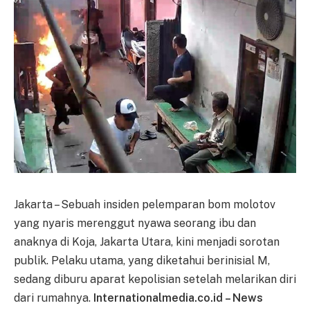
Jakarta – Sebuah insiden pelemparan bom molotov
yang nyaris merenggut nyawa seorang ibu dan
anaknya di Koja, Jakarta Utara, kini menjadi sorotan
publik. Pelaku utama, yang diketahui berinisial M,
sedang diburu aparat kepolisian setelah melarikan diri
dari rumahnya.
Internationalmedia.co.id – News