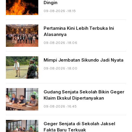
Dingin
09-08-2026 - 18.15
Pertamina Kini Lebih Terbuka Ini
Alasannya
09-08-2026 - 18.06
Mimpi Jembatan Sikundo Jadi Nyata
09-08-2026 - 18.00
Gudang Senjata Sekolah Bikin Geger
Klaim Ekskul Dipertanyakan
09-08-2026 - 16.45
Geger Senjata di Sekolah Jaksel
Fakta Baru Terkuak