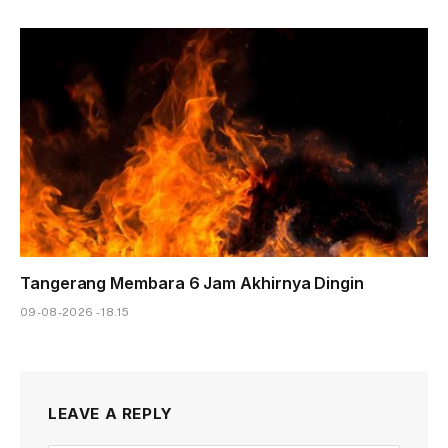
Tangerang Membara 6 Jam Akhirnya Dingin
09-08-2026 - 18.15
LEAVE A REPLY