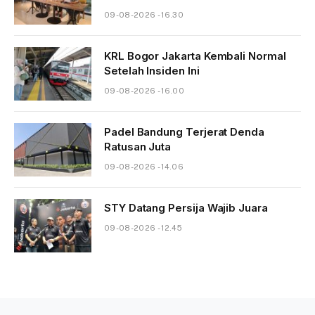
09-08-2026 - 16.30
KRL Bogor Jakarta Kembali Normal
Setelah Insiden Ini
09-08-2026 - 16.00
Padel Bandung Terjerat Denda
Ratusan Juta
09-08-2026 - 14.06
STY Datang Persija Wajib Juara
09-08-2026 - 12.45