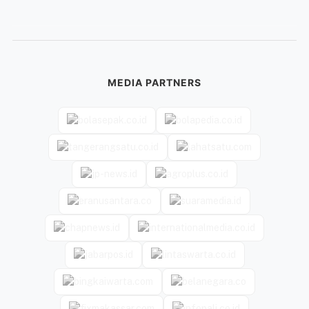
MEDIA PARTNERS