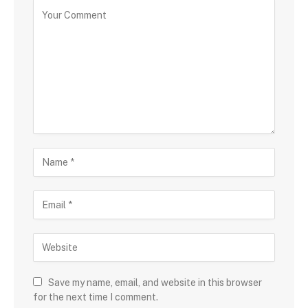
Save my name, email, and website in this browser
for the next time I comment.