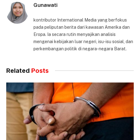
Gunawati
kontributor International Media yang berfokus
pada peliputan berita dari kawasan Amerika dan
Eropa. Ia secara rutin menyajikan analisis
mengenai kebijakan luar negeri, isu-isu sosial, dan
perkembangan politik di negara-negara Barat.
Related
Posts