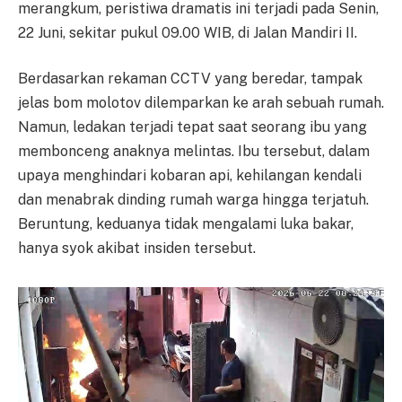
merangkum, peristiwa dramatis ini terjadi pada Senin,
22 Juni, sekitar pukul 09.00 WIB, di Jalan Mandiri II.
Berdasarkan rekaman CCTV yang beredar, tampak
jelas bom molotov dilemparkan ke arah sebuah rumah.
Namun, ledakan terjadi tepat saat seorang ibu yang
membonceng anaknya melintas. Ibu tersebut, dalam
upaya menghindari kobaran api, kehilangan kendali
dan menabrak dinding rumah warga hingga terjatuh.
Beruntung, keduanya tidak mengalami luka bakar,
hanya syok akibat insiden tersebut.