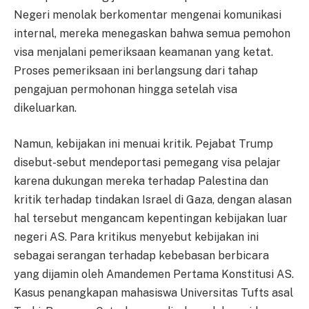
Negeri menolak berkomentar mengenai komunikasi
internal, mereka menegaskan bahwa semua pemohon
visa menjalani pemeriksaan keamanan yang ketat.
Proses pemeriksaan ini berlangsung dari tahap
pengajuan permohonan hingga setelah visa
dikeluarkan.
Namun, kebijakan ini menuai kritik. Pejabat Trump
disebut-sebut mendeportasi pemegang visa pelajar
karena dukungan mereka terhadap Palestina dan
kritik terhadap tindakan Israel di Gaza, dengan alasan
hal tersebut mengancam kepentingan kebijakan luar
negeri AS. Para kritikus menyebut kebijakan ini
sebagai serangan terhadap kebebasan berbicara
yang dijamin oleh Amandemen Pertama Konstitusi AS.
Kasus penangkapan mahasiswa Universitas Tufts asal