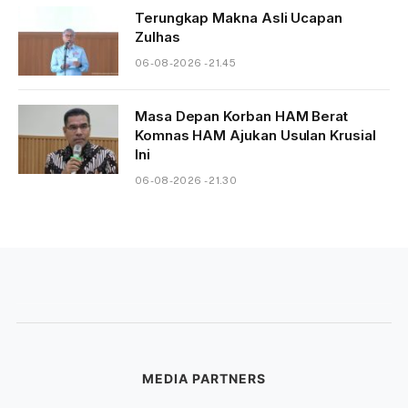
Terungkap Makna Asli Ucapan
Zulhas
06-08-2026 - 21.45
Masa Depan Korban HAM Berat
Komnas HAM Ajukan Usulan Krusial
Ini
06-08-2026 - 21.30
MEDIA PARTNERS