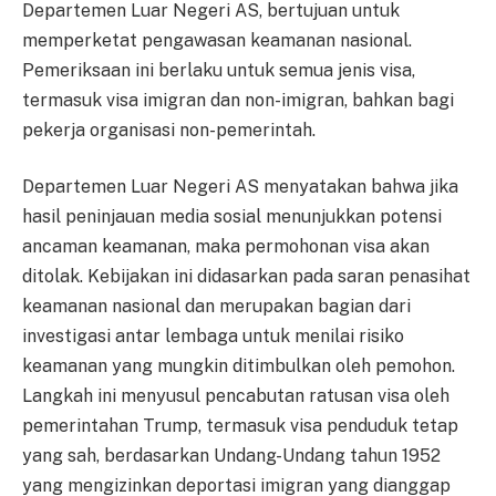
Departemen Luar Negeri AS, bertujuan untuk
memperketat pengawasan keamanan nasional.
Pemeriksaan ini berlaku untuk semua jenis visa,
termasuk visa imigran dan non-imigran, bahkan bagi
pekerja organisasi non-pemerintah.
Departemen Luar Negeri AS menyatakan bahwa jika
hasil peninjauan media sosial menunjukkan potensi
ancaman keamanan, maka permohonan visa akan
ditolak. Kebijakan ini didasarkan pada saran penasihat
keamanan nasional dan merupakan bagian dari
investigasi antar lembaga untuk menilai risiko
keamanan yang mungkin ditimbulkan oleh pemohon.
Langkah ini menyusul pencabutan ratusan visa oleh
pemerintahan Trump, termasuk visa penduduk tetap
yang sah, berdasarkan Undang-Undang tahun 1952
yang mengizinkan deportasi imigran yang dianggap