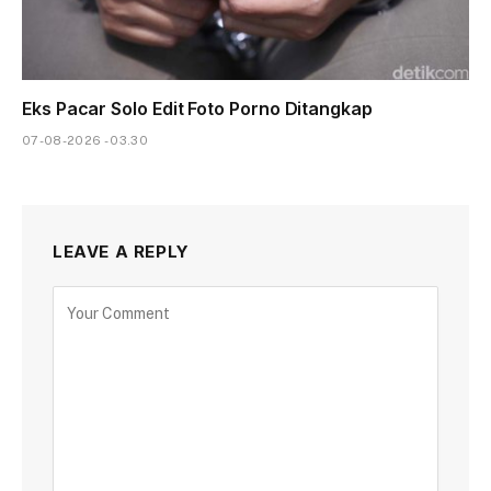
Eks Pacar Solo Edit Foto Porno Ditangkap
07-08-2026 - 03.30
LEAVE A REPLY