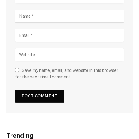
Save my name, email, and website in this browser
for the next time I comment.
Trending