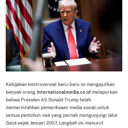
Kebijakan kontroversial baru-baru ini mengejutkan
banyak orang.
Internationalmedia.co.id
melaporkan
bahwa Presiden AS Donald Trump telah
memerintahkan pemeriksaan media sosial untuk
semua pemohon visa yang pernah mengunjungi Jalur
Gaza sejak Januari 2007. Langkah ini, menurut