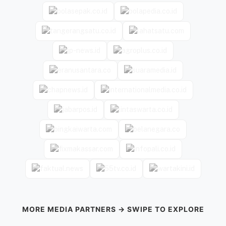
MORE MEDIA PARTNERS → SWIPE TO EXPLORE