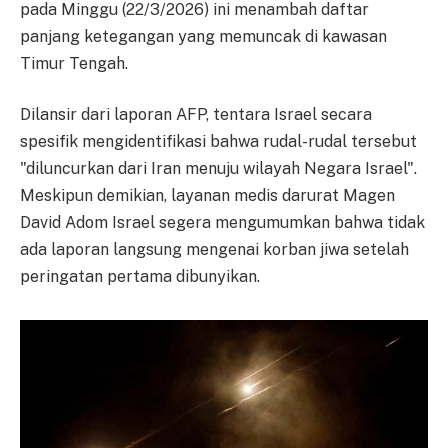
pada Minggu (22/3/2026) ini menambah daftar
panjang ketegangan yang memuncak di kawasan
Timur Tengah.
Dilansir dari laporan AFP, tentara Israel secara
spesifik mengidentifikasi bahwa rudal-rudal tersebut
"diluncurkan dari Iran menuju wilayah Negara Israel".
Meskipun demikian, layanan medis darurat Magen
David Adom Israel segera mengumumkan bahwa tidak
ada laporan langsung mengenai korban jiwa setelah
peringatan pertama dibunyikan.