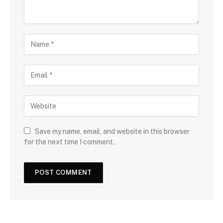
Save my name, email, and website in this browser
for the next time I comment.