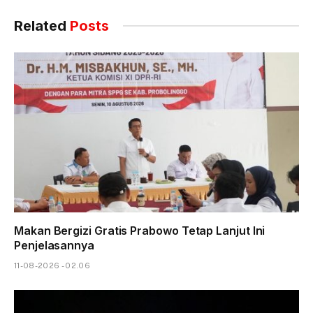
Related
Posts
Makan Bergizi Gratis Prabowo Tetap Lanjut Ini
Penjelasannya
11-08-2026 - 02.06