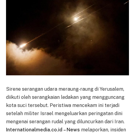
Sirene serangan udara meraung-raung di Yerusalem,
diikuti oleh serangkaian ledakan yang mengguncang
kota suci tersebut. Peristiwa mencekam ini terjadi
setelah militer Israel mengeluarkan peringatan dini
mengenai serangan rudal yang diluncurkan dari Iran.
Internationalmedia.co.id – News
melaporkan, insiden