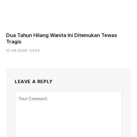
Dua Tahun Hilang Wanita Ini Ditemukan Tewas
Tragis
10-08-2026 - 23.30
LEAVE A REPLY