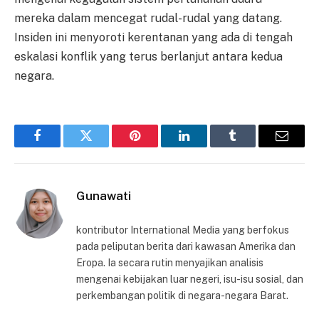
mereka dalam mencegat rudal-rudal yang datang.
Insiden ini menyoroti kerentanan yang ada di tengah
eskalasi konflik yang terus berlanjut antara kedua
negara.
Facebook
Twitter
Pinterest
LinkedIn
Tumblr
Email
Gunawati
kontributor International Media yang berfokus
pada peliputan berita dari kawasan Amerika dan
Eropa. Ia secara rutin menyajikan analisis
mengenai kebijakan luar negeri, isu-isu sosial, dan
perkembangan politik di negara-negara Barat.