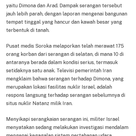
yaitu Dimona dan Arad. Dampak serangan tersebut
jauh lebih parah, dengan laporan mengenai bangunan
tempat tinggal yang hancur dan kawah besar yang
terbentuk di tanah.
Pusat medis Soroka melaporkan telah merawat 175
orang korban dari serangan di selatan, di mana 10 di
antaranya berada dalam kondisi serius, termasuk
setidaknya satu anak. Televisi pemerintah Iran
mengklaim bahwa serangan terhadap Dimona, yang
merupakan lokasi fasilitas nuklir Israel, adalah
respons langsung terhadap serangan sebelumnya di
situs nuklir Natanz milik Iran.
Menyikapi serangkaian serangan ini, militer Israel
menyatakan sedang melakukan investigasi mendalam
mengenai kegagalan sistem pertahanan udara