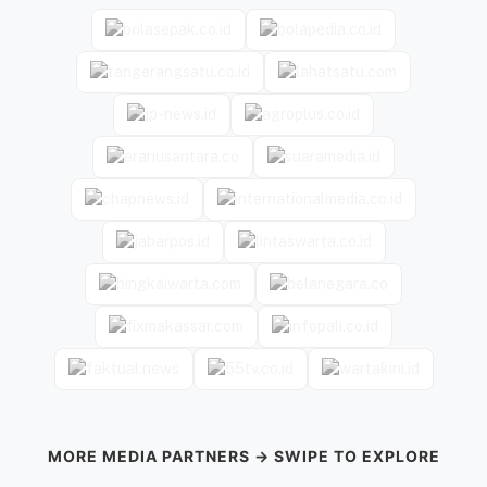
MORE MEDIA PARTNERS → SWIPE TO EXPLORE