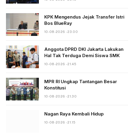
KPK Mengendus Jejak Transfer Istri
Bos BlueRay
10-08-2026 - 23.00
Anggota DPRD DKI Jakarta Lakukan
Hal Tak Terduga Demi Siswa SMK
10-08-2026 - 21.45
MPR RI Ungkap Tantangan Besar
Konstitusi
10-08-2026 - 21.30
Nagan Raya Kembali Hidup
10-08-2026 - 21.15