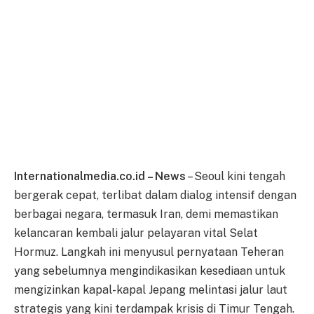
Internationalmedia.co.id – News
– Seoul kini tengah
bergerak cepat, terlibat dalam dialog intensif dengan
berbagai negara, termasuk Iran, demi memastikan
kelancaran kembali jalur pelayaran vital Selat
Hormuz. Langkah ini menyusul pernyataan Teheran
yang sebelumnya mengindikasikan kesediaan untuk
mengizinkan kapal-kapal Jepang melintasi jalur laut
strategis yang kini terdampak krisis di Timur Tengah.