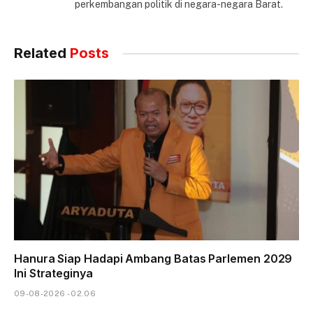
perkembangan politik di negara-negara Barat.
Related
Posts
Hanura Siap Hadapi Ambang Batas Parlemen 2029
Ini Strateginya
09-08-2026 - 02.06