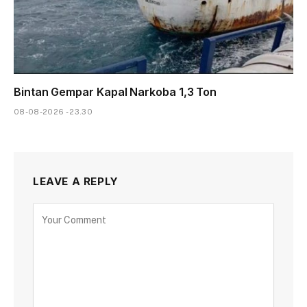
Bintan Gempar Kapal Narkoba 1,3 Ton
08-08-2026 - 23.30
LEAVE A REPLY