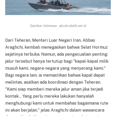
Gambar Istimewa : akcdn.detik.net.id
Dari Teheran, Menteri Luar Negeri Iran, Abbas
Araghchi, kembali menegaskan bahwa Selat Hormuz
sejatinya terbuka. Namun, ada pengecualian penting:
jalur tersebut hanya tertutup bagi "kapal-kapal milik
musuh kami, negara-negara yang menyerang kami."
Bagi negara lain, ia memastikan bahwa kapal dapat
melintas, asalkan ada koordinasi dengan Teheran.
"Kami siap memberi mereka jalur aman jika terjadi
kontak… Yang perlu mereka lakukan hanyalah
menghubungi kami untuk membahas bagaimana rute
ini akan berjalan," jelas Araghchi dalam wawancara