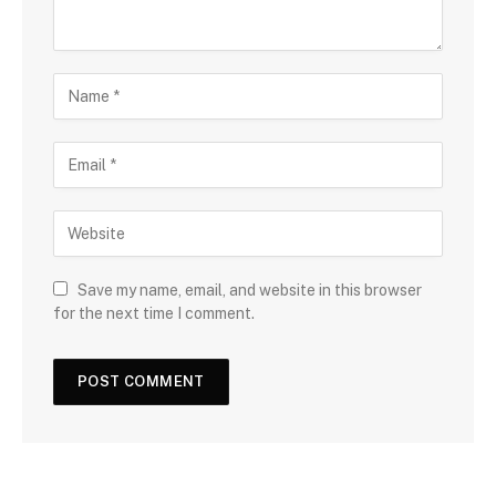
Save my name, email, and website in this browser
for the next time I comment.