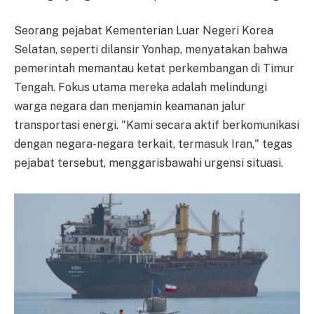
Seorang pejabat Kementerian Luar Negeri Korea
Selatan, seperti dilansir Yonhap, menyatakan bahwa
pemerintah memantau ketat perkembangan di Timur
Tengah. Fokus utama mereka adalah melindungi
warga negara dan menjamin keamanan jalur
transportasi energi. "Kami secara aktif berkomunikasi
dengan negara-negara terkait, termasuk Iran," tegas
pejabat tersebut, menggarisbawahi urgensi situasi.