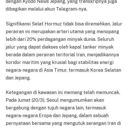
dengan Kyodo News Jepang, yang transkripnya juga
dibagikan melalui akun Telegram-nya.
Signifikansi Selat Hormuz tidak bisa diremehkan. Jalur
perairan ini merupakan arteri utama yang menopang
lebih dari 20% perdagangan minyak dunia. Seluruh
jalur yang dapat diakses oleh kapal tanker minyak
berada dalam perairan teritorial Iran, menjadikannya
koridor maritim yang krusial bagi stabilitas energi
negara-negara di Asia Timur, termasuk Korea Selatan
dan Jepang.
Ketegangan di kawasan ini memang telah memuncak.
Pada Jumat (20/3), Seoul mengumumkan akan
bergabung dengan tujuh negara lain, termasuk
negara-negara Eropa dan Jepang, dalam sebuah
pernyataan bersama yang mengutuk serangan Iran di