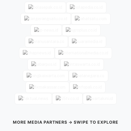
MORE MEDIA PARTNERS → SWIPE TO EXPLORE