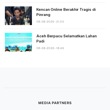
Kencan Online Berakhir Tragis di
Pinrang
08-08-2026 - 21.00
Aceh Berpacu Selamatkan Lahan
Padi
08-08-2026 - 18.46
MEDIA PARTNERS