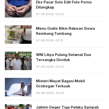
Eks Pacar Solo Edit Foto Porno
Ditangkap
07-08-2026 - 03.30
Menu Gratis Bikin Ratusan Siswa
Rembang Tumbang
07-08-2026 - 03.15
WNI Libya Pulang Selamat Dua
Tersangka Diciduk
07-08-2026 - 03.00
Misteri Mayat Bagasi Mobil
Grobogan Terkuak
06-08-2026 - 23.30
Jaktim Geger Tiga Pelaku Sampah