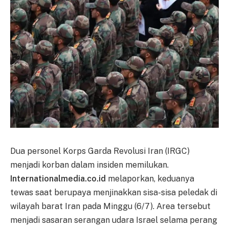
Dua personel Korps Garda Revolusi Iran (IRGC)
menjadi korban dalam insiden memilukan.
Internationalmedia.co.id
melaporkan, keduanya
tewas saat berupaya menjinakkan sisa-sisa peledak di
wilayah barat Iran pada Minggu (6/7). Area tersebut
menjadi sasaran serangan udara Israel selama perang