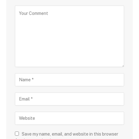
Save my name, email, and website in this browser