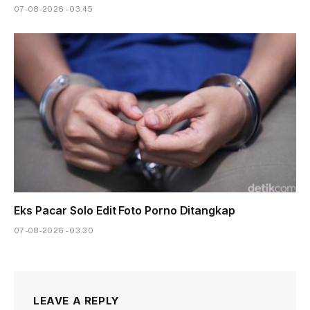
07-08-2026 - 03.45
Eks Pacar Solo Edit Foto Porno Ditangkap
07-08-2026 - 03.30
LEAVE A REPLY