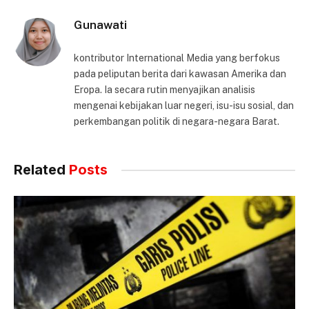
Gunawati
kontributor International Media yang berfokus
pada peliputan berita dari kawasan Amerika dan
Eropa. Ia secara rutin menyajikan analisis
mengenai kebijakan luar negeri, isu-isu sosial, dan
perkembangan politik di negara-negara Barat.
Related
Posts