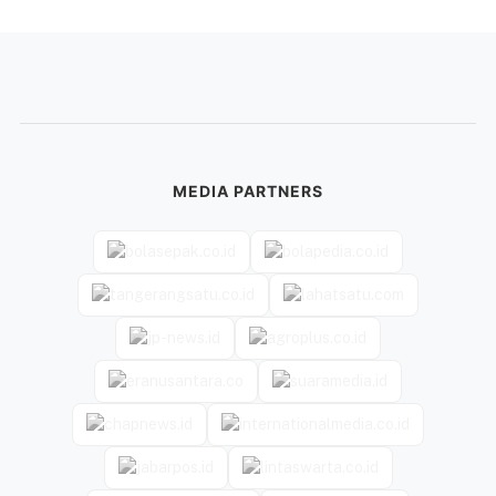
MEDIA PARTNERS