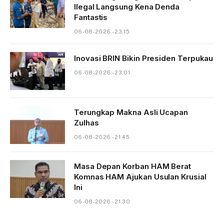
Ilegal Langsung Kena Denda
Fantastis
06-08-2026 - 23.15
Inovasi BRIN Bikin Presiden Terpukau
06-08-2026 - 23.01
Terungkap Makna Asli Ucapan
Zulhas
06-08-2026 - 21.45
Masa Depan Korban HAM Berat
Komnas HAM Ajukan Usulan Krusial
Ini
06-08-2026 - 21.30