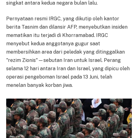
singkat antara kedua negara bulan lalu.
Pernyataan resmi IRGC, yang dikutip oleh kantor
berita Tasnim dan dilansir AFP, menyebutkan insiden
mematikan itu terjadi di Khorramabad. IRGC
menyebut kedua anggotanya gugur saat
membersihkan area dari peledak yang ditinggalkan
"rezim Zionis"—sebutan Iran untuk Israel. Perang
selama 12 hari antara Iran dan Israel, yang dipicu oleh
operasi pengeboman Israel pada 13 Juni, telah
menelan banyak korban jiwa.