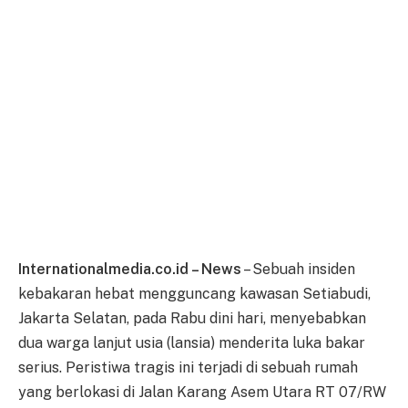
Internationalmedia.co.id – News
– Sebuah insiden
kebakaran hebat mengguncang kawasan Setiabudi,
Jakarta Selatan, pada Rabu dini hari, menyebabkan
dua warga lanjut usia (lansia) menderita luka bakar
serius. Peristiwa tragis ini terjadi di sebuah rumah
yang berlokasi di Jalan Karang Asem Utara RT 07/RW