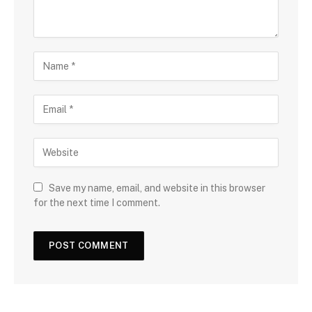
Save my name, email, and website in this browser
for the next time I comment.