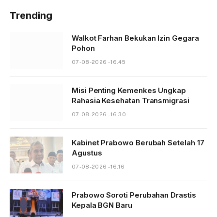
Trending
Walkot Farhan Bekukan Izin Gegara
Pohon
07-08-2026 - 16.45
Misi Penting Kemenkes Ungkap
Rahasia Kesehatan Transmigrasi
07-08-2026 - 16.30
Kabinet Prabowo Berubah Setelah 17
Agustus
07-08-2026 - 16.16
Prabowo Soroti Perubahan Drastis
Kepala BGN Baru