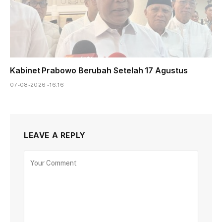
Kabinet Prabowo Berubah Setelah 17 Agustus
07-08-2026 - 16.16
LEAVE A REPLY