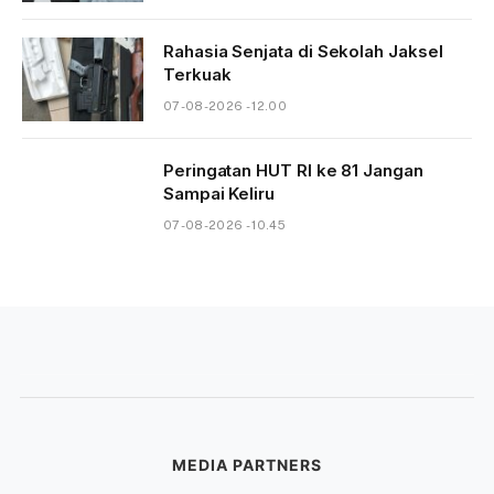
Rahasia Senjata di Sekolah Jaksel
Terkuak
07-08-2026 - 12.00
Peringatan HUT RI ke 81 Jangan
Sampai Keliru
07-08-2026 - 10.45
MEDIA PARTNERS