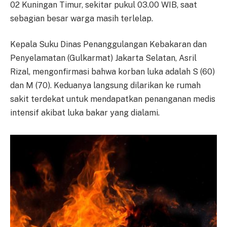
02 Kuningan Timur, sekitar pukul 03.00 WIB, saat
sebagian besar warga masih terlelap.
Kepala Suku Dinas Penanggulangan Kebakaran dan
Penyelamatan (Gulkarmat) Jakarta Selatan, Asril
Rizal, mengonfirmasi bahwa korban luka adalah S (60)
dan M (70). Keduanya langsung dilarikan ke rumah
sakit terdekat untuk mendapatkan penanganan medis
intensif akibat luka bakar yang dialami.