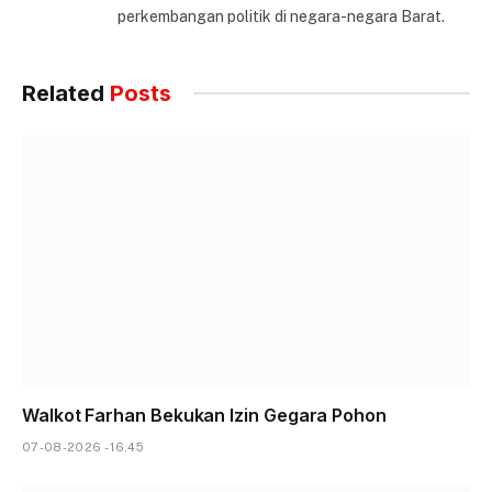
perkembangan politik di negara-negara Barat.
Related
Posts
Walkot Farhan Bekukan Izin Gegara Pohon
07-08-2026 - 16.45