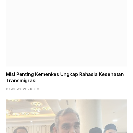
Misi Penting Kemenkes Ungkap Rahasia Kesehatan
Transmigrasi
07-08-2026 - 16.30