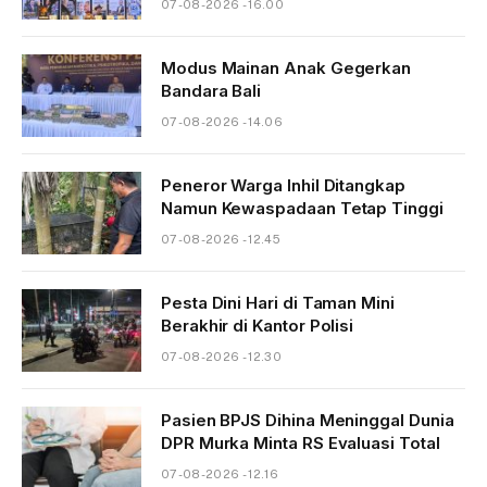
07-08-2026 - 16.00
Modus Mainan Anak Gegerkan
Bandara Bali
07-08-2026 - 14.06
Peneror Warga Inhil Ditangkap
Namun Kewaspadaan Tetap Tinggi
07-08-2026 - 12.45
Pesta Dini Hari di Taman Mini
Berakhir di Kantor Polisi
07-08-2026 - 12.30
Pasien BPJS Dihina Meninggal Dunia
DPR Murka Minta RS Evaluasi Total
07-08-2026 - 12.16