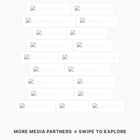
MORE MEDIA PARTNERS → SWIPE TO EXPLORE