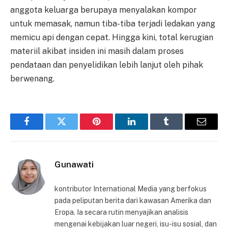
anggota keluarga berupaya menyalakan kompor
untuk memasak, namun tiba-tiba terjadi ledakan yang
memicu api dengan cepat. Hingga kini, total kerugian
materiil akibat insiden ini masih dalam proses
pendataan dan penyelidikan lebih lanjut oleh pihak
berwenang.
Facebook
Twitter
Pinterest
LinkedIn
Tumblr
Email
Gunawati
kontributor International Media yang berfokus
pada peliputan berita dari kawasan Amerika dan
Eropa. Ia secara rutin menyajikan analisis
mengenai kebijakan luar negeri, isu-isu sosial, dan