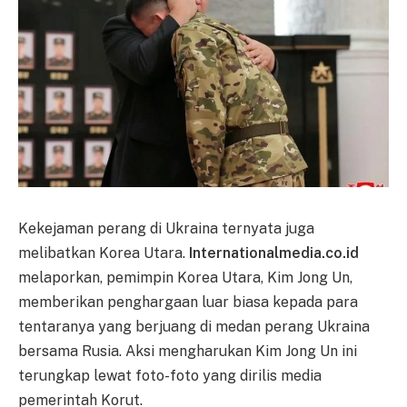
Kekejaman perang di Ukraina ternyata juga
melibatkan Korea Utara.
Internationalmedia.co.id
melaporkan, pemimpin Korea Utara, Kim Jong Un,
memberikan penghargaan luar biasa kepada para
tentaranya yang berjuang di medan perang Ukraina
bersama Rusia. Aksi mengharukan Kim Jong Un ini
terungkap lewat foto-foto yang dirilis media
pemerintah Korut.