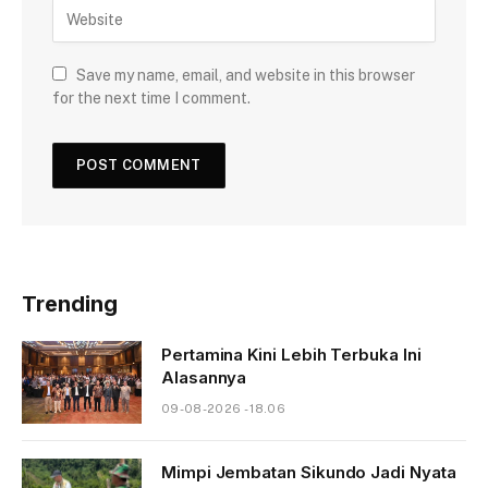
Save my name, email, and website in this browser
for the next time I comment.
Trending
Pertamina Kini Lebih Terbuka Ini
Alasannya
09-08-2026 - 18.06
Mimpi Jembatan Sikundo Jadi Nyata