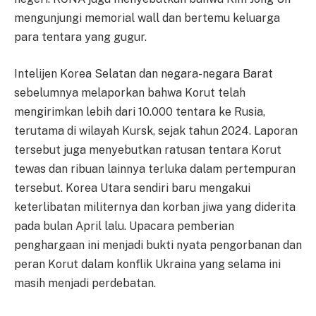
mengunjungi memorial wall dan bertemu keluarga
para tentara yang gugur.
Intelijen Korea Selatan dan negara-negara Barat
sebelumnya melaporkan bahwa Korut telah
mengirimkan lebih dari 10.000 tentara ke Rusia,
terutama di wilayah Kursk, sejak tahun 2024. Laporan
tersebut juga menyebutkan ratusan tentara Korut
tewas dan ribuan lainnya terluka dalam pertempuran
tersebut. Korea Utara sendiri baru mengakui
keterlibatan militernya dan korban jiwa yang diderita
pada bulan April lalu. Upacara pemberian
penghargaan ini menjadi bukti nyata pengorbanan dan
peran Korut dalam konflik Ukraina yang selama ini
masih menjadi perdebatan.