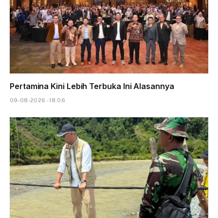
Pertamina Kini Lebih Terbuka Ini Alasannya
09-08-2026 - 18.06