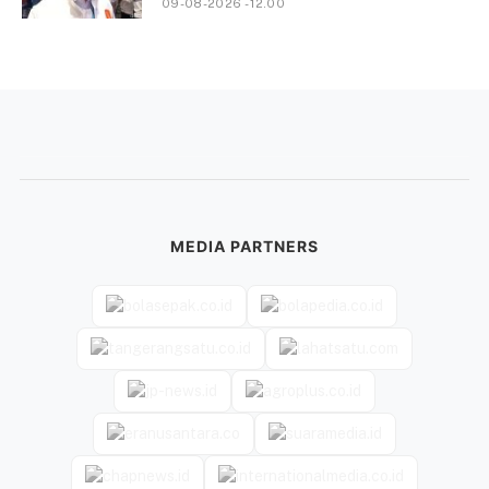
09-08-2026 - 12.00
MEDIA PARTNERS