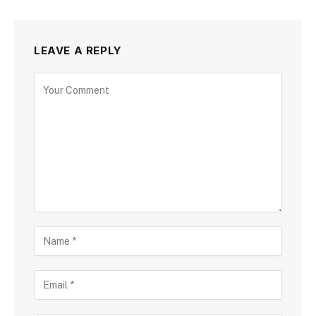
LEAVE A REPLY