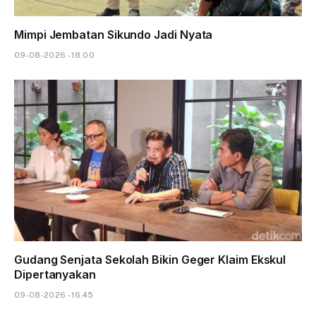
Mimpi Jembatan Sikundo Jadi Nyata
09-08-2026 - 18.00
Gudang Senjata Sekolah Bikin Geger Klaim Ekskul
Dipertanyakan
09-08-2026 - 16.45