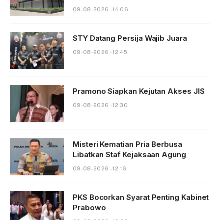
09-08-2026 - 14.06
STY Datang Persija Wajib Juara
09-08-2026 - 12.45
Pramono Siapkan Kejutan Akses JIS
09-08-2026 - 12.30
Misteri Kematian Pria Berbusa
Libatkan Staf Kejaksaan Agung
09-08-2026 - 12.16
PKS Bocorkan Syarat Penting Kabinet
Prabowo