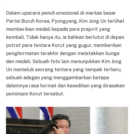
Dalam upacara penuh emosional di markas besar
Partai Buruh Korea, Pyongyang, Kim Jong Un terlihat
memberikan medali kepada para prajurit yang
kembali. Tidak hanya itu, ia bahkan berlutut di depan
potret para tentara Korut yang gugur, memberikan
penghormatan terakhir dengan meletakkan bunga
dan medali. Sebuah foto lain menunjukkan Kim Jong
Un memeluk seorang tentara yang tampak terharu,
sebuah adegan yang menggambarkan betapa
dalamnya rasa hormat dan kesedihan yang dirasakan
pemimpin Korut tersebut.