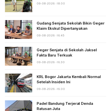
09-08-2026 - 18.00
Gudang Senjata Sekolah Bikin Geger
Klaim Ekskul Dipertanyakan
09-08-2026 - 16.45
Geger Senjata di Sekolah Jaksel
Fakta Baru Terkuak
09-08-2026 - 16.30
KRL Bogor Jakarta Kembali Normal
Setelah Insiden Ini
09-08-2026 - 16.00
Padel Bandung Terjerat Denda
Ratusan Juta