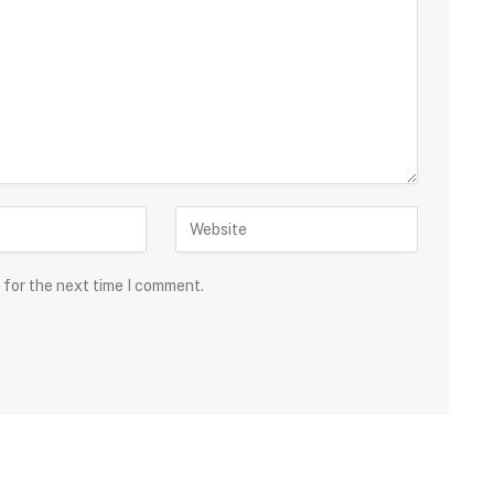
 for the next time I comment.