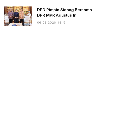
DPD Pimpin Sidang Bersama
DPR MPR Agustus Ini
06-08-2026 - 18.15