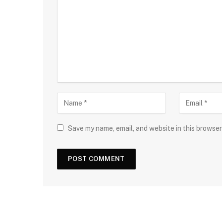
Save my name, email, and website in this browser