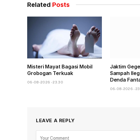
Related
Posts
Misteri Mayat Bagasi Mobil
Jaktim Gege
Grobogan Terkuak
Sampah Ileg
Denda Fanta
06-08-2026 - 23.30
06-08-2026 - 23
LEAVE A REPLY