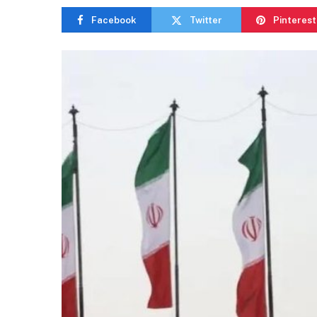
Facebook
Twitter
Pinterest