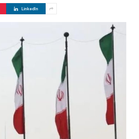
LinkedIn