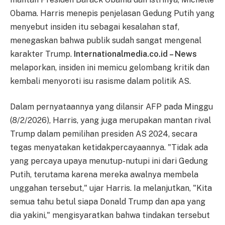
Obama. Harris menepis penjelasan Gedung Putih yang
menyebut insiden itu sebagai kesalahan staf,
menegaskan bahwa publik sudah sangat mengenal
karakter Trump.
Internationalmedia.co.id – News
melaporkan, insiden ini memicu gelombang kritik dan
kembali menyoroti isu rasisme dalam politik AS.
Dalam pernyataannya yang dilansir AFP pada Minggu
(8/2/2026), Harris, yang juga merupakan mantan rival
Trump dalam pemilihan presiden AS 2024, secara
tegas menyatakan ketidakpercayaannya. "Tidak ada
yang percaya upaya menutup-nutupi ini dari Gedung
Putih, terutama karena mereka awalnya membela
unggahan tersebut," ujar Harris. Ia melanjutkan, "Kita
semua tahu betul siapa Donald Trump dan apa yang
dia yakini," mengisyaratkan bahwa tindakan tersebut