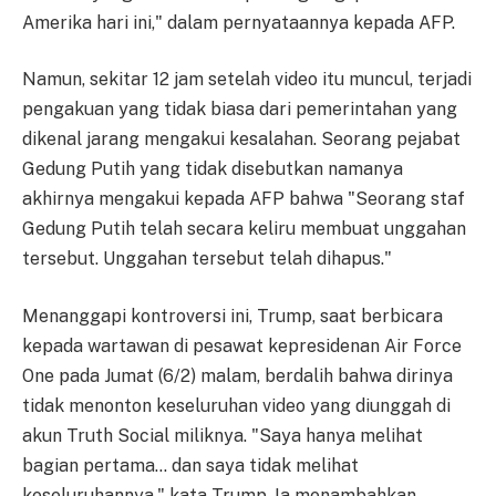
Amerika hari ini," dalam pernyataannya kepada AFP.
Namun, sekitar 12 jam setelah video itu muncul, terjadi
pengakuan yang tidak biasa dari pemerintahan yang
dikenal jarang mengakui kesalahan. Seorang pejabat
Gedung Putih yang tidak disebutkan namanya
akhirnya mengakui kepada AFP bahwa "Seorang staf
Gedung Putih telah secara keliru membuat unggahan
tersebut. Unggahan tersebut telah dihapus."
Menanggapi kontroversi ini, Trump, saat berbicara
kepada wartawan di pesawat kepresidenan Air Force
One pada Jumat (6/2) malam, berdalih bahwa dirinya
tidak menonton keseluruhan video yang diunggah di
akun Truth Social miliknya. "Saya hanya melihat
bagian pertama… dan saya tidak melihat
keseluruhannya," kata Trump. Ia menambahkan