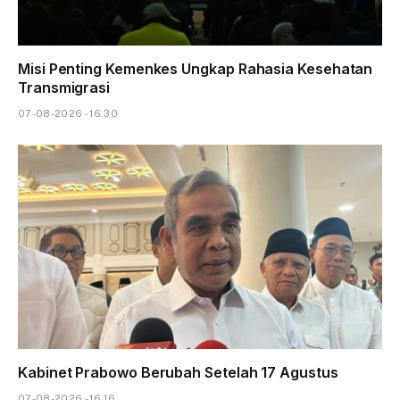
Misi Penting Kemenkes Ungkap Rahasia Kesehatan
Transmigrasi
07-08-2026 - 16.30
Kabinet Prabowo Berubah Setelah 17 Agustus
07-08-2026 - 16.16