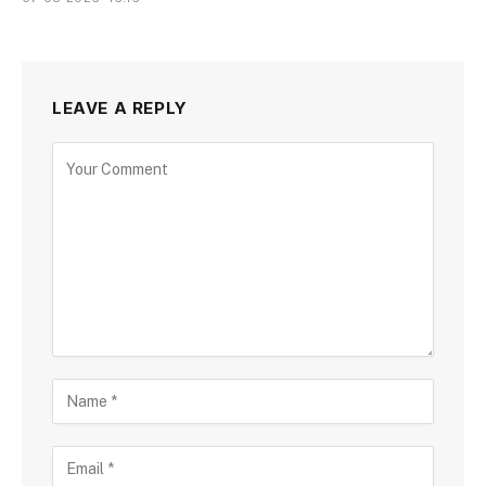
LEAVE A REPLY