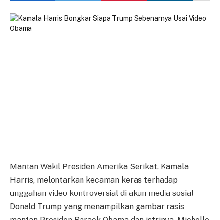
Mantan Wakil Presiden Amerika Serikat, Kamala
Harris, melontarkan kecaman keras terhadap
unggahan video kontroversial di akun media sosial
Donald Trump yang menampilkan gambar rasis
mantan Presiden Barack Obama dan istrinya, Michelle