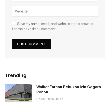
Save my name, email, and website in this browser
for the next time I comment.
Trending
Walkot Farhan Bekukan Izin Gegara
Pohon
07-08-2026 - 16.45