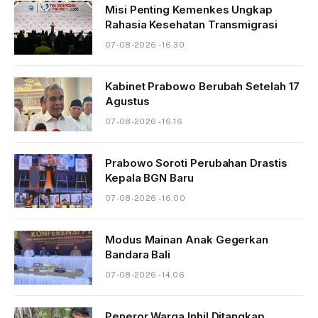
Misi Penting Kemenkes Ungkap
Rahasia Kesehatan Transmigrasi
07-08-2026 - 16.30
Kabinet Prabowo Berubah Setelah 17
Agustus
07-08-2026 - 16.16
Prabowo Soroti Perubahan Drastis
Kepala BGN Baru
07-08-2026 - 16.00
Modus Mainan Anak Gegerkan
Bandara Bali
07-08-2026 - 14.06
Peneror Warga Inhil Ditangkap