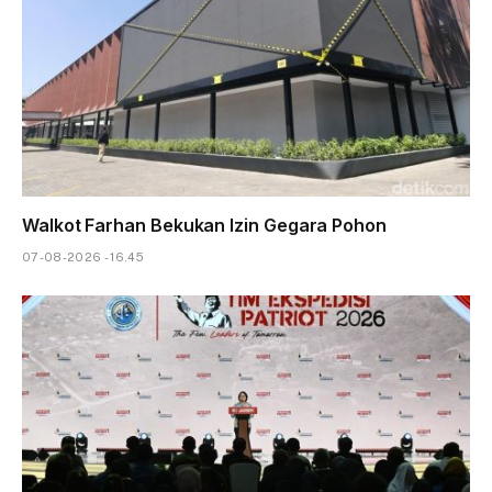
Walkot Farhan Bekukan Izin Gegara Pohon
07-08-2026 - 16.45