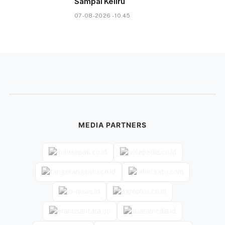
Sampai Keliru
07-08-2026 - 10.45
MEDIA PARTNERS