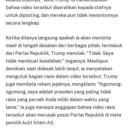
bahwa video tersebut diserahkan kepada stafnya
untuk diposting, dan mereka pun tidak menontonnya
secara lengkap.
Ketika ditanya langsung apakah ia akan meminta
maaf di tengah desakan dari berbagai pihak, termasuk
dari Partai Republik, Trump menolak. "Tidak. Saya
tidak membuat kesalahan," tegasnya. Meskipun
demikian, saat didesak lebih lanjut, ia menyatakan
mengutuk bagian rasis dalam video tersebut. Trump
juga membela rekam jejaknya, mengklaim, "Ngomong-
ngomong, saya adalah presiden yang paling tidak
rasis yang pernah Anda miliki dalam waktu yang
lama." Ia juga menepis anggapan bahwa video rasis
tersebut akan merusak posisi Partai Republik di mata
pemilih kulit hitam AS.