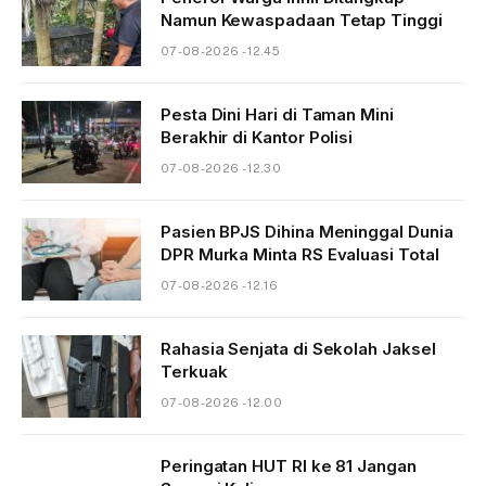
Namun Kewaspadaan Tetap Tinggi
07-08-2026 - 12.45
Pesta Dini Hari di Taman Mini
Berakhir di Kantor Polisi
07-08-2026 - 12.30
Pasien BPJS Dihina Meninggal Dunia
DPR Murka Minta RS Evaluasi Total
07-08-2026 - 12.16
Rahasia Senjata di Sekolah Jaksel
Terkuak
07-08-2026 - 12.00
Peringatan HUT RI ke 81 Jangan