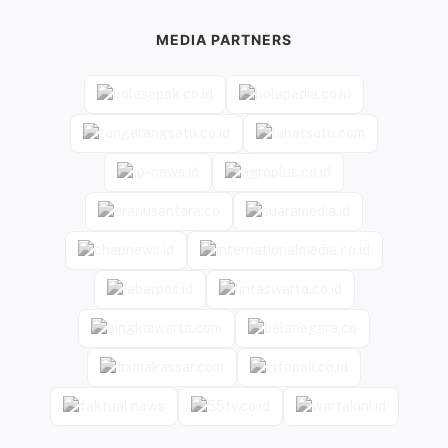
MEDIA PARTNERS