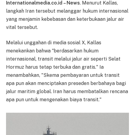
Internationalmedia.co.id – News
. Menurut Kallas,
langkah Iran tersebut melanggar hukum internasional
yang menjamin kebebasan dan keterbukaan jalur air
vital tersebut.
Melalui unggahan di media sosial X, Kallas
menekankan bahwa "berdasarkan hukum
internasional, transit melalui jalur air seperti Selat
Hormuz harus tetap terbuka dan gratis." Ia
menambahkan, "Skema pembayaran untuk transit
apa pun akan menciptakan preseden berbahaya bagi
jalur maritim global. Iran harus membatalkan rencana
apa pun untuk mengenakan biaya transit."