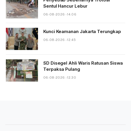
Sentul Hancur Lebur
06-08-2026 - 14.06
Kunci Keamanan Jakarta Terungkap
06-08-2026 - 12.45
SD Disegel Ahli Waris Ratusan Siswa
Terpaksa Pulang
06-08-2026 - 12.30