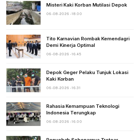
Misteri Kaki Korban Mutilasi Depok
06-08-2026 - 18.00
Tito Karnavian Rombak Kemendagri
Demi Kinerja Optimal
06-08-2026 - 16.45
Depok Geger Pelaku Tunjuk Lokasi
Kaki Korban
06-08-2026 - 16.31
Rahasia Kemampuan Teknologi
Indonesia Terungkap
06-08-2026 - 16.00
Penyebab Sebenarnya Trotoar