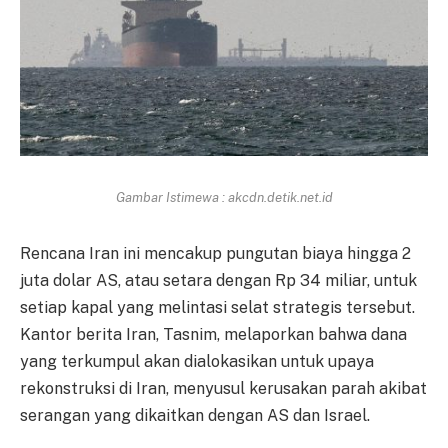
Gambar Istimewa : akcdn.detik.net.id
Rencana Iran ini mencakup pungutan biaya hingga 2
juta dolar AS, atau setara dengan Rp 34 miliar, untuk
setiap kapal yang melintasi selat strategis tersebut.
Kantor berita Iran, Tasnim, melaporkan bahwa dana
yang terkumpul akan dialokasikan untuk upaya
rekonstruksi di Iran, menyusul kerusakan parah akibat
serangan yang dikaitkan dengan AS dan Israel.