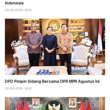
Indonesia
06-08-2026 - 18.31
DPD Pimpin Sidang Bersama DPR MPR Agustus Ini
06-08-2026 - 18.15