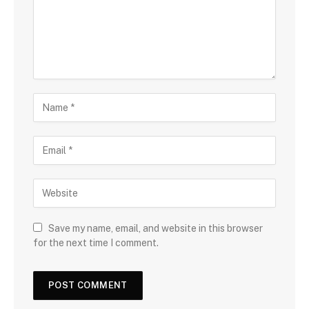
Save my name, email, and website in this browser
for the next time I comment.