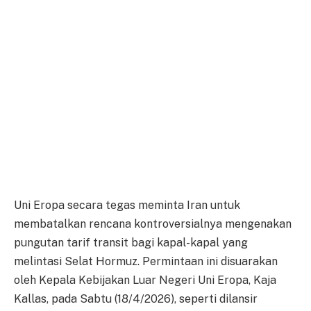
Uni Eropa secara tegas meminta Iran untuk
membatalkan rencana kontroversialnya mengenakan
pungutan tarif transit bagi kapal-kapal yang
melintasi Selat Hormuz. Permintaan ini disuarakan
oleh Kepala Kebijakan Luar Negeri Uni Eropa, Kaja
Kallas, pada Sabtu (18/4/2026), seperti dilansir