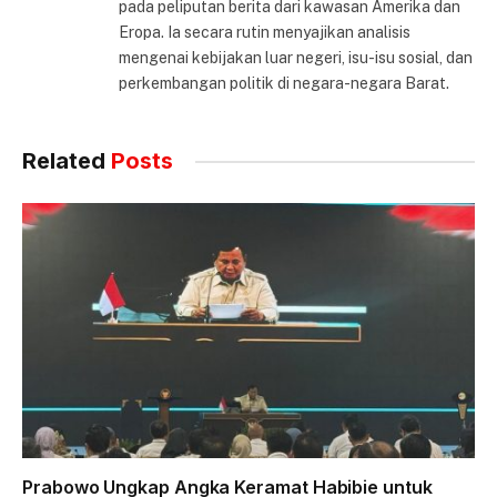
pada peliputan berita dari kawasan Amerika dan
Eropa. Ia secara rutin menyajikan analisis
mengenai kebijakan luar negeri, isu-isu sosial, dan
perkembangan politik di negara-negara Barat.
Related
Posts
Prabowo Ungkap Angka Keramat Habibie untuk