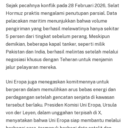
Sejak pecahnya konflik pada 28 Februari 2026, Selat
Hormuz praktis mengalami penutupan parsial. Data
pelacakan maritim menunjukkan bahwa volume
pengiriman yang berhasil melewatinya hanya sekitar
5 persen dari tingkat sebelum perang. Meskipun
demikian, beberapa kapal tanker, seperti milik
Pakistan dan India, berhasil melintas setelah melalui
negosiasi khusus dengan Teheran untuk menjamin
jalur pelayaran mereka.
Uni Eropa juga menegaskan komitmennya untuk
berperan dalam memulihkan arus bebas energi dan
perdagangan setelah gencatan senjata di kawasan
tersebut berlaku. Presiden Komisi Uni Eropa, Ursula
von der Leyen, dalam unggahan terpisah di X,
menyatakan bahwa Uni Eropa siap membantu melalui