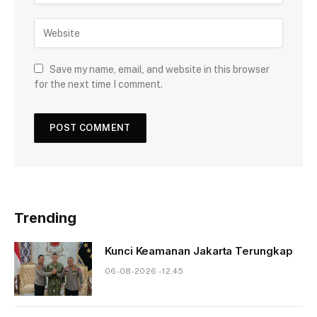
Save my name, email, and website in this browser
for the next time I comment.
Trending
Kunci Keamanan Jakarta Terungkap
06-08-2026 - 12.45