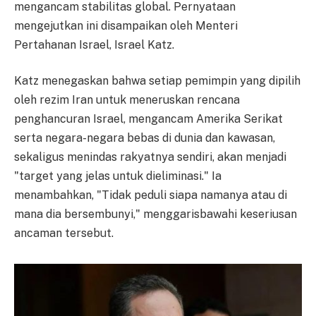
mengancam stabilitas global. Pernyataan
mengejutkan ini disampaikan oleh Menteri
Pertahanan Israel, Israel Katz.
Katz menegaskan bahwa setiap pemimpin yang dipilih
oleh rezim Iran untuk meneruskan rencana
penghancuran Israel, mengancam Amerika Serikat
serta negara-negara bebas di dunia dan kawasan,
sekaligus menindas rakyatnya sendiri, akan menjadi
"target yang jelas untuk dieliminasi." Ia
menambahkan, "Tidak peduli siapa namanya atau di
mana dia bersembunyi," menggarisbawahi keseriusan
ancaman tersebut.