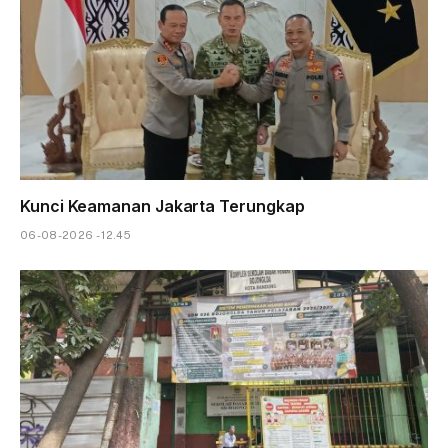
Kunci Keamanan Jakarta Terungkap
06-08-2026 - 12.45