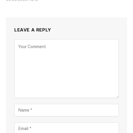
LEAVE A REPLY