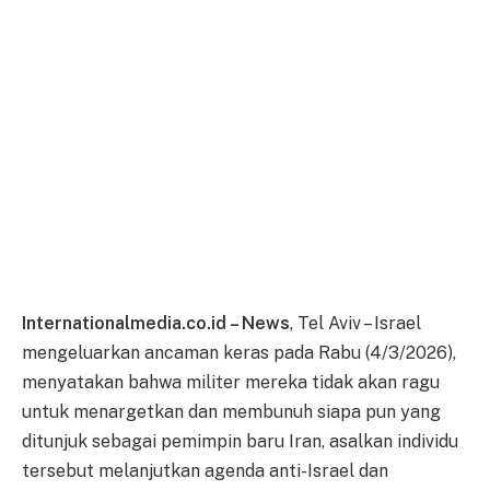
Internationalmedia.co.id – News
, Tel Aviv – Israel
mengeluarkan ancaman keras pada Rabu (4/3/2026),
menyatakan bahwa militer mereka tidak akan ragu
untuk menargetkan dan membunuh siapa pun yang
ditunjuk sebagai pemimpin baru Iran, asalkan individu
tersebut melanjutkan agenda anti-Israel dan