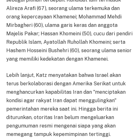
Alireza Arafi (67), seorang ulama terkemuka dan
orang kepercayaan Khamenei; Mohammad Mehdi
Mirbagheri (60), ulama garis keras dan anggota
Majelis Pakar; Hassan Khomeini (50), cucu dari pendiri
Republik Islam, Ayatollah Ruhollah Khomeini; serta
Hashem Hosseini Bushehri (60), seorang ulama senior
yang memiliki kedekatan dengan Khamenei.
Lebih lanjut, Katz menyatakan bahwa Israel akan
terus berkolaborasi dengan Amerika Serikat untuk
menghancurkan kapabilitas Iran dan "menciptakan
kondisi agar rakyat Iran dapat menggulingkan"
pemerintahan mereka saat ini. Hingga berita ini
diturunkan, otoritas Iran belum mengeluarkan
pengumuman resmi mengenai siapa yang akan
memegang tampuk kepemimpinan tertinggi.