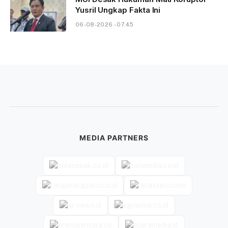
Yusril Ungkap Fakta Ini
06-08-2026 - 07.45
MEDIA PARTNERS