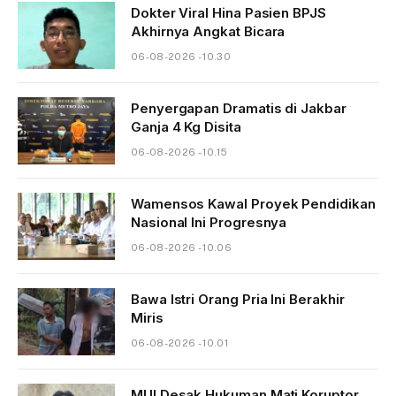
Dokter Viral Hina Pasien BPJS
Akhirnya Angkat Bicara
06-08-2026 - 10.30
Penyergapan Dramatis di Jakbar
Ganja 4 Kg Disita
06-08-2026 - 10.15
Wamensos Kawal Proyek Pendidikan
Nasional Ini Progresnya
06-08-2026 - 10.06
Bawa Istri Orang Pria Ini Berakhir
Miris
06-08-2026 - 10.01
MUI Desak Hukuman Mati Koruptor