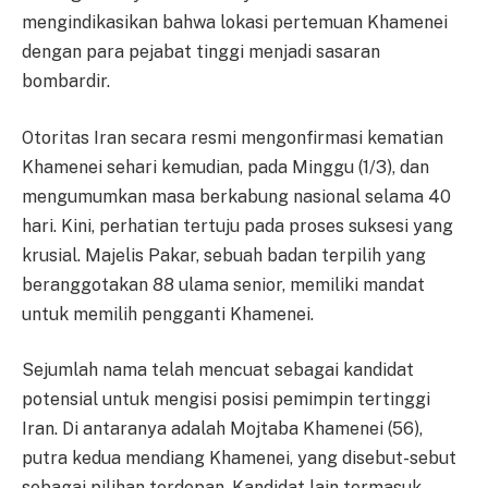
mengindikasikan bahwa lokasi pertemuan Khamenei
dengan para pejabat tinggi menjadi sasaran
bombardir.
Otoritas Iran secara resmi mengonfirmasi kematian
Khamenei sehari kemudian, pada Minggu (1/3), dan
mengumumkan masa berkabung nasional selama 40
hari. Kini, perhatian tertuju pada proses suksesi yang
krusial. Majelis Pakar, sebuah badan terpilih yang
beranggotakan 88 ulama senior, memiliki mandat
untuk memilih pengganti Khamenei.
Sejumlah nama telah mencuat sebagai kandidat
potensial untuk mengisi posisi pemimpin tertinggi
Iran. Di antaranya adalah Mojtaba Khamenei (56),
putra kedua mendiang Khamenei, yang disebut-sebut
sebagai pilihan terdepan. Kandidat lain termasuk