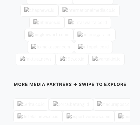
MORE MEDIA PARTNERS → SWIPE TO EXPLORE