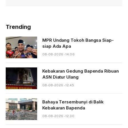
Trending
MPR Undang Tokoh Bangsa Siap-
siap Ada Apa
08-08-2026 - 14.06
Kebakaran Gedung Bapenda Ribuan
ASN Diatur Ulang
08-08-2026 - 12.45
Bahaya Tersembunyi di Balik
Kebakaran Bapenda
08-08-2026 - 12.30