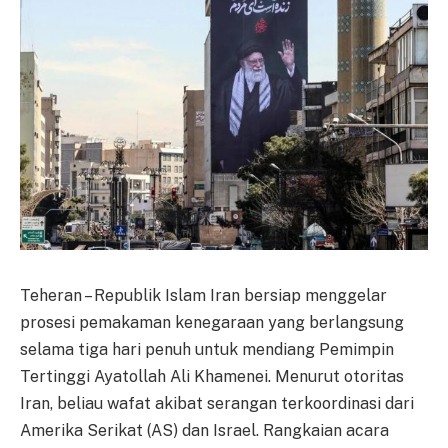
Teheran – Republik Islam Iran bersiap menggelar
prosesi pemakaman kenegaraan yang berlangsung
selama tiga hari penuh untuk mendiang Pemimpin
Tertinggi Ayatollah Ali Khamenei. Menurut otoritas
Iran, beliau wafat akibat serangan terkoordinasi dari
Amerika Serikat (AS) dan Israel. Rangkaian acara