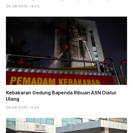
08-08-2026 - 14.06
Kebakaran Gedung Bapenda Ribuan ASN Diatur
Ulang
08-08-2026 - 12.45