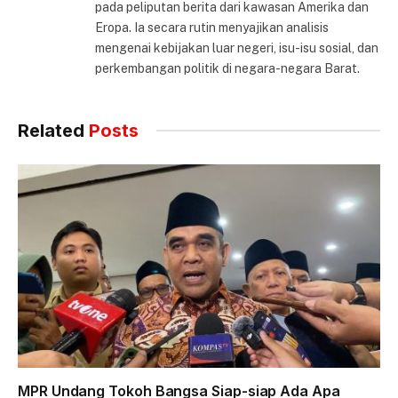
pada peliputan berita dari kawasan Amerika dan
Eropa. Ia secara rutin menyajikan analisis
mengenai kebijakan luar negeri, isu-isu sosial, dan
perkembangan politik di negara-negara Barat.
Related
Posts
MPR Undang Tokoh Bangsa Siap-siap Ada Apa