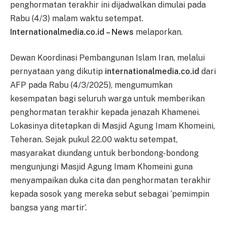
penghormatan terakhir ini dijadwalkan dimulai pada
Rabu (4/3) malam waktu setempat.
Internationalmedia.co.id – News
melaporkan.
Dewan Koordinasi Pembangunan Islam Iran, melalui
pernyataan yang dikutip
internationalmedia.co.id
dari
AFP pada Rabu (4/3/2025), mengumumkan
kesempatan bagi seluruh warga untuk memberikan
penghormatan terakhir kepada jenazah Khamenei.
Lokasinya ditetapkan di Masjid Agung Imam Khomeini,
Teheran. Sejak pukul 22.00 waktu setempat,
masyarakat diundang untuk berbondong-bondong
mengunjungi Masjid Agung Imam Khomeini guna
menyampaikan duka cita dan penghormatan terakhir
kepada sosok yang mereka sebut sebagai ‘pemimpin
bangsa yang martir’.