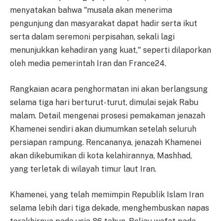
menyatakan bahwa "musala akan menerima
pengunjung dan masyarakat dapat hadir serta ikut
serta dalam seremoni perpisahan, sekali lagi
menunjukkan kehadiran yang kuat," seperti dilaporkan
oleh media pemerintah Iran dan France24.
Rangkaian acara penghormatan ini akan berlangsung
selama tiga hari berturut-turut, dimulai sejak Rabu
malam. Detail mengenai prosesi pemakaman jenazah
Khamenei sendiri akan diumumkan setelah seluruh
persiapan rampung. Rencananya, jenazah Khamenei
akan dikebumikan di kota kelahirannya, Mashhad,
yang terletak di wilayah timur laut Iran.
Khamenei, yang telah memimpin Republik Islam Iran
selama lebih dari tiga dekade, menghembuskan napas