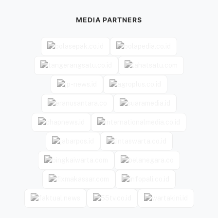
MEDIA PARTNERS