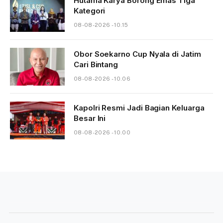
Hutama Karya Borong Emas Tiga
Kategori
08-08-2026 - 10.15
Obor Soekarno Cup Nyala di Jatim
Cari Bintang
08-08-2026 - 10.06
Kapolri Resmi Jadi Bagian Keluarga
Besar Ini
08-08-2026 - 10.00