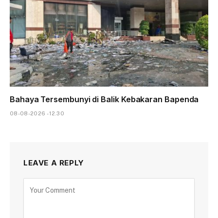
Bahaya Tersembunyi di Balik Kebakaran Bapenda
08-08-2026 - 12.30
LEAVE A REPLY