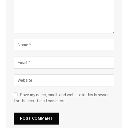
Save my name, email, and website in this browser
for the next time I comment.