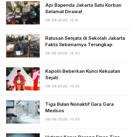
Api Bapenda Jakarta Satu Korban
Selamat Dirawat
08-08-2026 - 12.15
Ratusan Senjata di Sekolah Jakarta
Fakta Sebenarnya Terungkap
08-08-2026 - 12.00
Kapolri Beberkan Kunci Kekuatan
Sejati
08-08-2026 - 10.45
Tiga Bulan Nonaktif Gara Gara
Medsos
08-08-2026 - 10.30