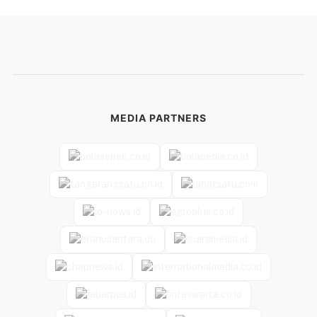
MEDIA PARTNERS