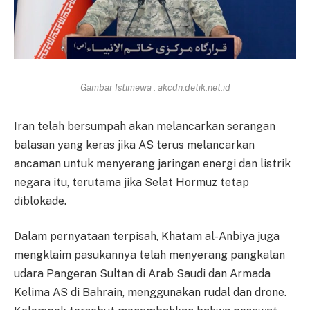
Gambar Istimewa : akcdn.detik.net.id
Iran telah bersumpah akan melancarkan serangan
balasan yang keras jika AS terus melancarkan
ancaman untuk menyerang jaringan energi dan listrik
negara itu, terutama jika Selat Hormuz tetap
diblokade.
Dalam pernyataan terpisah, Khatam al-Anbiya juga
mengklaim pasukannya telah menyerang pangkalan
udara Pangeran Sultan di Arab Saudi dan Armada
Kelima AS di Bahrain, menggunakan rudal dan drone.