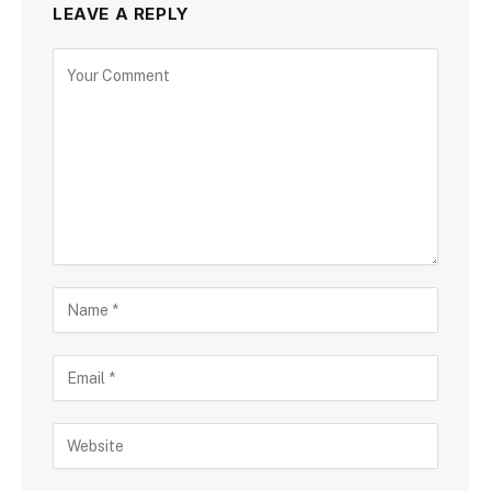
LEAVE A REPLY