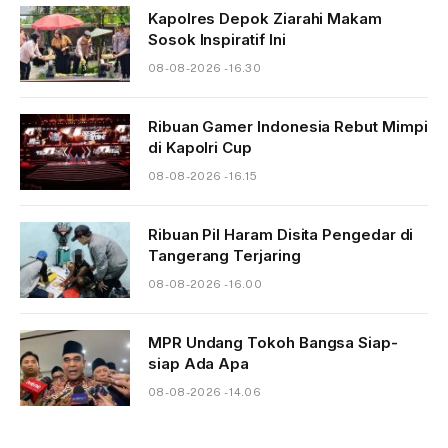
Kapolres Depok Ziarahi Makam
Sosok Inspiratif Ini
08-08-2026 - 16.30
Ribuan Gamer Indonesia Rebut Mimpi
di Kapolri Cup
08-08-2026 - 16.15
Ribuan Pil Haram Disita Pengedar di
Tangerang Terjaring
08-08-2026 - 16.00
MPR Undang Tokoh Bangsa Siap-
siap Ada Apa
08-08-2026 - 14.06