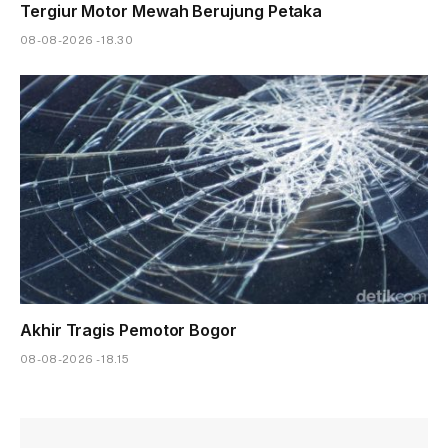
Tergiur Motor Mewah Berujung Petaka
08-08-2026 - 18.30
Akhir Tragis Pemotor Bogor
08-08-2026 - 18.15