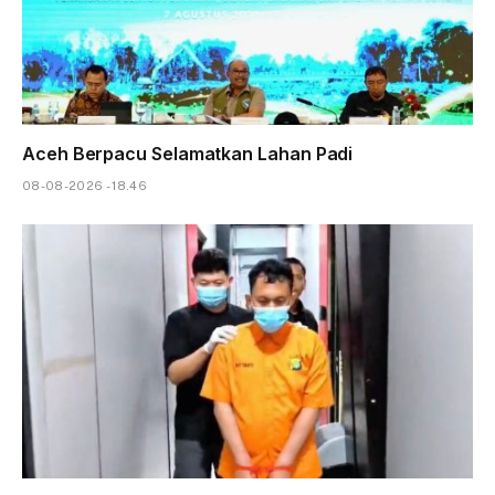
Aceh Berpacu Selamatkan Lahan Padi
08-08-2026 - 18.46