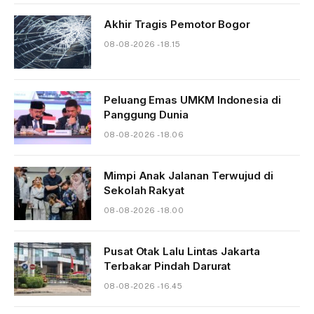
Akhir Tragis Pemotor Bogor
08-08-2026 - 18.15
Peluang Emas UMKM Indonesia di
Panggung Dunia
08-08-2026 - 18.06
Mimpi Anak Jalanan Terwujud di
Sekolah Rakyat
08-08-2026 - 18.00
Pusat Otak Lalu Lintas Jakarta
Terbakar Pindah Darurat
08-08-2026 - 16.45