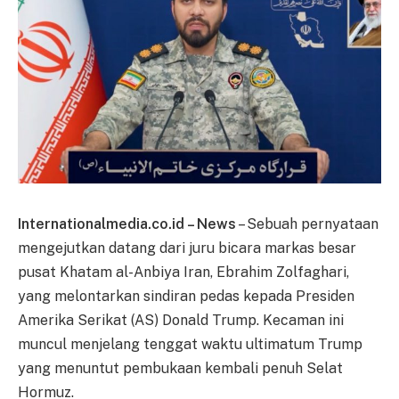
Internationalmedia.co.id – News
– Sebuah pernyataan
mengejutkan datang dari juru bicara markas besar
pusat Khatam al-Anbiya Iran, Ebrahim Zolfaghari,
yang melontarkan sindiran pedas kepada Presiden
Amerika Serikat (AS) Donald Trump. Kecaman ini
muncul menjelang tenggat waktu ultimatum Trump
yang menuntut pembukaan kembali penuh Selat
Hormuz.