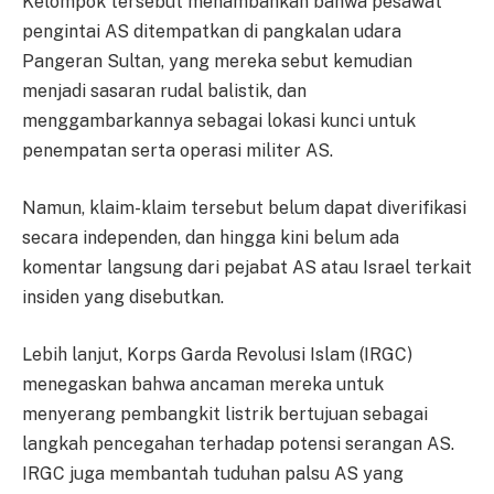
Kelompok tersebut menambahkan bahwa pesawat
pengintai AS ditempatkan di pangkalan udara
Pangeran Sultan, yang mereka sebut kemudian
menjadi sasaran rudal balistik, dan
menggambarkannya sebagai lokasi kunci untuk
penempatan serta operasi militer AS.
Namun, klaim-klaim tersebut belum dapat diverifikasi
secara independen, dan hingga kini belum ada
komentar langsung dari pejabat AS atau Israel terkait
insiden yang disebutkan.
Lebih lanjut, Korps Garda Revolusi Islam (IRGC)
menegaskan bahwa ancaman mereka untuk
menyerang pembangkit listrik bertujuan sebagai
langkah pencegahan terhadap potensi serangan AS.
IRGC juga membantah tuduhan palsu AS yang