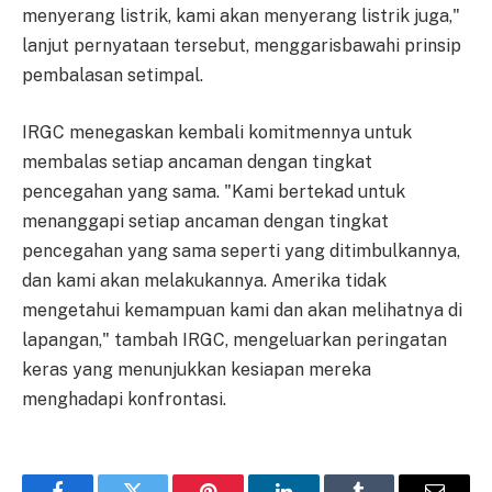
menyerang listrik, kami akan menyerang listrik juga,"
lanjut pernyataan tersebut, menggarisbawahi prinsip
pembalasan setimpal.
IRGC menegaskan kembali komitmennya untuk
membalas setiap ancaman dengan tingkat
pencegahan yang sama. "Kami bertekad untuk
menanggapi setiap ancaman dengan tingkat
pencegahan yang sama seperti yang ditimbulkannya,
dan kami akan melakukannya. Amerika tidak
mengetahui kemampuan kami dan akan melihatnya di
lapangan," tambah IRGC, mengeluarkan peringatan
keras yang menunjukkan kesiapan mereka
menghadapi konfrontasi.