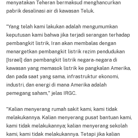
menyatakan Teheran bermaksud menghancurkan
pabrik desalinasi air di kawasan Teluk.
"Yang telah kami lakukan adalah mengumumkan
keputusan kami bahwa jika terjadi serangan terhadap
pembangkit listrik, Iran akan membalas dengan
menargetkan pembangkit listrik rezim pendudukan
[Israel] dan pembangkit listrik negara-negara di
kawasan yang memasok listrik ke pangkalan Amerika,
dan pada saat yang sama, infrastruktur ekonomi,
industri, dan energi di mana Amerika adalah
pemegang saham," jelas IRGC.
"Kalian menyerang rumah sakit kami, kami tidak
melakukannya. Kalian menyerang pusat bantuan kami,
kami tidak melakukannya; kalian menyerang sekolah
kami, kami tidak melakukannya. Tetapi jika kalian