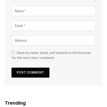
Save my name, email, and website in this browser
for the next time I comment.
Trending