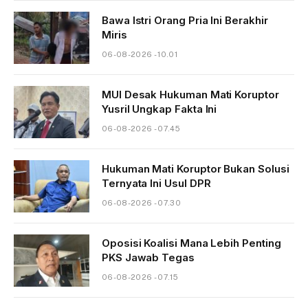
Bawa Istri Orang Pria Ini Berakhir
Miris
06-08-2026 - 10.01
MUI Desak Hukuman Mati Koruptor
Yusril Ungkap Fakta Ini
06-08-2026 - 07.45
Hukuman Mati Koruptor Bukan Solusi
Ternyata Ini Usul DPR
06-08-2026 - 07.30
Oposisi Koalisi Mana Lebih Penting
PKS Jawab Tegas
06-08-2026 - 07.15