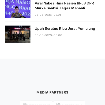
Viral Nakes Hina Pasien BPJS DPR
Murka Sanksi Tegas Menanti
06-08-2026 - 07.01
Upah Seratus Ribu Jerat Pemulung
06-08-2026 - 05.06
MEDIA PARTNERS