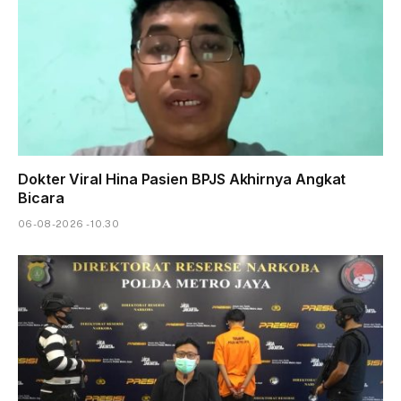
Dokter Viral Hina Pasien BPJS Akhirnya Angkat
Bicara
06-08-2026 - 10.30