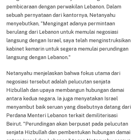
pembicaraan dengan perwakilan Lebanon. Dalam
sebuah pernyataan dari kantornya, Netanyahu
menyebutkan, "Mengingat adanya permintaan
berulang dari Lebanon untuk memulai negosiasi
langsung dengan Israel, saya telah menginstruksikan
kabinet kemarin untuk segera memulai perundingan
langsung dengan Lebanon."
Netanyahu menjelaskan bahwa fokus utama dari
negosiasi tersebut adalah pelucutan senjata
Hizbullah dan upaya membangun hubungan damai
antara kedua negara. Ia juga menyatakan Israel
menyambut baik seruan yang disebutnya datang dari
Perdana Menteri Lebanon terkait demiliterisasi
Beirut. "Perundingan akan berpusat pada pelucutan
senjata Hizbullah dan pembentukan hubungan damai