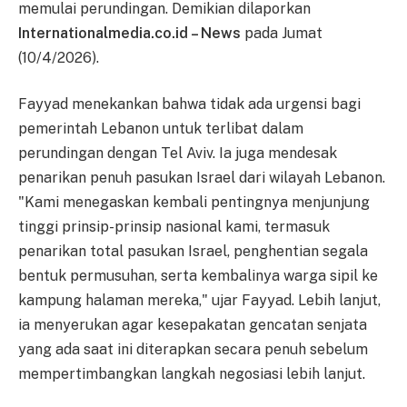
memulai perundingan. Demikian dilaporkan
Internationalmedia.co.id – News
pada Jumat
(10/4/2026).
Fayyad menekankan bahwa tidak ada urgensi bagi
pemerintah Lebanon untuk terlibat dalam
perundingan dengan Tel Aviv. Ia juga mendesak
penarikan penuh pasukan Israel dari wilayah Lebanon.
"Kami menegaskan kembali pentingnya menjunjung
tinggi prinsip-prinsip nasional kami, termasuk
penarikan total pasukan Israel, penghentian segala
bentuk permusuhan, serta kembalinya warga sipil ke
kampung halaman mereka," ujar Fayyad. Lebih lanjut,
ia menyerukan agar kesepakatan gencatan senjata
yang ada saat ini diterapkan secara penuh sebelum
mempertimbangkan langkah negosiasi lebih lanjut.