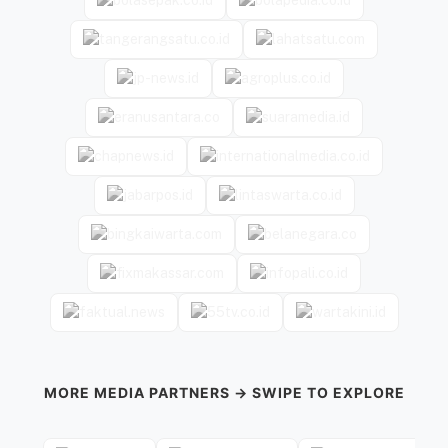
MORE MEDIA PARTNERS → SWIPE TO EXPLORE