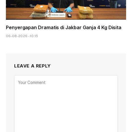
Penyergapan Dramatis di Jakbar Ganja 4 Kg Disita
06-08-2026 - 10.15
LEAVE A REPLY