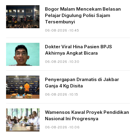
Bogor Malam Mencekam Belasan
Pelajar Digulung Polisi Sajam
Tersembunyi
06-08-2026 - 10.45
Dokter Viral Hina Pasien BPJS
Akhirnya Angkat Bicara
06-08-2026 - 10.30
Penyergapan Dramatis di Jakbar
Ganja 4 Kg Disita
06-08-2026 - 10.15
Wamensos Kawal Proyek Pendidikan
Nasional Ini Progresnya
06-08-2026 - 10.06