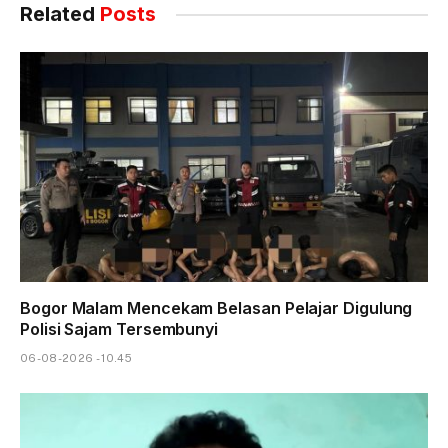
Related
Posts
Bogor Malam Mencekam Belasan Pelajar Digulung
Polisi Sajam Tersembunyi
06-08-2026 - 10.45