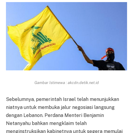
Gambar Istimewa : akcdn.detik.net.id
Sebelumnya, pemerintah Israel telah menunjukkan
niatnya untuk membuka jalur negosiasi langsung
dengan Lebanon. Perdana Menteri Benjamin
Netanyahu bahkan mengklaim telah
menginstruksikan kabinetnya untuk segera memulai