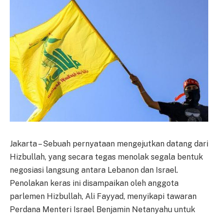
Jakarta – Sebuah pernyataan mengejutkan datang dari
Hizbullah, yang secara tegas menolak segala bentuk
negosiasi langsung antara Lebanon dan Israel.
Penolakan keras ini disampaikan oleh anggota
parlemen Hizbullah, Ali Fayyad, menyikapi tawaran
Perdana Menteri Israel Benjamin Netanyahu untuk