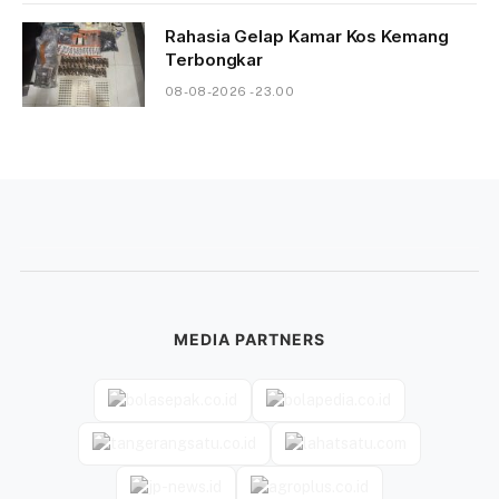
Rahasia Gelap Kamar Kos Kemang
Terbongkar
08-08-2026 - 23.00
MEDIA PARTNERS