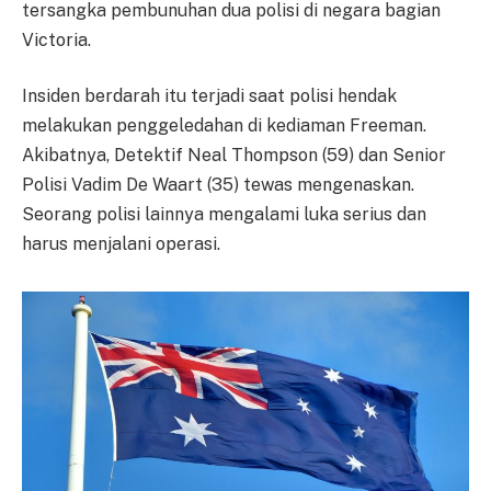
tersangka pembunuhan dua polisi di negara bagian
Victoria.
Insiden berdarah itu terjadi saat polisi hendak
melakukan penggeledahan di kediaman Freeman.
Akibatnya, Detektif Neal Thompson (59) dan Senior
Polisi Vadim De Waart (35) tewas mengenaskan.
Seorang polisi lainnya mengalami luka serius dan
harus menjalani operasi.