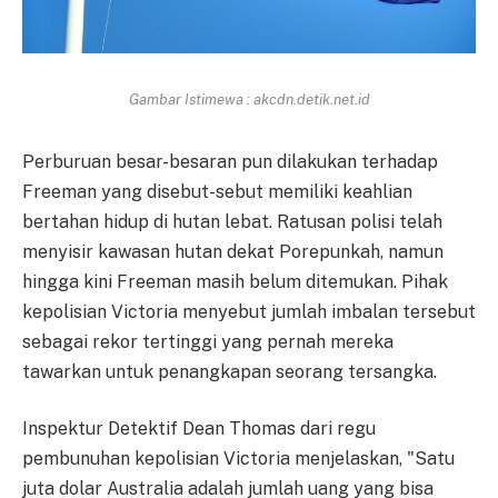
Gambar Istimewa : akcdn.detik.net.id
Perburuan besar-besaran pun dilakukan terhadap
Freeman yang disebut-sebut memiliki keahlian
bertahan hidup di hutan lebat. Ratusan polisi telah
menyisir kawasan hutan dekat Porepunkah, namun
hingga kini Freeman masih belum ditemukan. Pihak
kepolisian Victoria menyebut jumlah imbalan tersebut
sebagai rekor tertinggi yang pernah mereka
tawarkan untuk penangkapan seorang tersangka.
Inspektur Detektif Dean Thomas dari regu
pembunuhan kepolisian Victoria menjelaskan, "Satu
juta dolar Australia adalah jumlah uang yang bisa