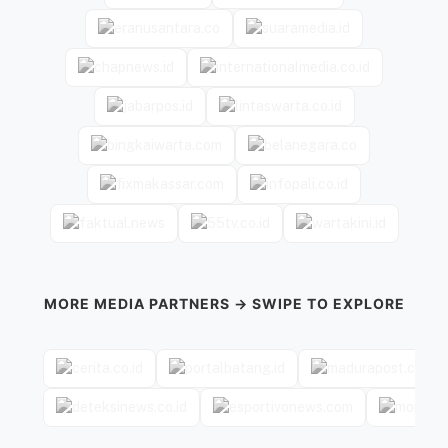
MORE MEDIA PARTNERS → SWIPE TO EXPLORE