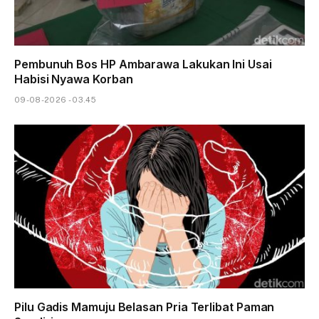
Pembunuh Bos HP Ambarawa Lakukan Ini Usai
Habisi Nyawa Korban
09-08-2026 - 03.45
Pilu Gadis Mamuju Belasan Pria Terlibat Paman