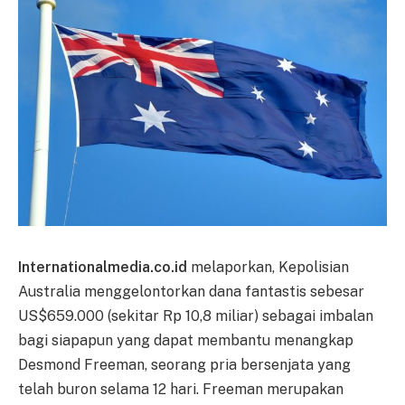
Internationalmedia.co.id
melaporkan, Kepolisian
Australia menggelontorkan dana fantastis sebesar
US$659.000 (sekitar Rp 10,8 miliar) sebagai imbalan
bagi siapapun yang dapat membantu menangkap
Desmond Freeman, seorang pria bersenjata yang
telah buron selama 12 hari. Freeman merupakan