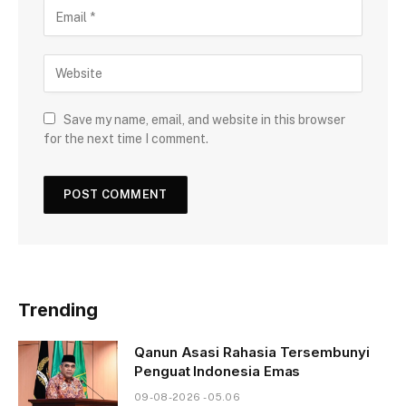
Save my name, email, and website in this browser
for the next time I comment.
Trending
Qanun Asasi Rahasia Tersembunyi
Penguat Indonesia Emas
09-08-2026 - 05.06