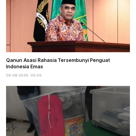
Qanun Asasi Rahasia Tersembunyi Penguat
Indonesia Emas
09-08-2026 - 05.06