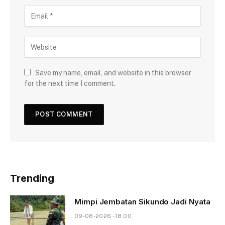
Save my name, email, and website in this browser
for the next time I comment.
Trending
Mimpi Jembatan Sikundo Jadi Nyata
09-08-2026 - 18.00