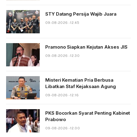
STY Datang Persija Wajib Juara
09-08-2026 - 12.45
Pramono Siapkan Kejutan Akses JIS
09-08-2026 - 12.30
Misteri Kematian Pria Berbusa
Libatkan Staf Kejaksaan Agung
09-08-2026 - 12.16
PKS Bocorkan Syarat Penting Kabinet
Prabowo
09-08-2026 - 12.00