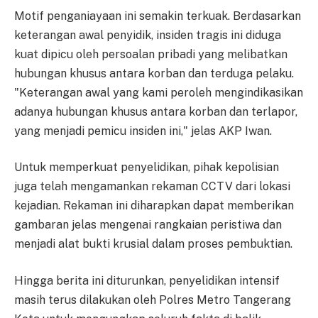
Motif penganiayaan ini semakin terkuak. Berdasarkan
keterangan awal penyidik, insiden tragis ini diduga
kuat dipicu oleh persoalan pribadi yang melibatkan
hubungan khusus antara korban dan terduga pelaku.
"Keterangan awal yang kami peroleh mengindikasikan
adanya hubungan khusus antara korban dan terlapor,
yang menjadi pemicu insiden ini," jelas AKP Iwan.
Untuk memperkuat penyelidikan, pihak kepolisian
juga telah mengamankan rekaman CCTV dari lokasi
kejadian. Rekaman ini diharapkan dapat memberikan
gambaran jelas mengenai rangkaian peristiwa dan
menjadi alat bukti krusial dalam proses pembuktian.
Hingga berita ini diturunkan, penyelidikan intensif
masih terus dilakukan oleh Polres Metro Tangerang