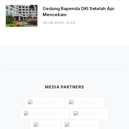
Gedung Bapenda DKI Setelah Api
Mencekam
09-08-2026 - 10.46
MEDIA PARTNERS