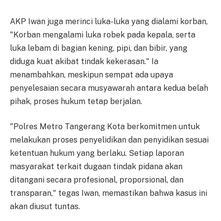
AKP Iwan juga merinci luka-luka yang dialami korban,
"Korban mengalami luka robek pada kepala, serta
luka lebam di bagian kening, pipi, dan bibir, yang
diduga kuat akibat tindak kekerasan." Ia
menambahkan, meskipun sempat ada upaya
penyelesaian secara musyawarah antara kedua belah
pihak, proses hukum tetap berjalan.
"Polres Metro Tangerang Kota berkomitmen untuk
melakukan proses penyelidikan dan penyidikan sesuai
ketentuan hukum yang berlaku. Setiap laporan
masyarakat terkait dugaan tindak pidana akan
ditangani secara profesional, proporsional, dan
transparan," tegas Iwan, memastikan bahwa kasus ini
akan diusut tuntas.