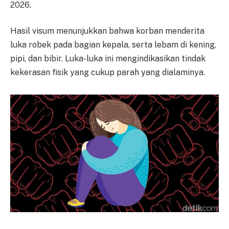
2026.
Hasil visum menunjukkan bahwa korban menderita
luka robek pada bagian kepala, serta lebam di kening,
pipi, dan bibir. Luka-luka ini mengindikasikan tindak
kekerasan fisik yang cukup parah yang dialaminya.