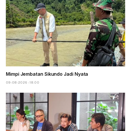
Mimpi Jembatan Sikundo Jadi Nyata
09-08-2026 - 18.00