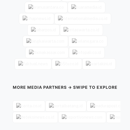
MORE MEDIA PARTNERS → SWIPE TO EXPLORE