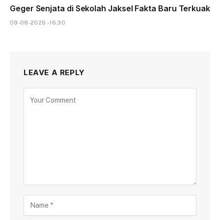
Geger Senjata di Sekolah Jaksel Fakta Baru Terkuak
09-08-2026 - 16.30
LEAVE A REPLY