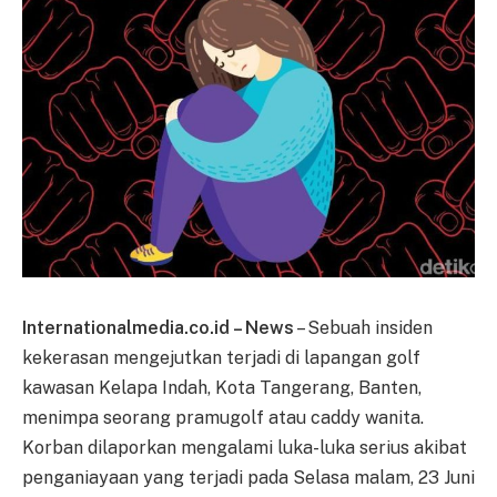
Internationalmedia.co.id – News
– Sebuah insiden
kekerasan mengejutkan terjadi di lapangan golf
kawasan Kelapa Indah, Kota Tangerang, Banten,
menimpa seorang pramugolf atau caddy wanita.
Korban dilaporkan mengalami luka-luka serius akibat
penganiayaan yang terjadi pada Selasa malam, 23 Juni