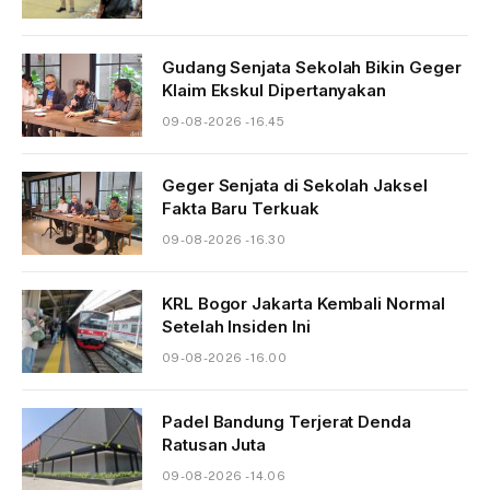
Gudang Senjata Sekolah Bikin Geger
Klaim Ekskul Dipertanyakan
09-08-2026 - 16.45
Geger Senjata di Sekolah Jaksel
Fakta Baru Terkuak
09-08-2026 - 16.30
KRL Bogor Jakarta Kembali Normal
Setelah Insiden Ini
09-08-2026 - 16.00
Padel Bandung Terjerat Denda
Ratusan Juta
09-08-2026 - 14.06