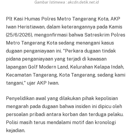
Gambar Istimewa : akcdn.detik.net.id
Plt Kasi Humas Polres Metro Tangerang Kota, AKP
Iwan Heristiawan, dalam keterangannya pada Kamis
(25/6/2026), mengonfirmasi bahwa Satreskrim Polres
Metro Tangerang Kota sedang menangani kasus
dugaan penganiayaan ini. "Perkara dugaan tindak
pidana penganiayaan yang terjadi di kawasan
lapangan Golf Modern Land, Kelurahan Kelapa Indah,
Kecamatan Tangerang, Kota Tangerang, sedang kami
tangani," ujar AKP Iwan.
Penyelidikan awal yang dilakukan pihak kepolisian
mengarah pada dugaan bahwa insiden ini dipicu oleh
persoalan pribadi antara korban dan terduga pelaku.
Polisi masih terus mendalami motif dan kronologi
kejadian.