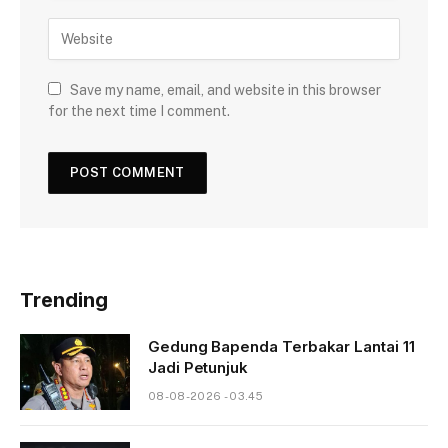
Save my name, email, and website in this browser
for the next time I comment.
Trending
Gedung Bapenda Terbakar Lantai 11
Jadi Petunjuk
08-08-2026 - 03.45