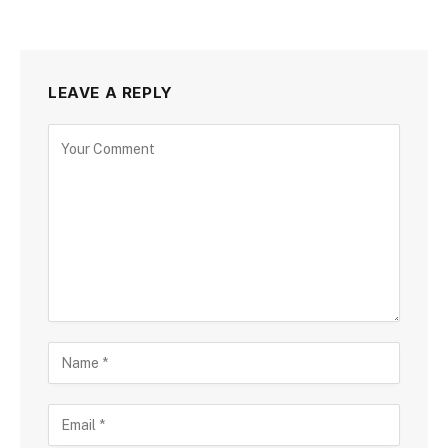
LEAVE A REPLY