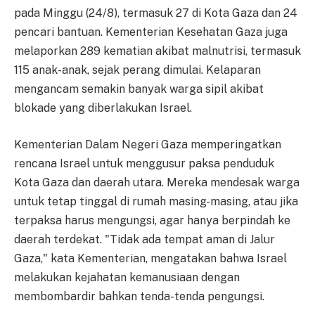
pada Minggu (24/8), termasuk 27 di Kota Gaza dan 24
pencari bantuan. Kementerian Kesehatan Gaza juga
melaporkan 289 kematian akibat malnutrisi, termasuk
115 anak-anak, sejak perang dimulai. Kelaparan
mengancam semakin banyak warga sipil akibat
blokade yang diberlakukan Israel.
Kementerian Dalam Negeri Gaza memperingatkan
rencana Israel untuk menggusur paksa penduduk
Kota Gaza dan daerah utara. Mereka mendesak warga
untuk tetap tinggal di rumah masing-masing, atau jika
terpaksa harus mengungsi, agar hanya berpindah ke
daerah terdekat. "Tidak ada tempat aman di Jalur
Gaza," kata Kementerian, mengatakan bahwa Israel
melakukan kejahatan kemanusiaan dengan
membombardir bahkan tenda-tenda pengungsi.