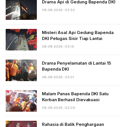
Drama Api di Gedung Bapenda DKI
08-08-2026 - 03.30
Misteri Asal Api Gedung Bapenda
DKI Petugas Sisir Tiap Lantai
08-08-2026 - 03.16
Drama Penyelamatan di Lantai 15
Bapenda DKI
08-08-2026 - 03.01
Malam Panas Bapenda DKI Satu
Korban Berhasil Dievakuasi
08-08-2026 - 02.06
Rahasia di Balik Penghargaan