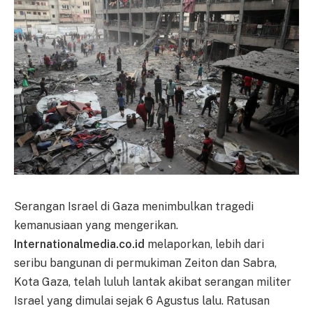
Serangan Israel di Gaza menimbulkan tragedi
kemanusiaan yang mengerikan.
Internationalmedia.co.id
melaporkan, lebih dari
seribu bangunan di permukiman Zeiton dan Sabra,
Kota Gaza, telah luluh lantak akibat serangan militer
Israel yang dimulai sejak 6 Agustus lalu. Ratusan