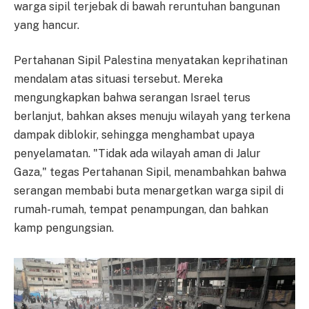
warga sipil terjebak di bawah reruntuhan bangunan
yang hancur.
Pertahanan Sipil Palestina menyatakan keprihatinan
mendalam atas situasi tersebut. Mereka
mengungkapkan bahwa serangan Israel terus
berlanjut, bahkan akses menuju wilayah yang terkena
dampak diblokir, sehingga menghambat upaya
penyelamatan. "Tidak ada wilayah aman di Jalur
Gaza," tegas Pertahanan Sipil, menambahkan bahwa
serangan membabi buta menargetkan warga sipil di
rumah-rumah, tempat penampungan, dan bahkan
kamp pengungsian.