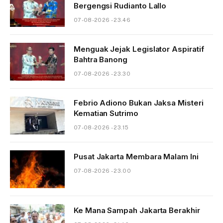
Bergengsi Rudianto Lallo
07-08-2026 - 23.46
Menguak Jejak Legislator Aspiratif
Bahtra Banong
07-08-2026 - 23.30
Febrio Adiono Bukan Jaksa Misteri
Kematian Sutrimo
07-08-2026 - 23.15
Pusat Jakarta Membara Malam Ini
07-08-2026 - 23.00
Ke Mana Sampah Jakarta Berakhir