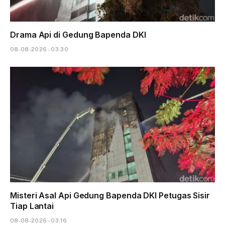
Drama Api di Gedung Bapenda DKI
08-08-2026 - 03.30
Misteri Asal Api Gedung Bapenda DKI Petugas Sisir
Tiap Lantai
08-08-2026 - 03.16