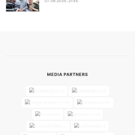
07-08-2026 - 21.46
MEDIA PARTNERS