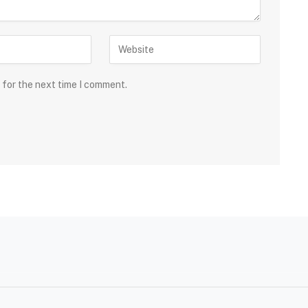
 for the next time I comment.