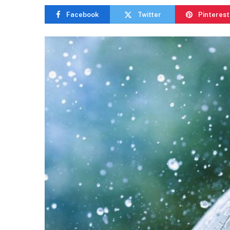
Facebook
Twitter
Pinterest