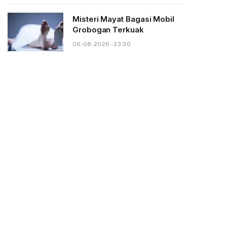
Misteri Mayat Bagasi Mobil
Grobogan Terkuak
06-08-2026 - 23.30