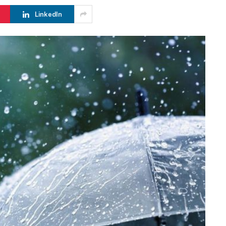
LinkedIn