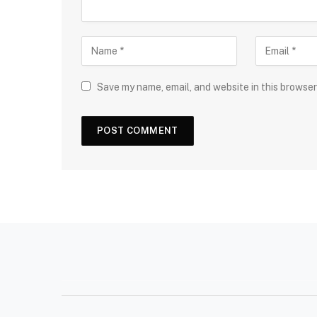
Save my name, email, and website in this browser