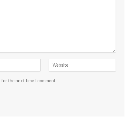
 for the next time I comment.