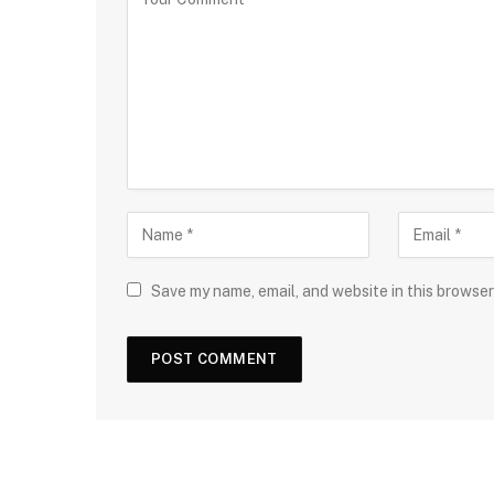
Save my name, email, and website in this browser