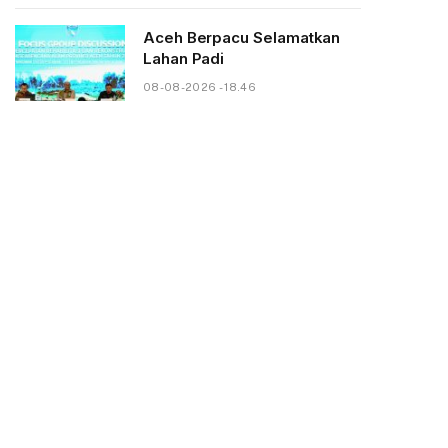
Aceh Berpacu Selamatkan
Lahan Padi
08-08-2026 - 18.46