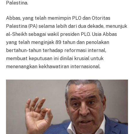
Palestina.
Abbas, yang telah memimpin PLO dan Otoritas
Palestina (PA) selama lebih dari dua dekade, menunjuk
al-Sheikh sebagai wakil presiden PLO. Usia Abbas
yang telah menginjak 89 tahun dan penolakan
bertahun-tahun terhadap reformasi internal,
membuat keputusan ini dinilai krusial untuk
menenangkan kekhawatiran internasional.