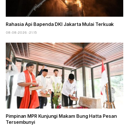
Rahasia Api Bapenda DKI Jakarta Mulai Terkuak
08-08-2026 - 21.15
Pimpinan MPR Kunjungi Makam Bung Hatta Pesan
Tersembunyi