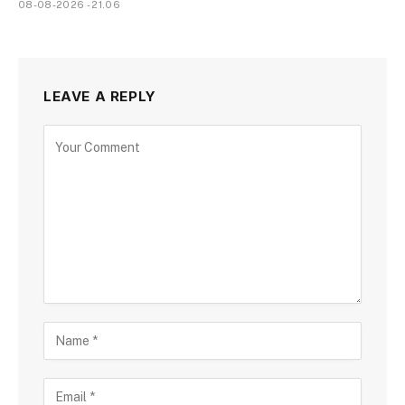
08-08-2026 - 21.06
LEAVE A REPLY