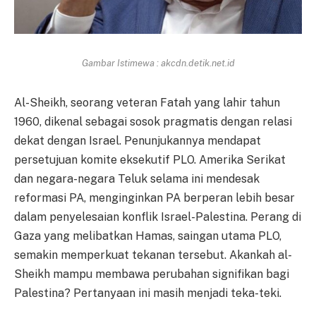
Gambar Istimewa : akcdn.detik.net.id
Al-Sheikh, seorang veteran Fatah yang lahir tahun
1960, dikenal sebagai sosok pragmatis dengan relasi
dekat dengan Israel. Penunjukannya mendapat
persetujuan komite eksekutif PLO. Amerika Serikat
dan negara-negara Teluk selama ini mendesak
reformasi PA, menginginkan PA berperan lebih besar
dalam penyelesaian konflik Israel-Palestina. Perang di
Gaza yang melibatkan Hamas, saingan utama PLO,
semakin memperkuat tekanan tersebut. Akankah al-
Sheikh mampu membawa perubahan signifikan bagi
Palestina? Pertanyaan ini masih menjadi teka-teki.