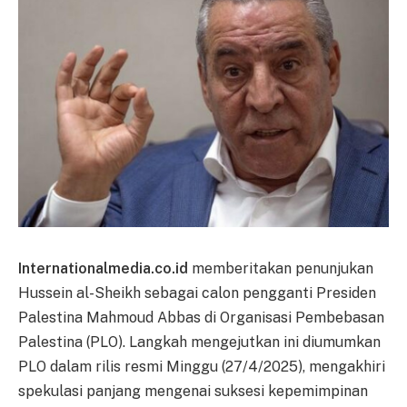
Internationalmedia.co.id
memberitakan penunjukan
Hussein al-Sheikh sebagai calon pengganti Presiden
Palestina Mahmoud Abbas di Organisasi Pembebasan
Palestina (PLO). Langkah mengejutkan ini diumumkan
PLO dalam rilis resmi Minggu (27/4/2025), mengakhiri
spekulasi panjang mengenai suksesi kepemimpinan