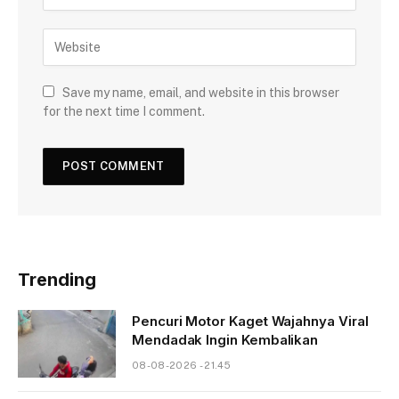
Save my name, email, and website in this browser
for the next time I comment.
Trending
Pencuri Motor Kaget Wajahnya Viral
Mendadak Ingin Kembalikan
08-08-2026 - 21.45