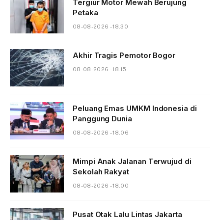
Tergiur Motor Mewah Berujung
Petaka
08-08-2026 - 18.30
Akhir Tragis Pemotor Bogor
08-08-2026 - 18.15
Peluang Emas UMKM Indonesia di
Panggung Dunia
08-08-2026 - 18.06
Mimpi Anak Jalanan Terwujud di
Sekolah Rakyat
08-08-2026 - 18.00
Pusat Otak Lalu Lintas Jakarta