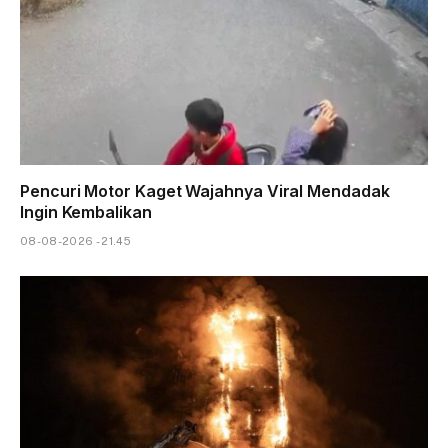
Pencuri Motor Kaget Wajahnya Viral Mendadak
Ingin Kembalikan
08-08-2026 - 21.45