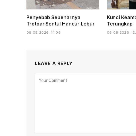
Penyebab Sebenarnya
Kunci Keam
Trotoar Sentul Hancur Lebur
Terungkap
06-08-2026 - 14.06
06-08-2026 - 12
LEAVE A REPLY