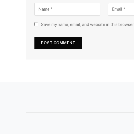
Save my name, email, and website in this browser