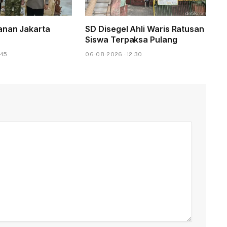
anan Jakarta
SD Disegel Ahli Waris Ratusan
Siswa Terpaksa Pulang
.45
06-08-2026 - 12.30