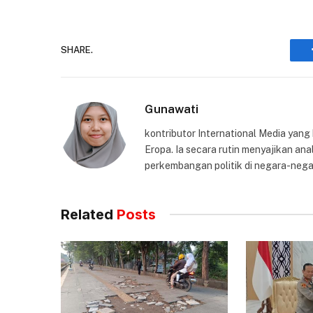
SHARE.
Gunawati
kontributor International Media yang
Eropa. Ia secara rutin menyajikan anal
perkembangan politik di negara-nega
Related
Posts