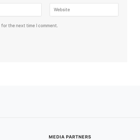
 for the next time I comment.
MEDIA PARTNERS