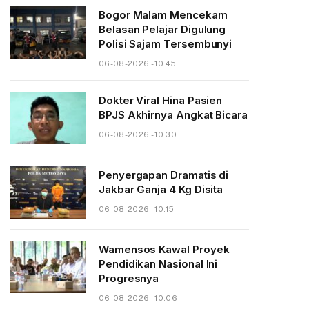
Bogor Malam Mencekam
Belasan Pelajar Digulung
Polisi Sajam Tersembunyi
06-08-2026 - 10.45
Dokter Viral Hina Pasien
BPJS Akhirnya Angkat Bicara
06-08-2026 - 10.30
Penyergapan Dramatis di
Jakbar Ganja 4 Kg Disita
06-08-2026 - 10.15
Wamensos Kawal Proyek
Pendidikan Nasional Ini
Progresnya
06-08-2026 - 10.06