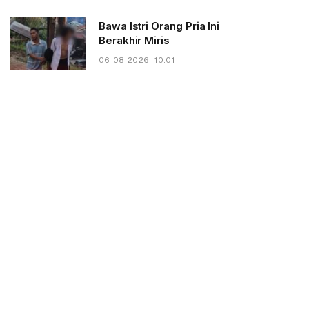
Bawa Istri Orang Pria Ini
Berakhir Miris
06-08-2026 - 10.01