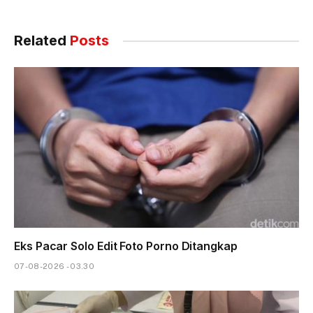
Related
Posts
Eks Pacar Solo Edit Foto Porno Ditangkap
07-08-2026 - 03.30