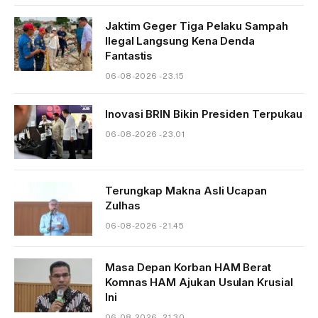
Jaktim Geger Tiga Pelaku Sampah
Ilegal Langsung Kena Denda
Fantastis
06-08-2026 - 23.15
Inovasi BRIN Bikin Presiden Terpukau
06-08-2026 - 23.01
Terungkap Makna Asli Ucapan
Zulhas
06-08-2026 - 21.45
Masa Depan Korban HAM Berat
Komnas HAM Ajukan Usulan Krusial
Ini
06-08-2026 - 21.30