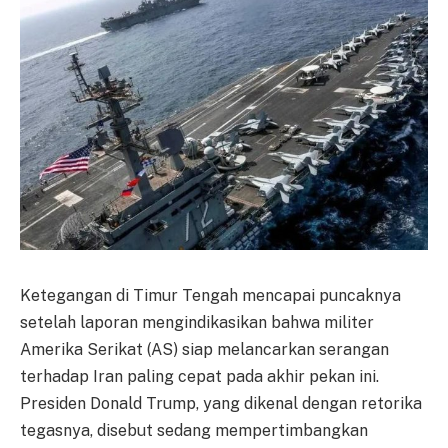
Ketegangan di Timur Tengah mencapai puncaknya
setelah laporan mengindikasikan bahwa militer
Amerika Serikat (AS) siap melancarkan serangan
terhadap Iran paling cepat pada akhir pekan ini.
Presiden Donald Trump, yang dikenal dengan retorika
tegasnya, disebut sedang mempertimbangkan