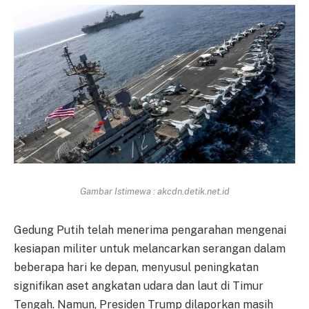
Gambar Istimewa : akcdn.detik.net.id
Gedung Putih telah menerima pengarahan mengenai
kesiapan militer untuk melancarkan serangan dalam
beberapa hari ke depan, menyusul peningkatan
signifikan aset angkatan udara dan laut di Timur
Tengah. Namun, Presiden Trump dilaporkan masih