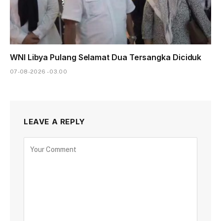
WNI Libya Pulang Selamat Dua Tersangka Diciduk
07-08-2026 - 03.00
LEAVE A REPLY