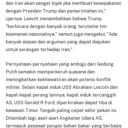
dan Iran akan sangat bijak jika membuat kesepakatan
dengan Presiden Trump dan pemerintahan ini,"
ujarnya. Leavitt menambahkan bahwa Trump
"berbicara dengan banyak orang, terutama tim
keamanan nasionalnya," namun juga mengakui, "Ada
banyak alasan dan argumen yang dapat diajukan
untuk serangan terhadap Iran."
Pernyataan-pernyataan yang ambigu dari Gedung
Putih semakin memperkeruh suasana dan
meningkatkan kekhawatiran akan potensi konflik
militer. Selain kapal induk USS Abraham Lincoln dan
kapal-kapal perang lainnya, kapal induk tercanggih
AS, USS Gerald R Ford, diperkirakan dapat tiba di
kawasan Timur Tengah paling cepat akhir pekan ini.
Ditambah lagi, aset-aset Angkatan Udara AS,
termasuk pesawat pengisi bahan bakar yang berbasis