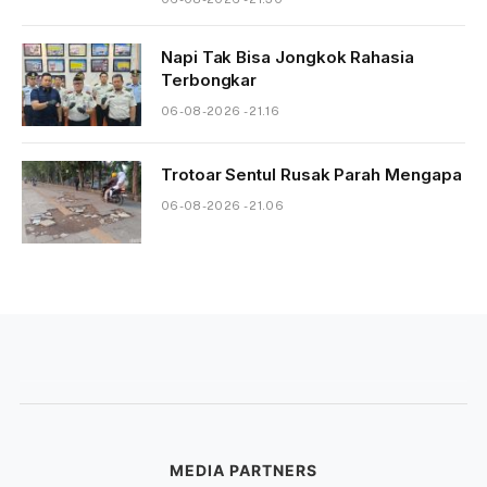
Napi Tak Bisa Jongkok Rahasia
Terbongkar
06-08-2026 - 21.16
Trotoar Sentul Rusak Parah Mengapa
06-08-2026 - 21.06
MEDIA PARTNERS