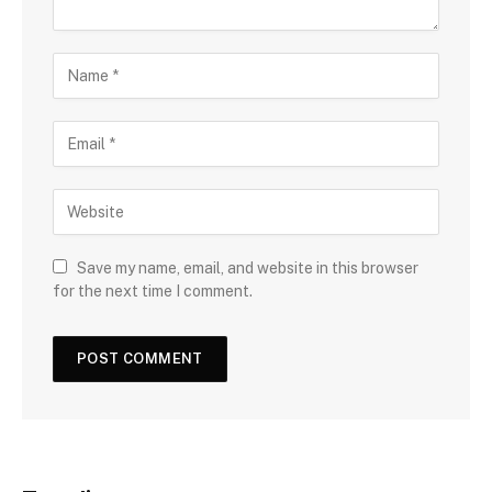
Save my name, email, and website in this browser
for the next time I comment.