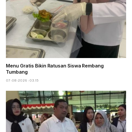
Menu Gratis Bikin Ratusan Siswa Rembang
Tumbang
07-08-2026 - 03.15