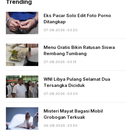
Trending
Eks Pacar Solo Edit Foto Porno
Ditangkap
07-08-2026 - 03.30
Menu Gratis Bikin Ratusan Siswa
Rembang Tumbang
07-08-2026 - 03.15
WNI Libya Pulang Selamat Dua
Tersangka Diciduk
07-08-2026 - 03.00
Misteri Mayat Bagasi Mobil
Grobogan Terkuak
06-08-2026 - 23.30