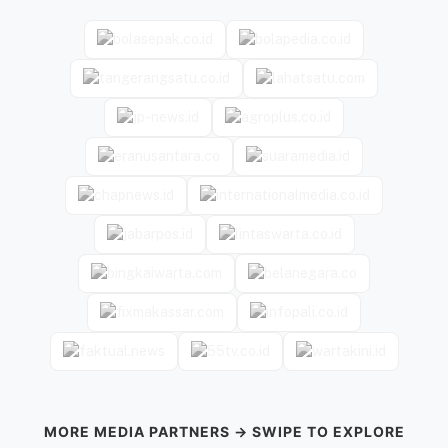
MORE MEDIA PARTNERS → SWIPE TO EXPLORE