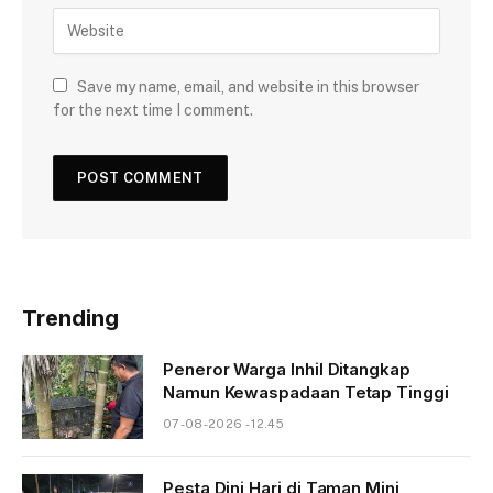
Save my name, email, and website in this browser
for the next time I comment.
Trending
Peneror Warga Inhil Ditangkap
Namun Kewaspadaan Tetap Tinggi
07-08-2026 - 12.45
Pesta Dini Hari di Taman Mini