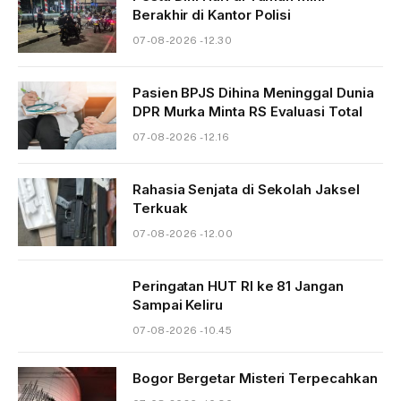
Berakhir di Kantor Polisi
07-08-2026 - 12.30
Pasien BPJS Dihina Meninggal Dunia
DPR Murka Minta RS Evaluasi Total
07-08-2026 - 12.16
Rahasia Senjata di Sekolah Jaksel
Terkuak
07-08-2026 - 12.00
Peringatan HUT RI ke 81 Jangan
Sampai Keliru
07-08-2026 - 10.45
Bogor Bergetar Misteri Terpecahkan