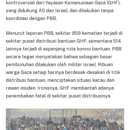
kontroversial dari Yayasan Kemanusiaan Gaza (GHF),
yang didukung AS dan Israel, dan dilakukan tanpa
koordinasi dengan PBB.
Menurut laporan PBB, sekitar 859 kematian terjadi di
sekitar pusat distribusi bantuan GHF, sementara 514
lainnya terjadi di sepanjang rute konvoi bantuan. PBB
secara tegas menyatakan bahwa sebagian besar
pembunuhan dilakukan oleh militer Israel. Ribuan
warga Gaza setiap harinya berdesak-desakan di titik
distribusi bantuan, menciptakan situasi kacau dan
rawan insiden. Ironisnya, GHF membantah adanya
penembakan fatal di sekitar pusat distribusinya.