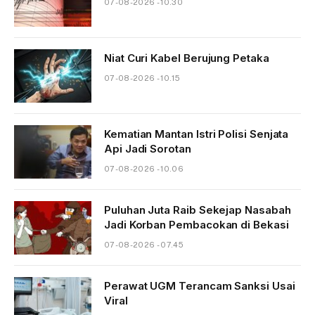
07-08-2026 - 10.30
Niat Curi Kabel Berujung Petaka
07-08-2026 - 10.15
Kematian Mantan Istri Polisi Senjata
Api Jadi Sorotan
07-08-2026 - 10.06
Puluhan Juta Raib Sekejap Nasabah
Jadi Korban Pembacokan di Bekasi
07-08-2026 - 07.45
Perawat UGM Terancam Sanksi Usai
Viral