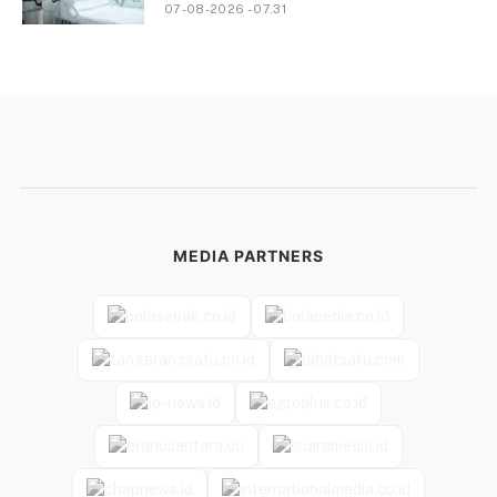
07-08-2026 - 07.31
MEDIA PARTNERS