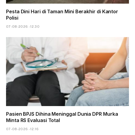
Pesta Dini Hari di Taman Mini Berakhir di Kantor
Polisi
07-08-2026 - 12.30
Pasien BPJS Dihina Meninggal Dunia DPR Murka
Minta RS Evaluasi Total
07-08-2026 - 12.16