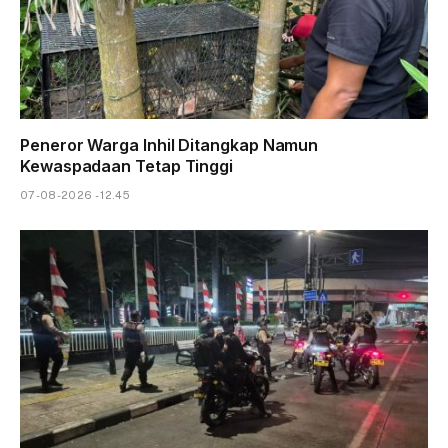
Peneror Warga Inhil Ditangkap Namun
Kewaspadaan Tetap Tinggi
07-08-2026 - 12.45