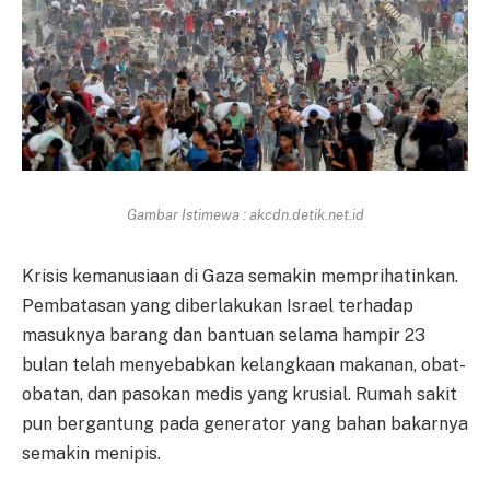
Gambar Istimewa : akcdn.detik.net.id
Krisis kemanusiaan di Gaza semakin memprihatinkan.
Pembatasan yang diberlakukan Israel terhadap
masuknya barang dan bantuan selama hampir 23
bulan telah menyebabkan kelangkaan makanan, obat-
obatan, dan pasokan medis yang krusial. Rumah sakit
pun bergantung pada generator yang bahan bakarnya
semakin menipis.