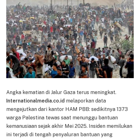
Angka kematian di Jalur Gaza terus meningkat.
Internationalmedia.co.id
melaporkan data
mengejutkan dari kantor HAM PBB: sedikitnya 1373
warga Palestina tewas saat menunggu bantuan
kemanusiaan sejak akhir Mei 2025. Insiden memilukan
ini terjadi di tengah penyaluran bantuan yang