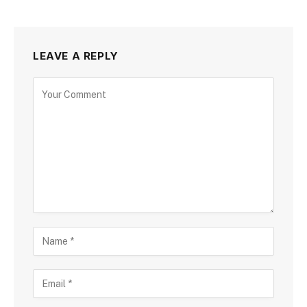
LEAVE A REPLY