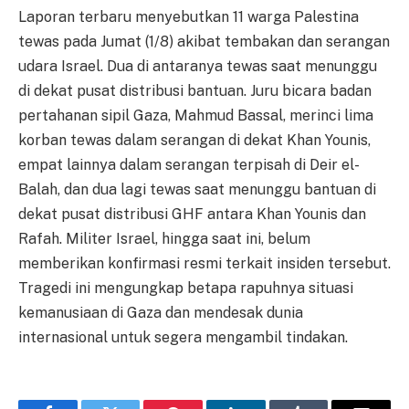
Laporan terbaru menyebutkan 11 warga Palestina
tewas pada Jumat (1/8) akibat tembakan dan serangan
udara Israel. Dua di antaranya tewas saat menunggu
di dekat pusat distribusi bantuan. Juru bicara badan
pertahanan sipil Gaza, Mahmud Bassal, merinci lima
korban tewas dalam serangan di dekat Khan Younis,
empat lainnya dalam serangan terpisah di Deir el-
Balah, dan dua lagi tewas saat menunggu bantuan di
dekat pusat distribusi GHF antara Khan Younis dan
Rafah. Militer Israel, hingga saat ini, belum
memberikan konfirmasi resmi terkait insiden tersebut.
Tragedi ini mengungkap betapa rapuhnya situasi
kemanusiaan di Gaza dan mendesak dunia
internasional untuk segera mengambil tindakan.