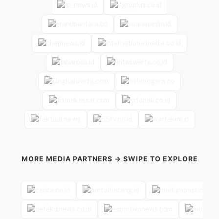
MORE MEDIA PARTNERS → SWIPE TO EXPLORE