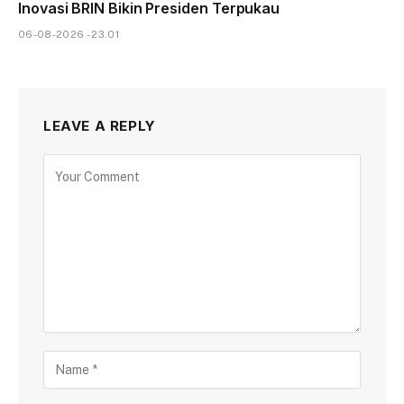
Inovasi BRIN Bikin Presiden Terpukau
06-08-2026 - 23.01
LEAVE A REPLY