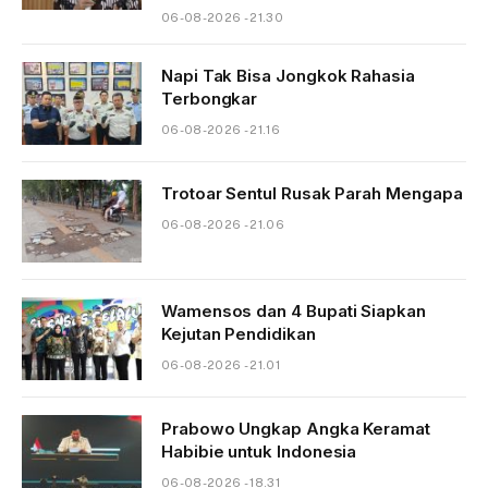
06-08-2026 - 21.30
Napi Tak Bisa Jongkok Rahasia
Terbongkar
06-08-2026 - 21.16
Trotoar Sentul Rusak Parah Mengapa
06-08-2026 - 21.06
Wamensos dan 4 Bupati Siapkan
Kejutan Pendidikan
06-08-2026 - 21.01
Prabowo Ungkap Angka Keramat
Habibie untuk Indonesia
06-08-2026 - 18.31