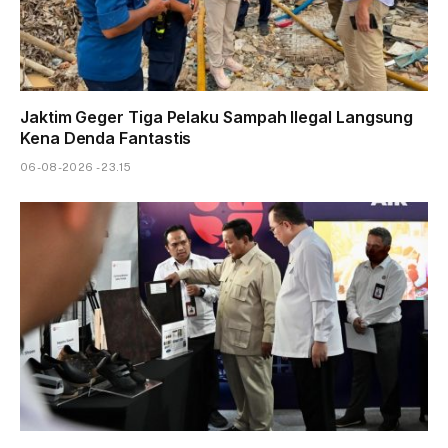
Jaktim Geger Tiga Pelaku Sampah Ilegal Langsung
Kena Denda Fantastis
06-08-2026 - 23.15