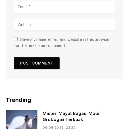
Save my name, email, and website in this browser
for the next time I comment.
Trending
Misteri Mayat Bagasi Mobil
Grobogan Terkuak
06-08-2026 - 23.30