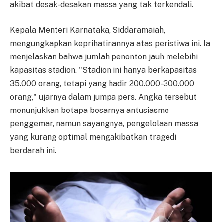
akibat desak-desakan massa yang tak terkendali.
Kepala Menteri Karnataka, Siddaramaiah,
mengungkapkan keprihatinannya atas peristiwa ini. Ia
menjelaskan bahwa jumlah penonton jauh melebihi
kapasitas stadion. "Stadion ini hanya berkapasitas
35.000 orang, tetapi yang hadir 200.000-300.000
orang," ujarnya dalam jumpa pers. Angka tersebut
menunjukkan betapa besarnya antusiasme
penggemar, namun sayangnya, pengelolaan massa
yang kurang optimal mengakibatkan tragedi
berdarah ini.