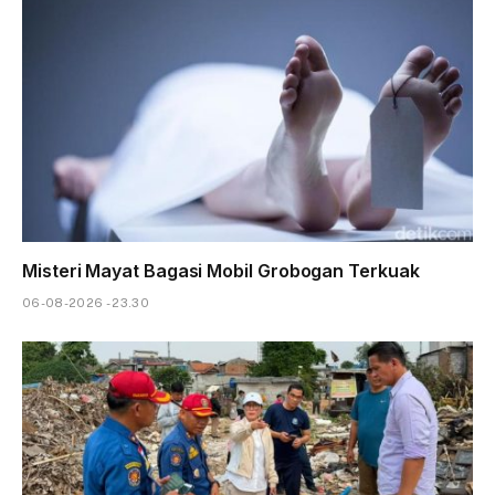
Misteri Mayat Bagasi Mobil Grobogan Terkuak
06-08-2026 - 23.30