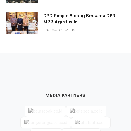
DPD Pimpin Sidang Bersama DPR
MPR Agustus Ini
06-08-2026 - 18.15
MEDIA PARTNERS