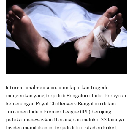
Internationalmedia.co.id
melaporkan tragedi
mengerikan yang terjadi di Bengaluru, India. Perayaan
kemenangan Royal Challengers Bengaluru dalam
turnamen Indian Premier League (IPL) berujung
petaka, menewaskan 11 orang dan melukai 33 lainnya.
Insiden memilukan ini terjadi di luar stadion kriket,