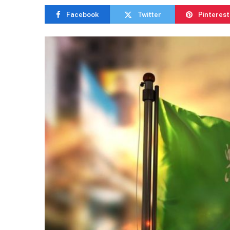
Facebook
Twitter
Pinterest