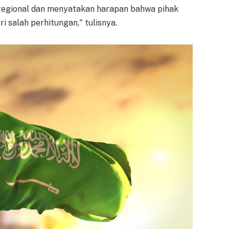
 regional dan menyatakan harapan bahwa pihak
i salah perhitungan," tulisnya.