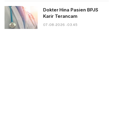
Dokter Hina Pasien BPJS
Karir Terancam
07-08-2026 - 03.45