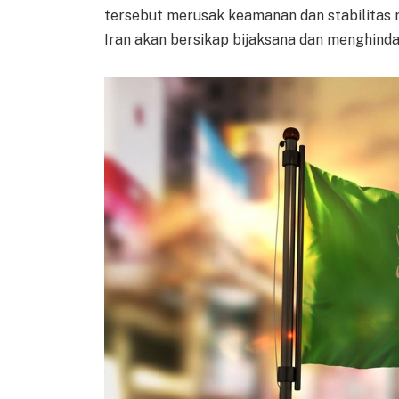
tersebut merusak keamanan dan stabilitas
Iran akan bersikap bijaksana dan menghindar