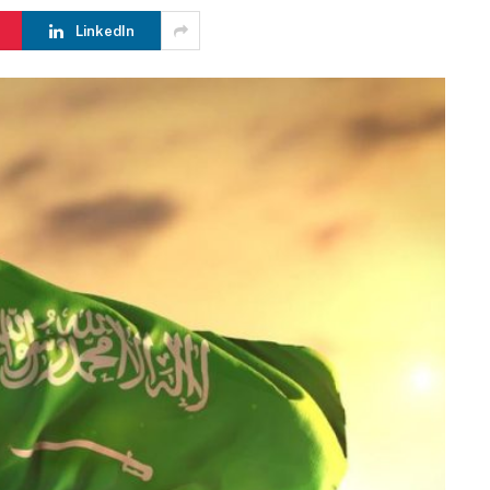
LinkedIn