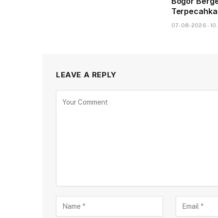
Bogor Berge
Terpecahka
07-08-2026 - 10
LEAVE A REPLY