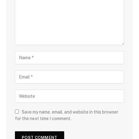
Save my name, email, and website in this browser
for the next time I comment.