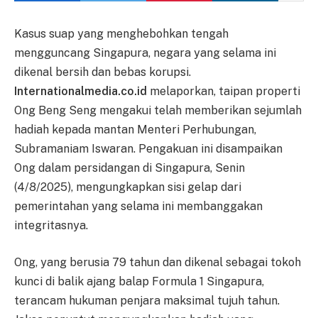
Kasus suap yang menghebohkan tengah
mengguncang Singapura, negara yang selama ini
dikenal bersih dan bebas korupsi.
Internationalmedia.co.id
melaporkan, taipan properti
Ong Beng Seng mengakui telah memberikan sejumlah
hadiah kepada mantan Menteri Perhubungan,
Subramaniam Iswaran. Pengakuan ini disampaikan
Ong dalam persidangan di Singapura, Senin
(4/8/2025), mengungkapkan sisi gelap dari
pemerintahan yang selama ini membanggakan
integritasnya.
Ong, yang berusia 79 tahun dan dikenal sebagai tokoh
kunci di balik ajang balap Formula 1 Singapura,
terancam hukuman penjara maksimal tujuh tahun.