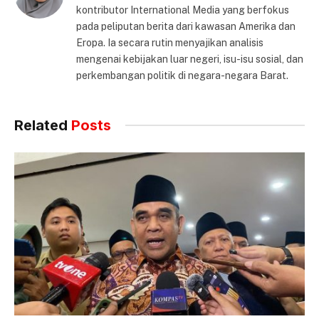
kontributor International Media yang berfokus
pada peliputan berita dari kawasan Amerika dan
Eropa. Ia secara rutin menyajikan analisis
mengenai kebijakan luar negeri, isu-isu sosial, dan
perkembangan politik di negara-negara Barat.
Related
Posts