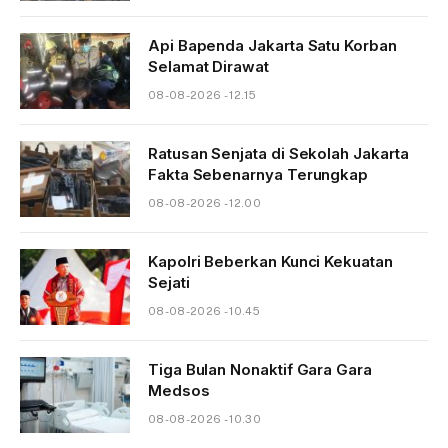
Api Bapenda Jakarta Satu Korban
Selamat Dirawat
08-08-2026 - 12.15
Ratusan Senjata di Sekolah Jakarta
Fakta Sebenarnya Terungkap
08-08-2026 - 12.00
Kapolri Beberkan Kunci Kekuatan
Sejati
08-08-2026 - 10.45
Tiga Bulan Nonaktif Gara Gara
Medsos
08-08-2026 - 10.30