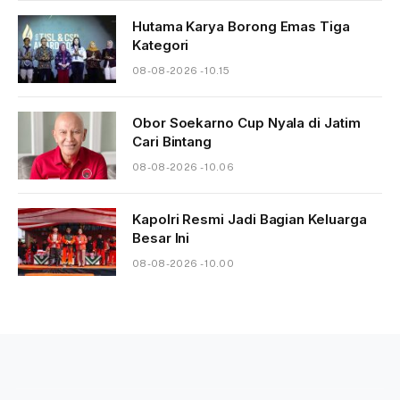
Hutama Karya Borong Emas Tiga
Kategori
08-08-2026 - 10.15
Obor Soekarno Cup Nyala di Jatim
Cari Bintang
08-08-2026 - 10.06
Kapolri Resmi Jadi Bagian Keluarga
Besar Ini
08-08-2026 - 10.00