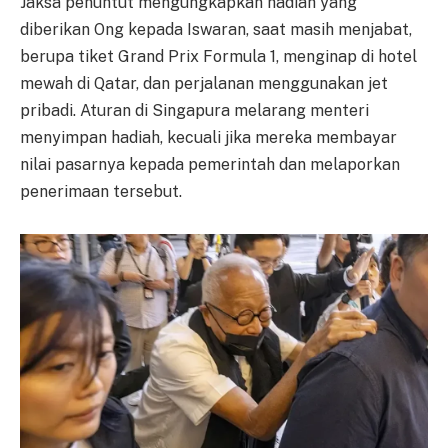
Jaksa penuntut mengungkapkan hadiah yang
diberikan Ong kepada Iswaran, saat masih menjabat,
berupa tiket Grand Prix Formula 1, menginap di hotel
mewah di Qatar, dan perjalanan menggunakan jet
pribadi. Aturan di Singapura melarang menteri
menyimpan hadiah, kecuali jika mereka membayar
nilai pasarnya kepada pemerintah dan melaporkan
penerimaan tersebut.