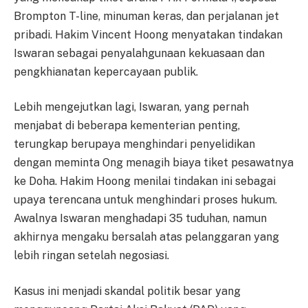
Brompton T-line, minuman keras, dan perjalanan jet
pribadi. Hakim Vincent Hoong menyatakan tindakan
Iswaran sebagai penyalahgunaan kekuasaan dan
pengkhianatan kepercayaan publik.
Lebih mengejutkan lagi, Iswaran, yang pernah
menjabat di beberapa kementerian penting,
terungkap berupaya menghindari penyelidikan
dengan meminta Ong menagih biaya tiket pesawatnya
ke Doha. Hakim Hoong menilai tindakan ini sebagai
upaya terencana untuk menghindari proses hukum.
Awalnya Iswaran menghadapi 35 tuduhan, namun
akhirnya mengaku bersalah atas pelanggaran yang
lebih ringan setelah negosiasi.
Kasus ini menjadi skandal politik besar yang