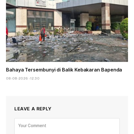
Bahaya Tersembunyi di Balik Kebakaran Bapenda
08-08-2026 - 12.30
LEAVE A REPLY