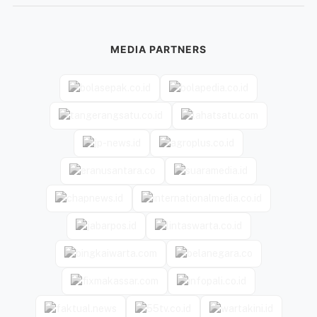
MEDIA PARTNERS