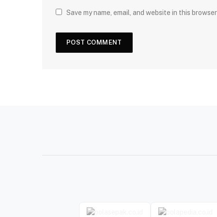
Save my name, email, and website in this browser