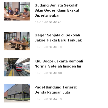
Gudang Senjata Sekolah
Bikin Geger Klaim Ekskul
Dipertanyakan
09-08-2026 - 16.45
Geger Senjata di Sekolah
Jaksel Fakta Baru Terkuak
09-08-2026 - 16.30
KRL Bogor Jakarta Kembali
Normal Setelah Insiden Ini
09-08-2026 - 16.00
Padel Bandung Terjerat
Denda Ratusan Juta
09-08-2026 - 14.06