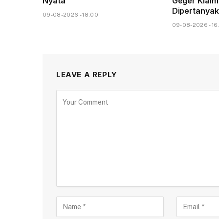
Nyata
Geger Klaim
Dipertanya
09-08-2026 - 18.00
09-08-2026 - 16
LEAVE A REPLY