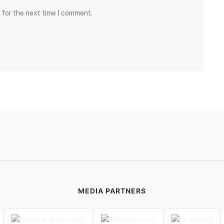
 for the next time I comment.
MEDIA PARTNERS