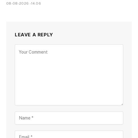
08-08-2026 - 14.06
LEAVE A REPLY