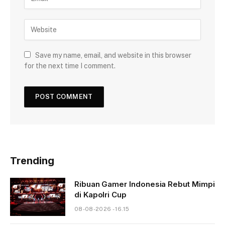
Save my name, email, and website in this browser
for the next time I comment.
Trending
Ribuan Gamer Indonesia Rebut Mimpi
di Kapolri Cup
08-08-2026 - 16.15