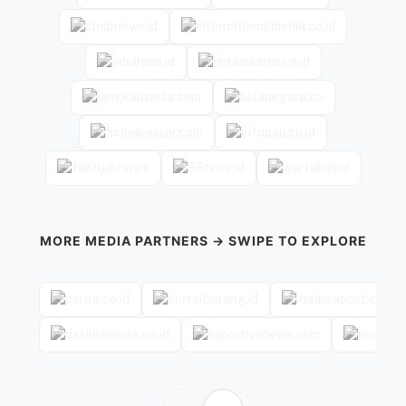
MORE MEDIA PARTNERS → SWIPE TO EXPLORE