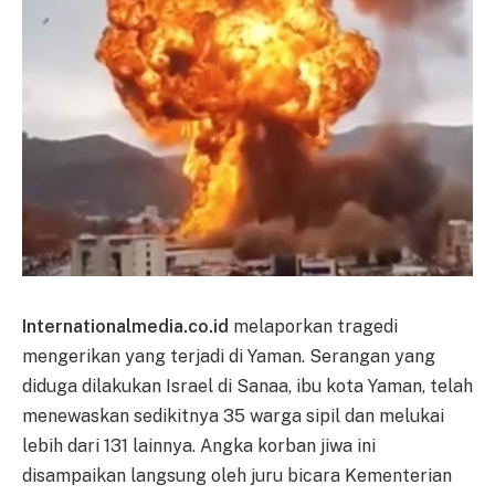
Internationalmedia.co.id
melaporkan tragedi
mengerikan yang terjadi di Yaman. Serangan yang
diduga dilakukan Israel di Sanaa, ibu kota Yaman, telah
menewaskan sedikitnya 35 warga sipil dan melukai
lebih dari 131 lainnya. Angka korban jiwa ini
disampaikan langsung oleh juru bicara Kementerian