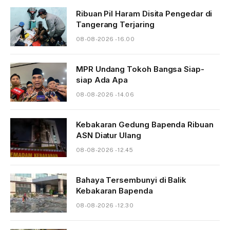
Ribuan Pil Haram Disita Pengedar di
Tangerang Terjaring
08-08-2026 - 16.00
MPR Undang Tokoh Bangsa Siap-
siap Ada Apa
08-08-2026 - 14.06
Kebakaran Gedung Bapenda Ribuan
ASN Diatur Ulang
08-08-2026 - 12.45
Bahaya Tersembunyi di Balik
Kebakaran Bapenda
08-08-2026 - 12.30