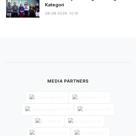
Kategori
08-08-2026 - 10.15
MEDIA PARTNERS