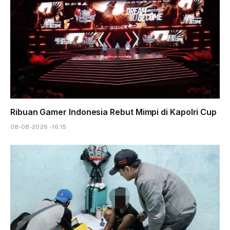
Ribuan Gamer Indonesia Rebut Mimpi di Kapolri Cup
08-08-2026 - 16.15