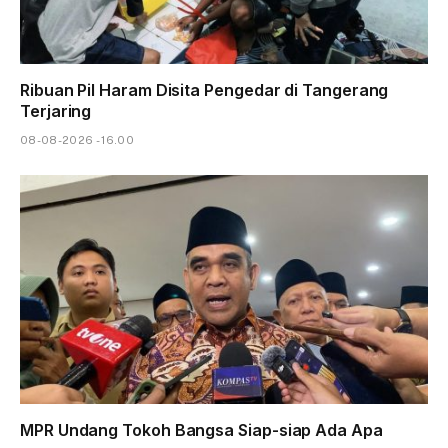
Ribuan Pil Haram Disita Pengedar di Tangerang
Terjaring
08-08-2026 - 16.00
MPR Undang Tokoh Bangsa Siap-siap Ada Apa