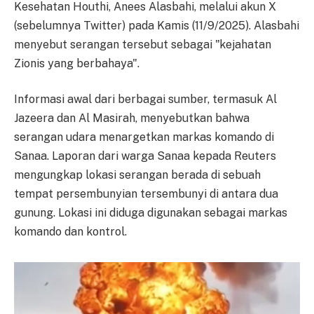
Kesehatan Houthi, Anees Alasbahi, melalui akun X
(sebelumnya Twitter) pada Kamis (11/9/2025). Alasbahi
menyebut serangan tersebut sebagai "kejahatan
Zionis yang berbahaya".
Informasi awal dari berbagai sumber, termasuk Al
Jazeera dan Al Masirah, menyebutkan bahwa
serangan udara menargetkan markas komando di
Sanaa. Laporan dari warga Sanaa kepada Reuters
mengungkap lokasi serangan berada di sebuah
tempat persembunyian tersembunyi di antara dua
gunung. Lokasi ini diduga digunakan sebagai markas
komando dan kontrol.