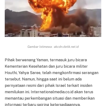
Gambar Istimewa : akcdn.detik.net.id
Pihak berwenang Yaman, termasuk juru bicara
Kementerian Kesehatan dan juru bicara militer
Houthi, Yahya Saree, telah mengkonfirmasi serangan
tersebut. Namun, hingga saat ini belum ada
pernyataan resmi dari pihak Israel terkait insiden
memilukan ini. Internationalmedia.co.id akan terus
memantau perkembangan situasi dan memberikan
informasi terbaru seiring ketersediaannya.