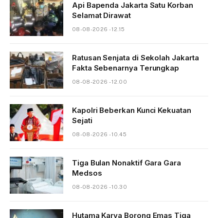
Api Bapenda Jakarta Satu Korban
Selamat Dirawat
08-08-2026 - 12.15
Ratusan Senjata di Sekolah Jakarta
Fakta Sebenarnya Terungkap
08-08-2026 - 12.00
Kapolri Beberkan Kunci Kekuatan
Sejati
08-08-2026 - 10.45
Tiga Bulan Nonaktif Gara Gara
Medsos
08-08-2026 - 10.30
Hutama Karya Borong Emas Tiga