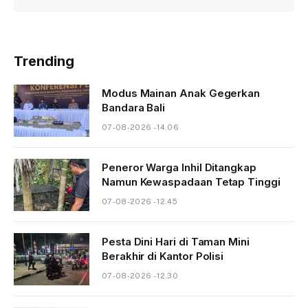
Trending
Modus Mainan Anak Gegerkan
Bandara Bali
07-08-2026 - 14.06
Peneror Warga Inhil Ditangkap
Namun Kewaspadaan Tetap Tinggi
07-08-2026 - 12.45
Pesta Dini Hari di Taman Mini
Berakhir di Kantor Polisi
07-08-2026 - 12.30