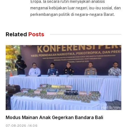
Eropa. Ia secara rutin menyajikan analisis
mengenai kebijakan luar negeri, isu-isu sosial, dan
perkembangan politik di negara-negara Barat.
Related
Posts
Modus Mainan Anak Gegerkan Bandara Bali
07-08-2026 - 14.06