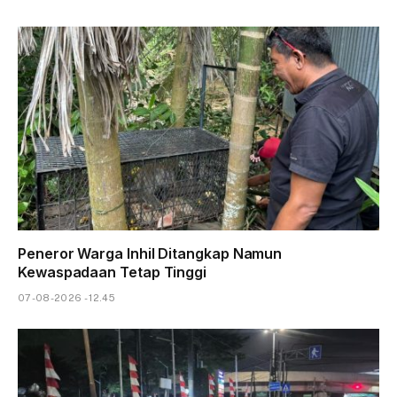
Peneror Warga Inhil Ditangkap Namun
Kewaspadaan Tetap Tinggi
07-08-2026 - 12.45