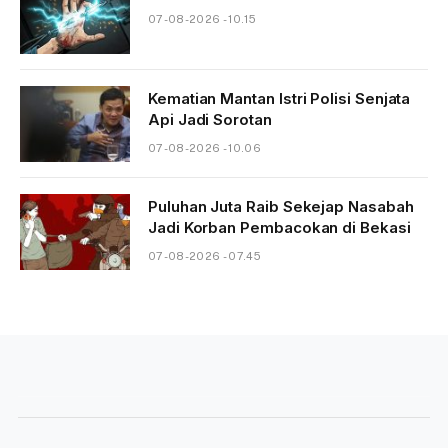
07-08-2026 - 10.15
Kematian Mantan Istri Polisi Senjata
Api Jadi Sorotan
07-08-2026 - 10.06
Puluhan Juta Raib Sekejap Nasabah
Jadi Korban Pembacokan di Bekasi
07-08-2026 - 07.45