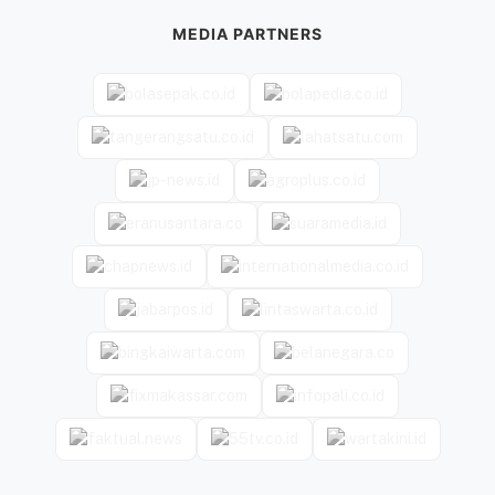
MEDIA PARTNERS