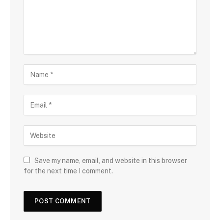
Save my name, email, and website in this browser
for the next time I comment.