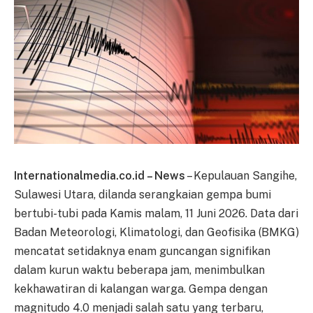
Internationalmedia.co.id – News
– Kepulauan Sangihe,
Sulawesi Utara, dilanda serangkaian gempa bumi
bertubi-tubi pada Kamis malam, 11 Juni 2026. Data dari
Badan Meteorologi, Klimatologi, dan Geofisika (BMKG)
mencatat setidaknya enam guncangan signifikan
dalam kurun waktu beberapa jam, menimbulkan
kekhawatiran di kalangan warga. Gempa dengan
magnitudo 4.0 menjadi salah satu yang terbaru,