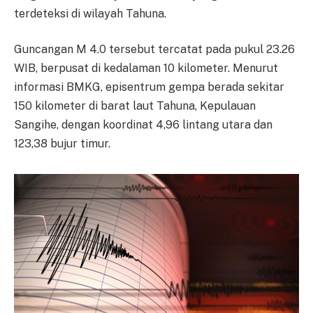
terdeteksi di wilayah Tahuna.
Guncangan M 4.0 tersebut tercatat pada pukul 23.26
WIB, berpusat di kedalaman 10 kilometer. Menurut
informasi BMKG, episentrum gempa berada sekitar
150 kilometer di barat laut Tahuna, Kepulauan
Sangihe, dengan koordinat 4,96 lintang utara dan
123,38 bujur timur.