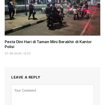
Pesta Dini Hari di Taman Mini Berakhir di Kantor
Polisi
07-08-2026 - 12.30
LEAVE A REPLY