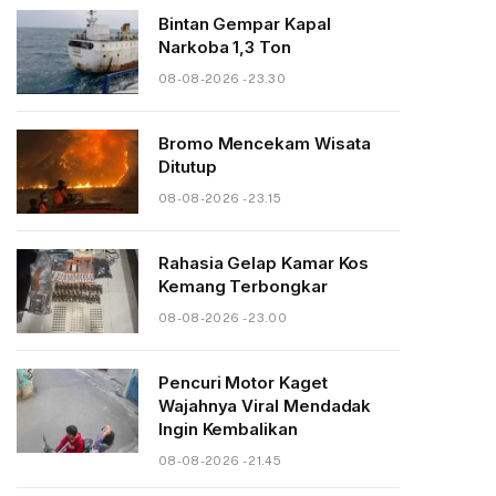
Bintan Gempar Kapal
Narkoba 1,3 Ton
08-08-2026 - 23.30
Bromo Mencekam Wisata
Ditutup
08-08-2026 - 23.15
Rahasia Gelap Kamar Kos
Kemang Terbongkar
08-08-2026 - 23.00
Pencuri Motor Kaget
Wajahnya Viral Mendadak
Ingin Kembalikan
08-08-2026 - 21.45