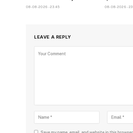
08-08-2026 - 23.45
08-08-2026 - 23
LEAVE A REPLY
Save my name, email, and website in this browser