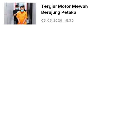
Tergiur Motor Mewah
Berujung Petaka
08-08-2026 - 18.30