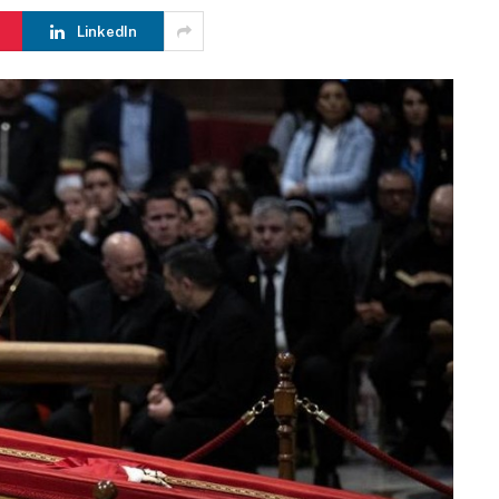
LinkedIn