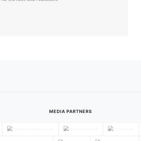
MEDIA PARTNERS