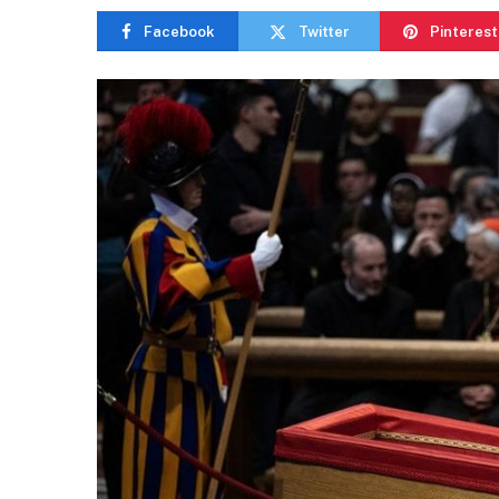
Facebook
Twitter
Pinterest