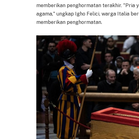
memberikan penghormatan terakhir. "Pria y
agama," ungkap Igho Felici, warga Italia be
memberikan penghormatan.