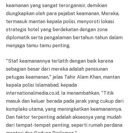
keamanan yang sangat terorganisir, demikian
diungkapkan oleh para pejabat keamanan. Mereka,
termasuk mantan kepala polisi, menyoroti lokasi
strategis hotel yang berdekatan dengan zona
diplomatik serta pengalaman bertahun-tahun dalam
menjaga tamu-tamu penting.
"Staf keamanannya terlatih dengan baik karena
sebagian besar dari mereka adalah pensiunan
petugas keamanan," jelas Tahir Alam Khan, mantan
kepala polisi Islamabad, kepada
internationalmedia.co.id. Ia menambahkan, "Titik
masuk dan keluar berada pada jarak yang cukup dari
kompleks utama, yang meningkatkan keamanannya.
Dan faktor terpenting adalah aksesnya yang mudah
dari tempat-tempat penting, seperti rumah perdana