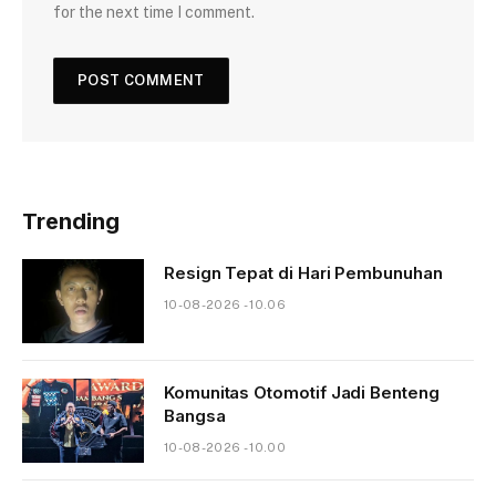
for the next time I comment.
Trending
Resign Tepat di Hari Pembunuhan
10-08-2026 - 10.06
Komunitas Otomotif Jadi Benteng
Bangsa
10-08-2026 - 10.00