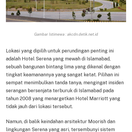
Gambar Istimewa : akcdn.detik.net.id
Lokasi yang dipilih untuk perundingan penting ini
adalah Hotel Serena yang mewah di Islamabad,
sebuah bangunan bintang lima yang dikenal dengan
tingkat keamanannya yang sangat ketat. Pilihan ini
sempat menimbulkan tanda tanya, mengingat insiden
serangan bersenjata terburuk di Islamabad pada
tahun 2008 yang menargetkan Hotel Marriott yang
tidak jauh dari lokasi tersebut.
Namun, di balik keindahan arsitektur Moorish dan
lingkungan Serena yang asri, tersembunyi sistem