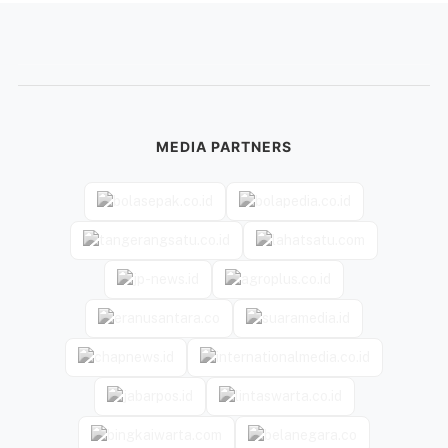
MEDIA PARTNERS