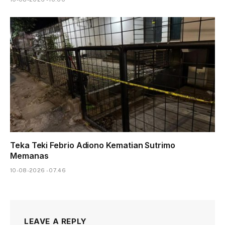
Teka Teki Febrio Adiono Kematian Sutrimo
Memanas
10-08-2026 - 07.46
LEAVE A REPLY