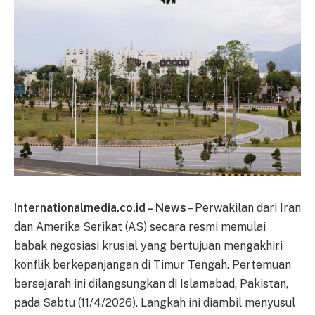
Internationalmedia.co.id – News
– Perwakilan dari Iran
dan Amerika Serikat (AS) secara resmi memulai
babak negosiasi krusial yang bertujuan mengakhiri
konflik berkepanjangan di Timur Tengah. Pertemuan
bersejarah ini dilangsungkan di Islamabad, Pakistan,
pada Sabtu (11/4/2026). Langkah ini diambil menyusul