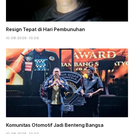
Resign Tepat di Hari Pembunuhan
10-08-2026 - 10.06
Komunitas Otomotif Jadi Benteng Bangsa
10-08-2026 - 10.00