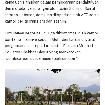
kemajuan signifikan dalam pembicaraan pendahuluan
dan meredanya serangan oleh rezim Zionis di Beirut
selatan, Lebanon, demikian dilaporkan oleh AFP serta
kantor berita Iran Fars dan Tasnim.
Dimulainya negosiasi ini juga dikonfirmasi oleh kantor
berita Iran lainnya seperti Mehr dan Isna, menyusul
pengumuman serupa dari kantor Perdana Menteri
Pakistan Shehbaz Sharif yang menyatakan
"pembicaraan perdamaian telah dimulai."