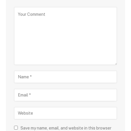
Save my name, email, and website in this browser