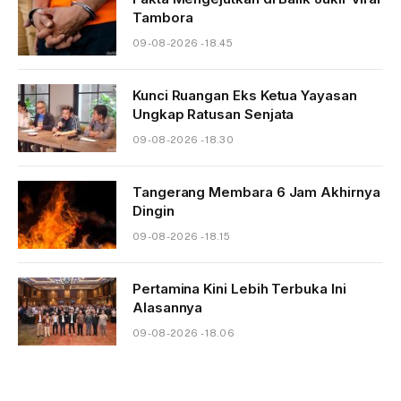
Tambora
09-08-2026 - 18.45
Kunci Ruangan Eks Ketua Yayasan
Ungkap Ratusan Senjata
09-08-2026 - 18.30
Tangerang Membara 6 Jam Akhirnya
Dingin
09-08-2026 - 18.15
Pertamina Kini Lebih Terbuka Ini
Alasannya
09-08-2026 - 18.06