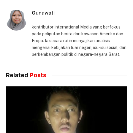
Gunawati
kontributor International Media yang berfokus
pada peliputan berita dari kawasan Amerika dan
Eropa. Ia secara rutin menyajikan analisis
mengenai kebijakan luar negeri, isu-isu sosial, dan
perkembangan politik di negara-negara Barat.
Related
Posts