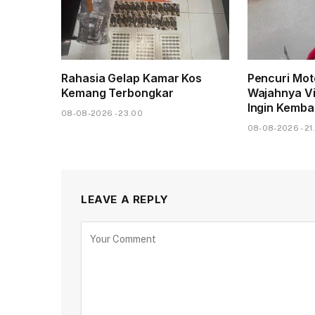
Rahasia Gelap Kamar Kos
Pencuri Mot
Kemang Terbongkar
Wajahnya V
Ingin Kemba
08-08-2026 - 23.00
08-08-2026 - 21
LEAVE A REPLY