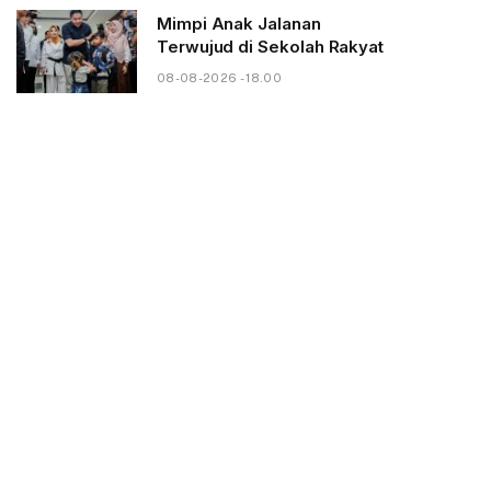
Mimpi Anak Jalanan
Terwujud di Sekolah Rakyat
08-08-2026 - 18.00