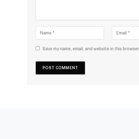
Save my name, email, and website in this browser