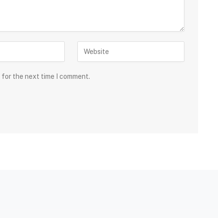
 for the next time I comment.