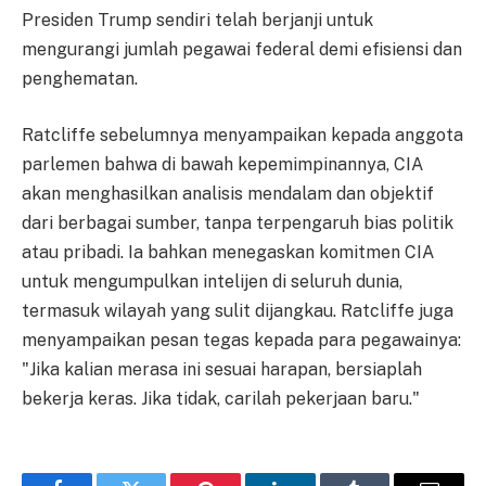
Presiden Trump sendiri telah berjanji untuk
mengurangi jumlah pegawai federal demi efisiensi dan
penghematan.
Ratcliffe sebelumnya menyampaikan kepada anggota
parlemen bahwa di bawah kepemimpinannya, CIA
akan menghasilkan analisis mendalam dan objektif
dari berbagai sumber, tanpa terpengaruh bias politik
atau pribadi. Ia bahkan menegaskan komitmen CIA
untuk mengumpulkan intelijen di seluruh dunia,
termasuk wilayah yang sulit dijangkau. Ratcliffe juga
menyampaikan pesan tegas kepada para pegawainya:
"Jika kalian merasa ini sesuai harapan, bersiaplah
bekerja keras. Jika tidak, carilah pekerjaan baru."