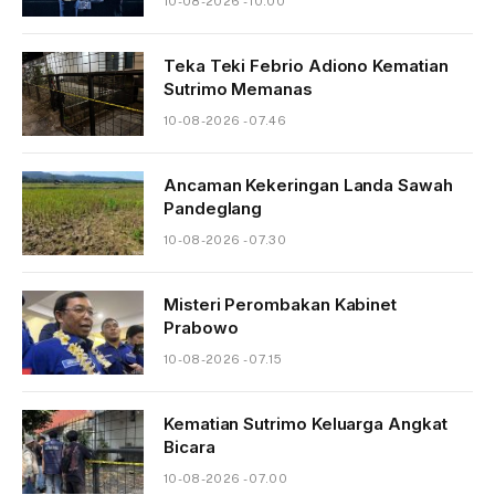
10-08-2026 - 10.00
Teka Teki Febrio Adiono Kematian
Sutrimo Memanas
10-08-2026 - 07.46
Ancaman Kekeringan Landa Sawah
Pandeglang
10-08-2026 - 07.30
Misteri Perombakan Kabinet
Prabowo
10-08-2026 - 07.15
Kematian Sutrimo Keluarga Angkat
Bicara
10-08-2026 - 07.00