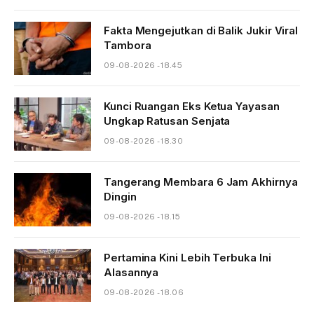
Fakta Mengejutkan di Balik Jukir Viral
Tambora
09-08-2026 - 18.45
Kunci Ruangan Eks Ketua Yayasan
Ungkap Ratusan Senjata
09-08-2026 - 18.30
Tangerang Membara 6 Jam Akhirnya
Dingin
09-08-2026 - 18.15
Pertamina Kini Lebih Terbuka Ini
Alasannya
09-08-2026 - 18.06