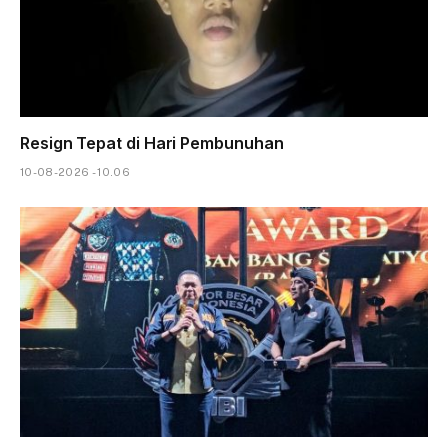
Resign Tepat di Hari Pembunuhan
10-08-2026 - 10.06