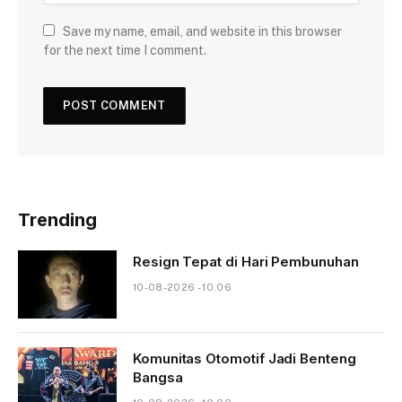
Save my name, email, and website in this browser
for the next time I comment.
Trending
Resign Tepat di Hari Pembunuhan
10-08-2026 - 10.06
Komunitas Otomotif Jadi Benteng
Bangsa