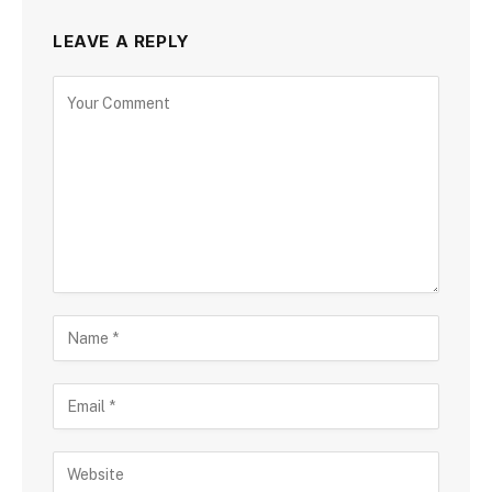
LEAVE A REPLY