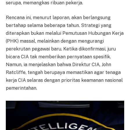
serupa, memangkas ribuan pekerja.
Rencana ini, menurut laporan, akan berlangsung
bertahap selama beberapa tahun. Strategi yang
diterapkan bukan melalui Pemutusan Hubungan Kerja
(PHK) massal, melainkan dengan mengurangi
perekrutan pegawai baru. Ketika dikonfirmasi, juru
bicara CIA tak memberikan pernyataan spesifik.
Namun, ia menjelaskan bahwa Direktur CIA, John
Ratcliffe, tengah berupaya memastikan agar tenaga
kerja CIA selaras dengan prioritas keamanan nasional
pemerintahan.