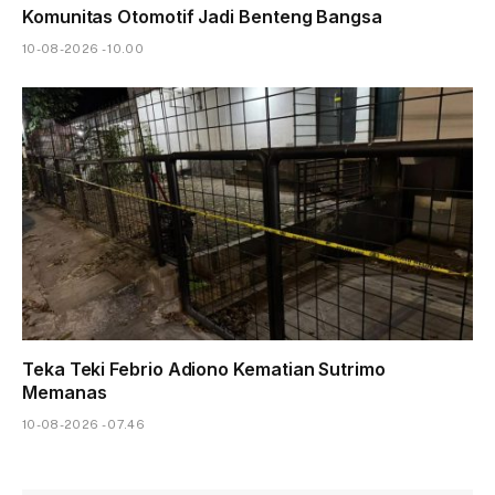
Komunitas Otomotif Jadi Benteng Bangsa
10-08-2026 - 10.00
Teka Teki Febrio Adiono Kematian Sutrimo
Memanas
10-08-2026 - 07.46