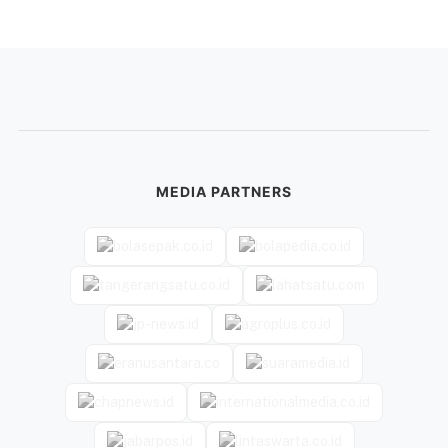
MEDIA PARTNERS