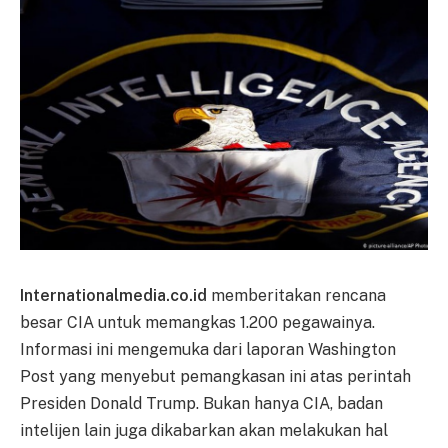
Internationalmedia.co.id
memberitakan rencana
besar CIA untuk memangkas 1.200 pegawainya.
Informasi ini mengemuka dari laporan Washington
Post yang menyebut pemangkasan ini atas perintah
Presiden Donald Trump. Bukan hanya CIA, badan
intelijen lain juga dikabarkan akan melakukan hal