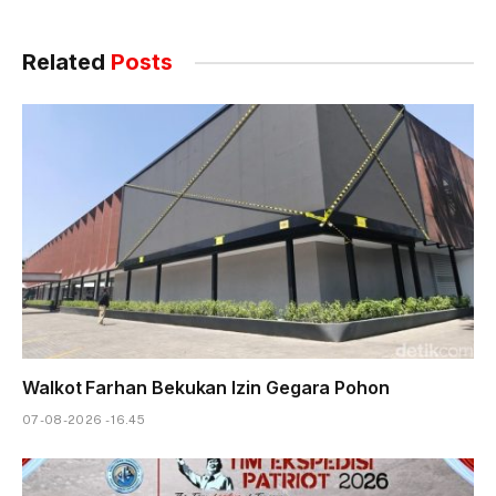
Related
Posts
Walkot Farhan Bekukan Izin Gegara Pohon
07-08-2026 - 16.45