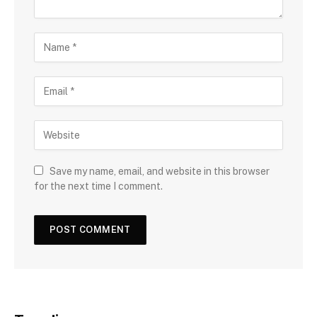
Save my name, email, and website in this browser
for the next time I comment.