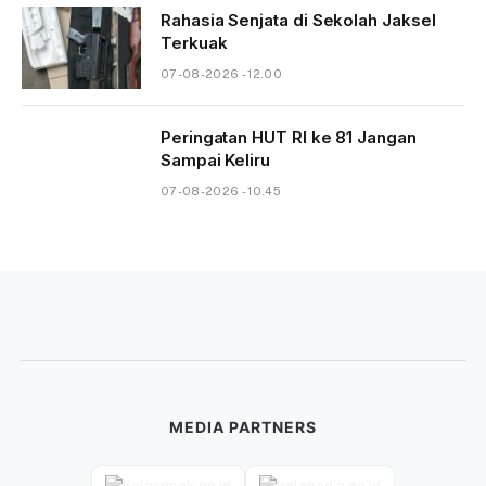
Rahasia Senjata di Sekolah Jaksel
Terkuak
07-08-2026 - 12.00
Peringatan HUT RI ke 81 Jangan
Sampai Keliru
07-08-2026 - 10.45
MEDIA PARTNERS