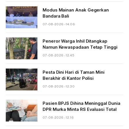
Modus Mainan Anak Gegerkan
Bandara Bali
07-08-2026 - 14.06
Peneror Warga Inhil Ditangkap
Namun Kewaspadaan Tetap Tinggi
07-08-2026 - 12.45
Pesta Dini Hari di Taman Mini
Berakhir di Kantor Polisi
07-08-2026 - 12.30
Pasien BPJS Dihina Meninggal Dunia
DPR Murka Minta RS Evaluasi Total
07-08-2026 - 12.16