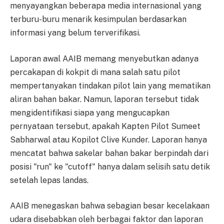
menyayangkan beberapa media internasional yang
terburu-buru menarik kesimpulan berdasarkan
informasi yang belum terverifikasi.
Laporan awal AAIB memang menyebutkan adanya
percakapan di kokpit di mana salah satu pilot
mempertanyakan tindakan pilot lain yang mematikan
aliran bahan bakar. Namun, laporan tersebut tidak
mengidentifikasi siapa yang mengucapkan
pernyataan tersebut, apakah Kapten Pilot Sumeet
Sabharwal atau Kopilot Clive Kunder. Laporan hanya
mencatat bahwa sakelar bahan bakar berpindah dari
posisi "run" ke "cutoff" hanya dalam selisih satu detik
setelah lepas landas.
AAIB menegaskan bahwa sebagian besar kecelakaan
udara disebabkan oleh berbagai faktor dan laporan