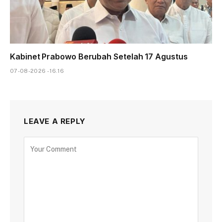
Kabinet Prabowo Berubah Setelah 17 Agustus
07-08-2026 - 16.16
LEAVE A REPLY