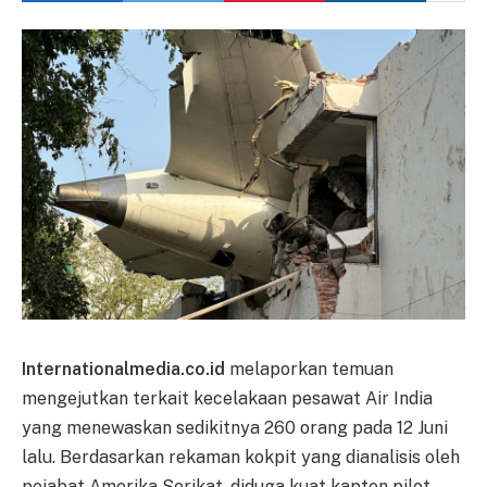
Internationalmedia.co.id
melaporkan temuan
mengejutkan terkait kecelakaan pesawat Air India
yang menewaskan sedikitnya 260 orang pada 12 Juni
lalu. Berdasarkan rekaman kokpit yang dianalisis oleh
pejabat Amerika Serikat, diduga kuat kapten pilot