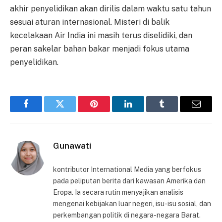
akhir penyelidikan akan dirilis dalam waktu satu tahun
sesuai aturan internasional. Misteri di balik
kecelakaan Air India ini masih terus diselidiki, dan
peran sakelar bahan bakar menjadi fokus utama
penyelidikan.
Facebook
Twitter
Pinterest
LinkedIn
Tumblr
Email
Gunawati
kontributor International Media yang berfokus
pada peliputan berita dari kawasan Amerika dan
Eropa. Ia secara rutin menyajikan analisis
mengenai kebijakan luar negeri, isu-isu sosial, dan
perkembangan politik di negara-negara Barat.