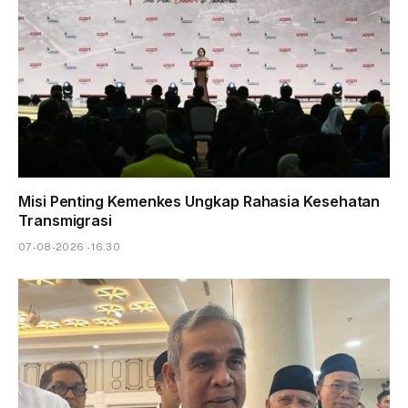
Misi Penting Kemenkes Ungkap Rahasia Kesehatan
Transmigrasi
07-08-2026 - 16.30