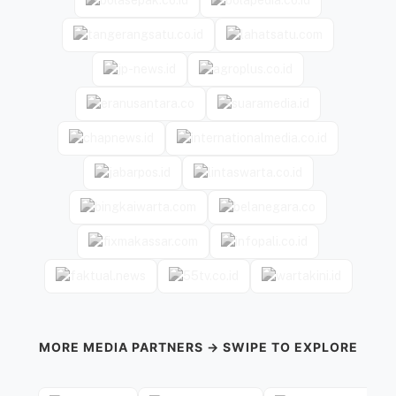
MORE MEDIA PARTNERS → SWIPE TO EXPLORE