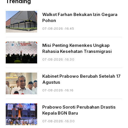
Trending
Walkot Farhan Bekukan Izin Gegara
Pohon
07-08-2026 - 16.45
Misi Penting Kemenkes Ungkap
Rahasia Kesehatan Transmigrasi
07-08-2026 - 16.30
Kabinet Prabowo Berubah Setelah 17
Agustus
07-08-2026 - 16.16
Prabowo Soroti Perubahan Drastis
Kepala BGN Baru
07-08-2026 - 16.00