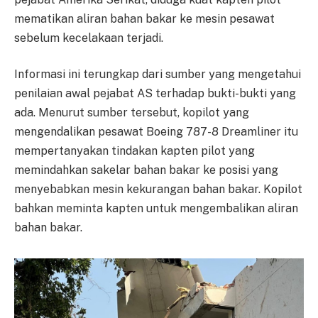
mematikan aliran bahan bakar ke mesin pesawat
sebelum kecelakaan terjadi.
Informasi ini terungkap dari sumber yang mengetahui
penilaian awal pejabat AS terhadap bukti-bukti yang
ada. Menurut sumber tersebut, kopilot yang
mengendalikan pesawat Boeing 787-8 Dreamliner itu
mempertanyakan tindakan kapten pilot yang
memindahkan sakelar bahan bakar ke posisi yang
menyebabkan mesin kekurangan bahan bakar. Kopilot
bahkan meminta kapten untuk mengembalikan aliran
bahan bakar.