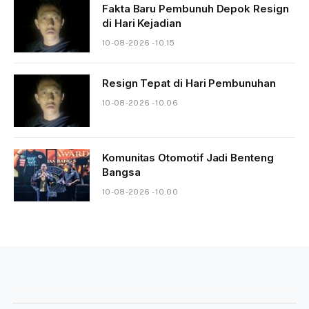
Fakta Baru Pembunuh Depok Resign
di Hari Kejadian
10-08-2026 - 10.15
Resign Tepat di Hari Pembunuhan
10-08-2026 - 10.06
Komunitas Otomotif Jadi Benteng
Bangsa
10-08-2026 - 10.00