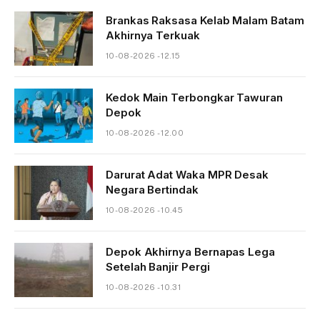
Brankas Raksasa Kelab Malam Batam
Akhirnya Terkuak
10-08-2026 - 12.15
Kedok Main Terbongkar Tawuran
Depok
10-08-2026 - 12.00
Darurat Adat Waka MPR Desak
Negara Bertindak
10-08-2026 - 10.45
Depok Akhirnya Bernapas Lega
Setelah Banjir Pergi
10-08-2026 - 10.31