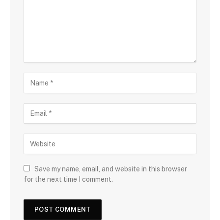
Save my name, email, and website in this browser
for the next time I comment.