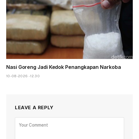
Nasi Goreng Jadi Kedok Penangkapan Narkoba
10-08-2026 - 12.30
LEAVE A REPLY