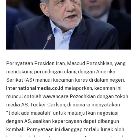
Pernyataan Presiden Iran, Masoud Pezeshkian, yang
mendukung perundingan ulang dengan Amerika
Serikat (AS) menuai kecaman keras di dalam negeri.
Internationalmedia.co.id
melaporkan, kecaman ini
muncul setelah wawancara Pezeshkian dengan tokoh
media AS, Tucker Carlson, di mana ia menyatakan
"tidak ada masalah" untuk melanjutkan negosiasi
dengan AS, asalkan kepercayaan dapat dibangun
kembali. Pernyataan ini dianggap terlalu lunak oleh