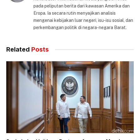
pada peliputan berita dari kawasan Amerika dan
Eropa. Ia secara rutin menyajikan analisis
mengenai kebijakan luar negeri, isu-isu sosial, dan
perkembangan politik di negara-negara Barat.
Related
Posts