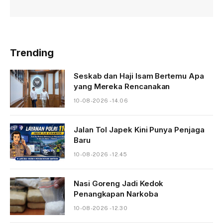
Trending
Seskab dan Haji Isam Bertemu Apa
yang Mereka Rencanakan
10-08-2026 - 14.06
Jalan Tol Japek Kini Punya Penjaga
Baru
10-08-2026 - 12.45
Nasi Goreng Jadi Kedok
Penangkapan Narkoba
10-08-2026 - 12.30