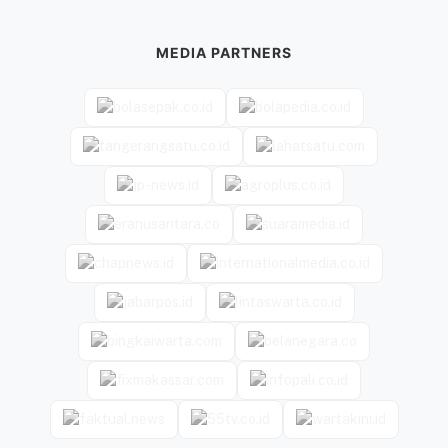
MEDIA PARTNERS